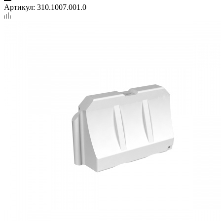
Артикул:
310.1007.001.0