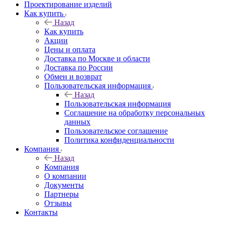
Проектирование изделий
Как купить
Назад
Как купить
Акции
Цены и оплата
Доставка по Москве и области
Доставка по России
Обмен и возврат
Пользовательская информация
Назад
Пользовательская информация
Соглашение на обработку персональных
данных
Пользовательское соглашение
Политика конфиденциальности
Компания
Назад
Компания
О компании
Документы
Партнеры
Отзывы
Контакты