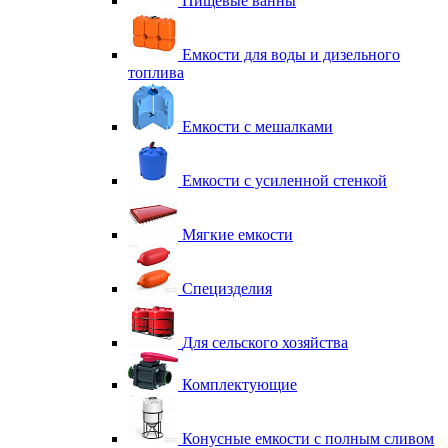
Пищевые ванны
Емкости для воды и дизельного
топлива
Емкости с мешалками
Емкости с усиленной стенкой
Мягкие емкости
Специзделия
Для сельского хозяйства
Комплектующие
Конусные емкости с полным сливом