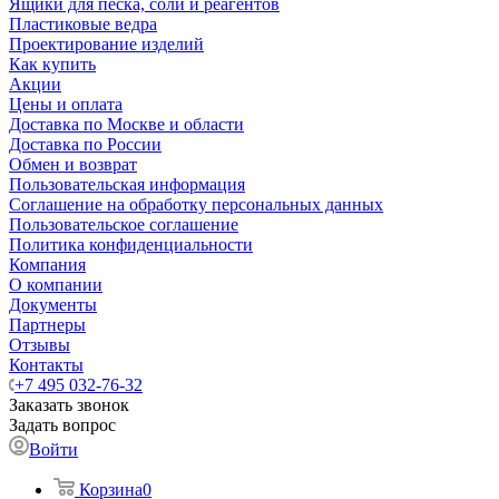
Ящики для песка, соли и реагентов
Пластиковые ведра
Проектирование изделий
Как купить
Акции
Цены и оплата
Доставка по Москве и области
Доставка по России
Обмен и возврат
Пользовательская информация
Соглашение на обработку персональных данных
Пользовательское соглашение
Политика конфиденциальности
Компания
О компании
Документы
Партнеры
Отзывы
Контакты
+7 495 032-76-32
Заказать звонок
Задать вопрос
Войти
Корзина
0