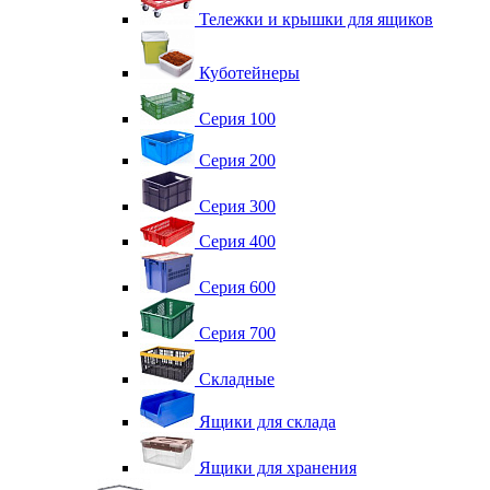
Тележки и крышки для ящиков
Куботейнеры
Серия 100
Серия 200
Серия 300
Серия 400
Серия 600
Серия 700
Складные
Ящики для склада
Ящики для хранения