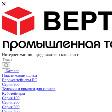
Интернет-магазин представительского класса
Каталог
Пластиковые ящики
Евроконтейнеры ЕС
Серия 900
Тележки и крышки для ящиков
Куботейнеры
Серия 100
Серия 200
Серия 300
Серия 400