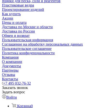
Ящики для песка, соли и реагентов
Пластиковые ведра
Проектирование изделий
Как купить
Акции
Цены и оплата
Доставка по Москве и области
Доставка по России
Обмен и возврат
Пользовательская информация
Соглашение на обработку персональных данных
Пользовательское соглашение
Политика конфиденциальности
Компания
О компании
Документы
Партнеры
Отзывы
Контакты
+7 495 032-76-32
Заказать звонок
Задать вопрос
Войти
Корзина
0