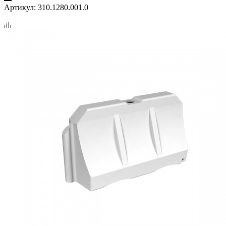
Артикул:
310.1280.001.0