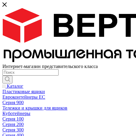
Интернет-магазин представительского класса
Каталог
Пластиковые ящики
Евроконтейнеры ЕС
Серия 900
Тележки и крышки для ящиков
Куботейнеры
Серия 100
Серия 200
Серия 300
Серия 400