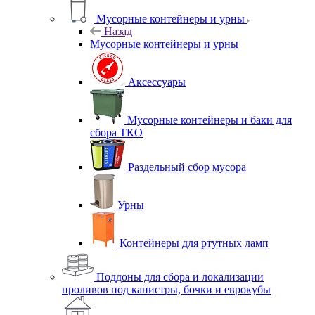
Мусорные контейнеры и урны
Назад
Мусорные контейнеры и урны
Аксессуары
Мусорные контейнеры и баки для
сбора ТКО
Раздельный сбор мусора
Урны
Контейнеры для ртутных ламп
Поддоны для сбора и локализации
проливов под канистры, бочки и еврокубы