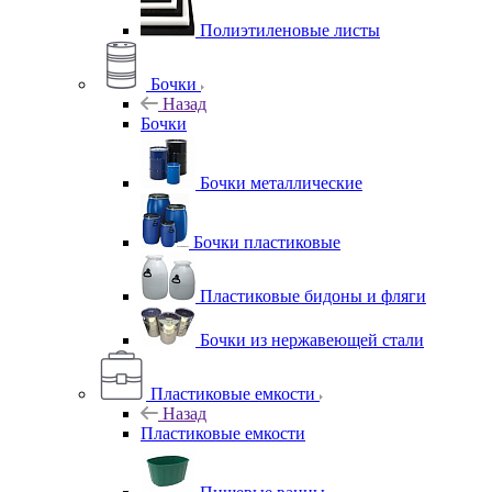
Полиэтиленовые листы
Бочки
Назад
Бочки
Бочки металлические
Бочки пластиковые
Пластиковые бидоны и фляги
Бочки из нержавеющей стали
Пластиковые емкости
Назад
Пластиковые емкости