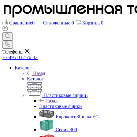
Сравнение
0
Отложенные
0
Корзина
0
Телефоны
+7 495 032-76-32
Каталог
Назад
Каталог
Пластиковые ящики
Назад
Пластиковые ящики
Евроконтейнеры ЕС
Серия 900