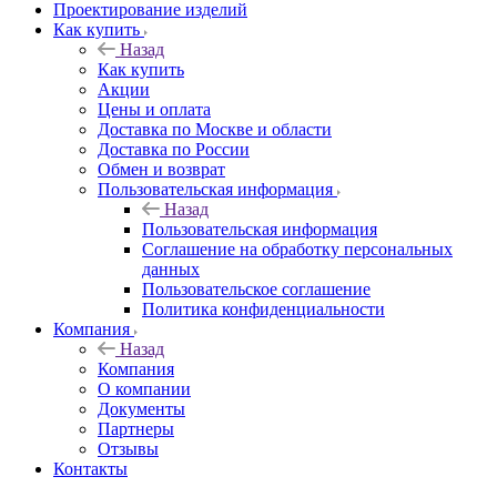
Проектирование изделий
Как купить
Назад
Как купить
Акции
Цены и оплата
Доставка по Москве и области
Доставка по России
Обмен и возврат
Пользовательская информация
Назад
Пользовательская информация
Соглашение на обработку персональных
данных
Пользовательское соглашение
Политика конфиденциальности
Компания
Назад
Компания
О компании
Документы
Партнеры
Отзывы
Контакты