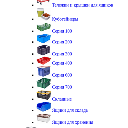
Тележки и крышки для ящиков
Куботейнеры
Серия 100
Серия 200
Серия 300
Серия 400
Серия 600
Серия 700
Складные
Ящики для склада
Ящики для хранения