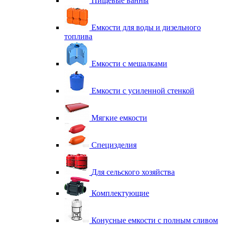
Пищевые ванны
Емкости для воды и дизельного
топлива
Емкости с мешалками
Емкости с усиленной стенкой
Мягкие емкости
Специзделия
Для сельского хозяйства
Комплектующие
Конусные емкости с полным сливом