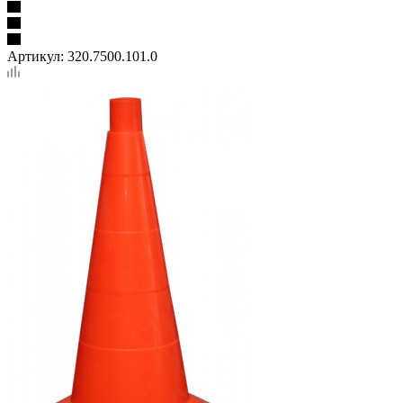
Артикул:
320.7500.101.0