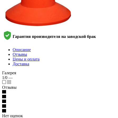
Гарантия производителя на заводской брак
Описание
Отзывы
Цены и оплата
Доставка
Галерея
1/0
—
Отзывы
Нет оценок