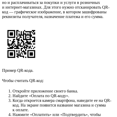
но и расплачиваться за покупки и услуги в розничных
и интернет-магазинах. Для этого нужно отсканировать QR-
код — графическое изображение, в котором зашифрованы
реквизиты получателя, назначение платежа и его сумма.
Пример QR-кода.
Чтобы считать QR-код:
Откройте приложение своего банка.
Найдите «Оплата по QR-коду».
Когда откроется камера смартфона, наведите ее на QR-
код. На экране появится название магазина и сумма
к оплате.
Нажмите «Оплатить» или «Подтвердить», чтобы