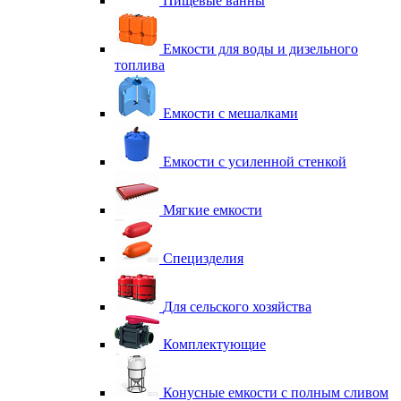
Пищевые ванны
Емкости для воды и дизельного
топлива
Емкости с мешалками
Емкости с усиленной стенкой
Мягкие емкости
Специзделия
Для сельского хозяйства
Комплектующие
Конусные емкости с полным сливом