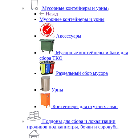
Мусорные контейнеры и урны
Назад
Мусорные контейнеры и урны
Аксессуары
Мусорные контейнеры и баки для
сбора ТКО
Раздельный сбор мусора
Урны
Контейнеры для ртутных ламп
Поддоны для сбора и локализации
проливов под канистры, бочки и еврокубы