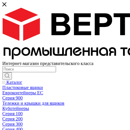
Интернет-магазин представительского класса
Каталог
Пластиковые ящики
Евроконтейнеры ЕС
Серия 900
Тележки и крышки для ящиков
Куботейнеры
Серия 100
Серия 200
Серия 300
Серия 400