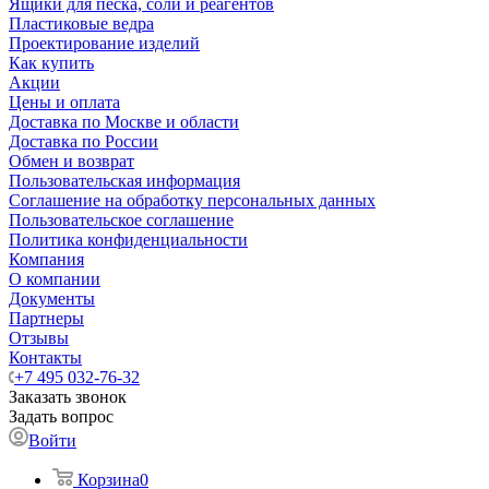
Ящики для песка, соли и реагентов
Пластиковые ведра
Проектирование изделий
Как купить
Акции
Цены и оплата
Доставка по Москве и области
Доставка по России
Обмен и возврат
Пользовательская информация
Соглашение на обработку персональных данных
Пользовательское соглашение
Политика конфиденциальности
Компания
О компании
Документы
Партнеры
Отзывы
Контакты
+7 495 032-76-32
Заказать звонок
Задать вопрос
Войти
Корзина
0