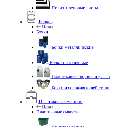
Полиэтиленовые листы
Бочки
Назад
Бочки
Бочки металлические
Бочки пластиковые
Пластиковые бидоны и фляги
Бочки из нержавеющей стали
Пластиковые емкости
Назад
Пластиковые емкости