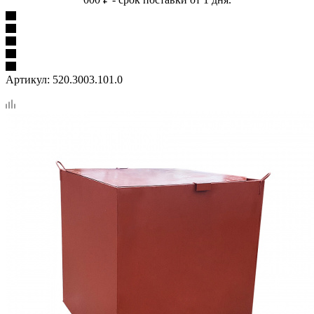
Артикул:
520.3003.101.0