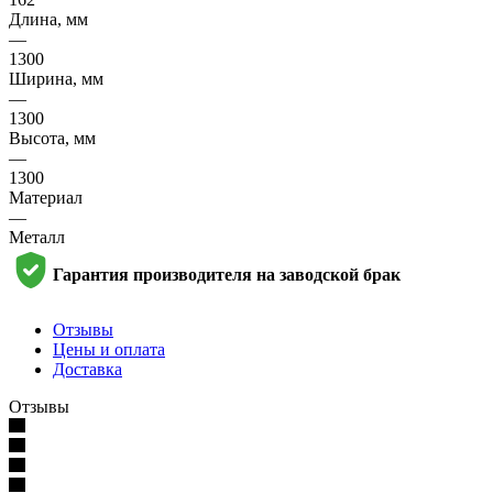
Длина, мм
—
1300
Ширина, мм
—
1300
Высота, мм
—
1300
Материал
—
Металл
Гарантия производителя на заводской брак
Отзывы
Цены и оплата
Доставка
Отзывы