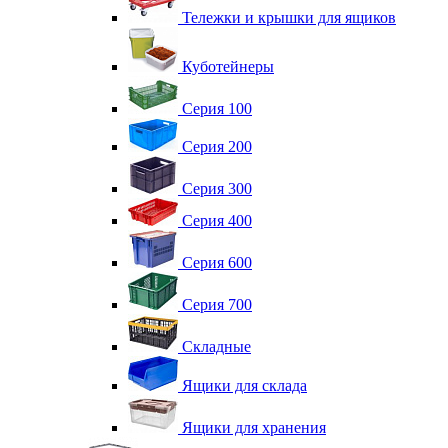
Тележки и крышки для ящиков
Куботейнеры
Серия 100
Серия 200
Серия 300
Серия 400
Серия 600
Серия 700
Складные
Ящики для склада
Ящики для хранения