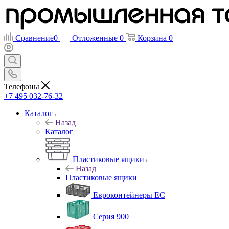
Сравнение
0
Отложенные
0
Корзина
0
Телефоны
+7 495 032-76-32
Каталог
Назад
Каталог
Пластиковые ящики
Назад
Пластиковые ящики
Евроконтейнеры ЕС
Серия 900