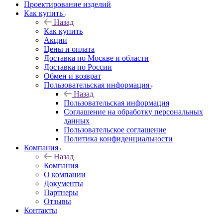
Проектирование изделий
Как купить
Назад
Как купить
Акции
Цены и оплата
Доставка по Москве и области
Доставка по России
Обмен и возврат
Пользовательская информация
Назад
Пользовательская информация
Соглашение на обработку персональных
данных
Пользовательское соглашение
Политика конфиденциальности
Компания
Назад
Компания
О компании
Документы
Партнеры
Отзывы
Контакты