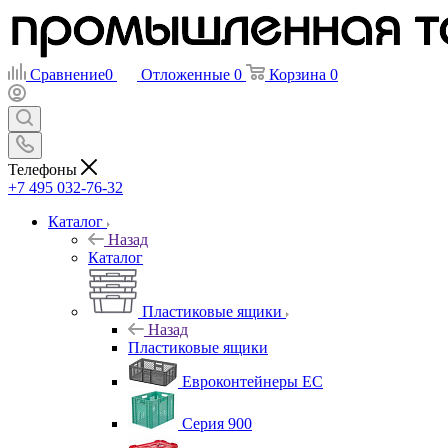
Сравнение
0
Отложенные
0
Корзина
0
Телефоны
+7 495 032-76-32
Каталог
Назад
Каталог
Пластиковые ящики
Назад
Пластиковые ящики
Евроконтейнеры ЕС
Серия 900