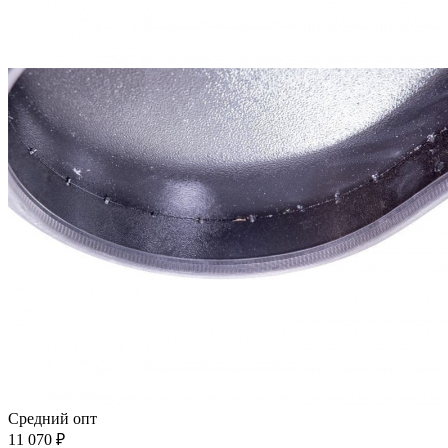
Средний опт
11 070
₽