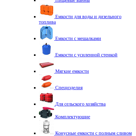
Пищевые ванны
Емкости для воды и дизельного
топлива
Емкости с мешалками
Емкости с усиленной стенкой
Мягкие емкости
Специзделия
Для сельского хозяйства
Комплектующие
Конусные емкости с полным сливом