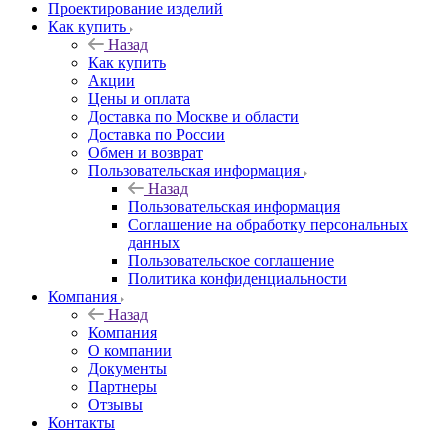
Проектирование изделий
Как купить
Назад
Как купить
Акции
Цены и оплата
Доставка по Москве и области
Доставка по России
Обмен и возврат
Пользовательская информация
Назад
Пользовательская информация
Соглашение на обработку персональных
данных
Пользовательское соглашение
Политика конфиденциальности
Компания
Назад
Компания
О компании
Документы
Партнеры
Отзывы
Контакты