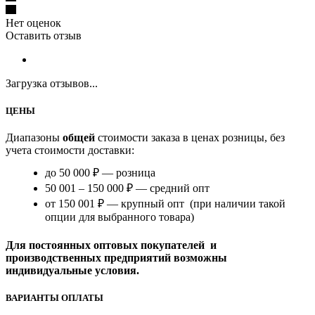
Нет оценок
Оставить отзыв
Загрузка отзывов...
ЦЕНЫ
Диапазоны
общей
стоимости заказа в ценах розницы, без
учета стоимости доставки:
до 50 000 ₽ — розница
50 001 – 150 000 ₽ — средний опт
от 150 001 ₽ — крупный опт (при наличии такой
опции для выбранного товара)
Для постоянных оптовых покупателей и
производственных предприятий возможны
индивидуальные условия.
ВАРИАНТЫ ОПЛАТЫ