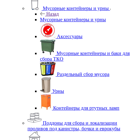
Мусорные контейнеры и урны
Назад
Мусорные контейнеры и урны
Аксессуары
Мусорные контейнеры и баки для
сбора ТКО
Раздельный сбор мусора
Урны
Контейнеры для ртутных ламп
Поддоны для сбора и локализации
проливов под канистры, бочки и еврокубы