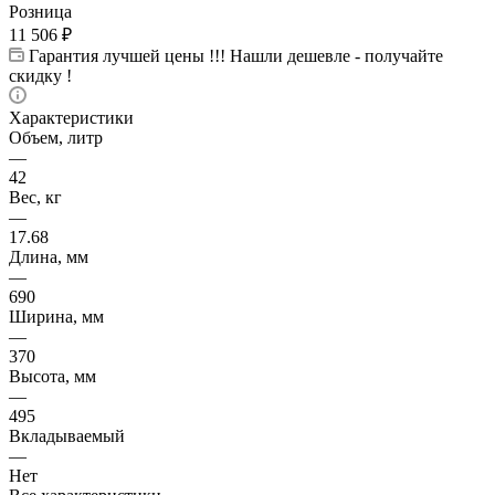
Розница
11 506
₽
Гарантия лучшей цены !!! Нашли дешевле - получайте
скидку !
Характеристики
Объем, литр
—
42
Вес, кг
—
17.68
Длина, мм
—
690
Ширина, мм
—
370
Высота, мм
—
495
Вкладываемый
—
Нет