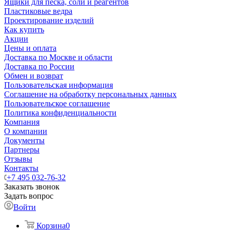
Ящики для песка, соли и реагентов
Пластиковые ведра
Проектирование изделий
Как купить
Акции
Цены и оплата
Доставка по Москве и области
Доставка по России
Обмен и возврат
Пользовательская информация
Соглашение на обработку персональных данных
Пользовательское соглашение
Политика конфиденциальности
Компания
О компании
Документы
Партнеры
Отзывы
Контакты
+7 495 032-76-32
Заказать звонок
Задать вопрос
Войти
Корзина
0