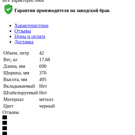
Все характеристики
Гарантия производителя на заводской брак
Характеристики
Отзывы
Цены и оплата
Доставка
Объем, литр
42
Вес, кг
17.68
Длина, мм
690
Ширина, мм
370
Высота, мм
495
Вкладываемый
Нет
Штабелируемый
Нет
Материал
металл
Цвет
черный
Отзывы