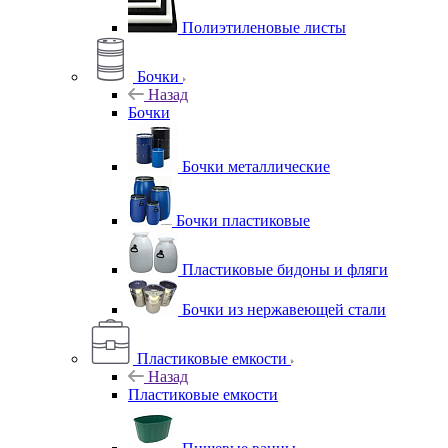
Полиэтиленовые листы
Бочки
Назад
Бочки
Бочки металлические
Бочки пластиковые
Пластиковые бидоны и фляги
Бочки из нержавеющей стали
Пластиковые емкости
Назад
Пластиковые емкости