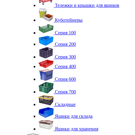
Тележки и крышки для ящиков
Куботейнеры
Серия 100
Серия 200
Серия 300
Серия 400
Серия 600
Серия 700
Складные
Ящики для склада
Ящики для хранения