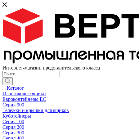
Интернет-магазин представительского класса
Каталог
Пластиковые ящики
Евроконтейнеры ЕС
Серия 900
Тележки и крышки для ящиков
Куботейнеры
Серия 100
Серия 200
Серия 300
Серия 400