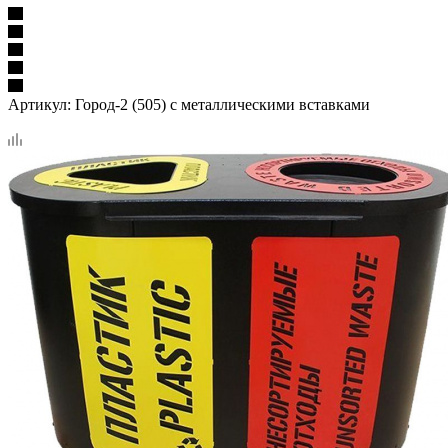
Артикул:
Город-2 (505) с металлическими вставками