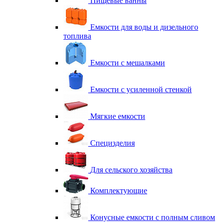
Пищевые ванны
Емкости для воды и дизельного
топлива
Емкости с мешалками
Емкости с усиленной стенкой
Мягкие емкости
Специзделия
Для сельского хозяйства
Комплектующие
Конусные емкости с полным сливом