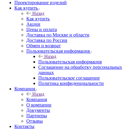
Проектирование изделий
Как купить
Назад
Как купить
Акции
Цены и оплата
Доставка по Москве и области
Доставка по России
Обмен и возврат
Пользовательская информация
Назад
Пользовательская информация
Соглашение на обработку персональных
данных
Пользовательское соглашение
Политика конфиденциальности
Компания
Назад
Компания
О компании
Документы
Партнеры
Отзывы
Контакты