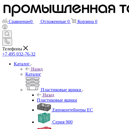
Сравнение
0
Отложенные
0
Корзина
0
Телефоны
+7 495 032-76-32
Каталог
Назад
Каталог
Пластиковые ящики
Назад
Пластиковые ящики
Евроконтейнеры ЕС
Серия 900