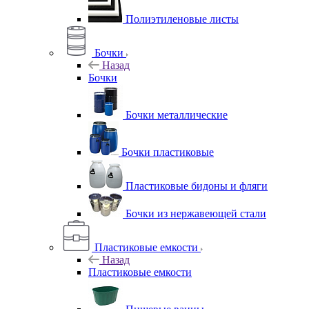
Полиэтиленовые листы
Бочки
Назад
Бочки
Бочки металлические
Бочки пластиковые
Пластиковые бидоны и фляги
Бочки из нержавеющей стали
Пластиковые емкости
Назад
Пластиковые емкости