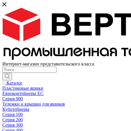
Интернет-магазин представительского класса
Каталог
Пластиковые ящики
Евроконтейнеры ЕС
Серия 900
Тележки и крышки для ящиков
Куботейнеры
Серия 100
Серия 200
Серия 300
Серия 400