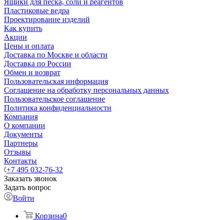
Ящики для песка, соли и реагентов
Пластиковые ведра
Проектирование изделий
Как купить
Акции
Цены и оплата
Доставка по Москве и области
Доставка по России
Обмен и возврат
Пользовательская информация
Соглашение на обработку персональных данных
Пользовательское соглашение
Политика конфиденциальности
Компания
О компании
Документы
Партнеры
Отзывы
Контакты
+7 495 032-76-32
Заказать звонок
Задать вопрос
Войти
Корзина
0