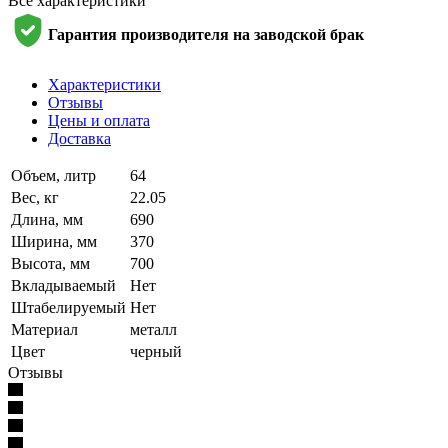
Все характеристики
Гарантия производителя на заводской брак
Характеристики
Отзывы
Цены и оплата
Доставка
Объем, литр
64
Вес, кг
22.05
Длина, мм
690
Ширина, мм
370
Высота, мм
700
Вкладываемый
Нет
Штабелируемый
Нет
Материал
металл
Цвет
черный
Отзывы