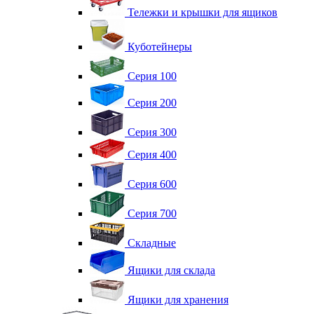
Тележки и крышки для ящиков
Куботейнеры
Серия 100
Серия 200
Серия 300
Серия 400
Серия 600
Серия 700
Складные
Ящики для склада
Ящики для хранения