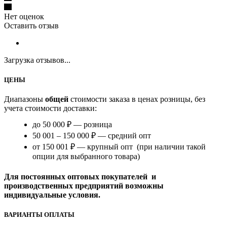
Нет оценок
Оставить отзыв
Загрузка отзывов...
ЦЕНЫ
Диапазоны
общей
стоимости заказа в ценах розницы, без
учета стоимости доставки:
до 50 000 ₽ — розница
50 001 – 150 000 ₽ — средний опт
от 150 001 ₽ — крупный опт (при наличии такой
опции для выбранного товара)
Для постоянных оптовых покупателей и
производственных предприятий возможны
индивидуальные условия.
ВАРИАНТЫ ОПЛАТЫ