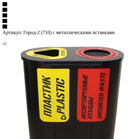
Артикул:
Город-2 (710) с металлическими вставками