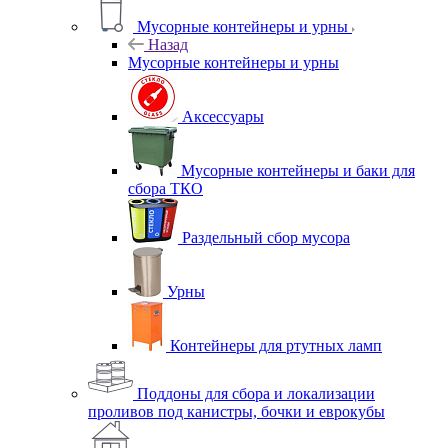
Мусорные контейнеры и урны
Назад
Мусорные контейнеры и урны
Аксессуары
Мусорные контейнеры и баки для
сбора ТКО
Раздельный сбор мусора
Урны
Контейнеры для ртутных ламп
Поддоны для сбора и локализации
проливов под канистры, бочки и еврокубы