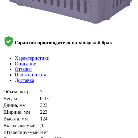
Гарантия производителя на заводской брак
Характеристики
Описание
Отзывы
Цены и оплата
Доставка
Объем, литр
7
Вес, кг
0.33
Длина, мм
323
Ширина, мм
223
Высота, мм
124
Вкладываемый
Да
Штабелируемый
Нет