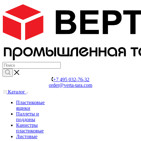
+7 495 032-76-32
order@verta-tara.com
Каталог
Пластиковые
ящики
Паллеты и
поддоны
Канистры
пластиковые
Листовые