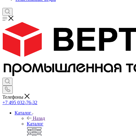
Телефоны
+7 495 032-76-32
Каталог
Назад
Каталог