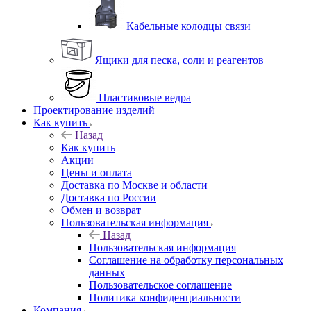
Кабельные колодцы связи
Ящики для песка, соли и реагентов
Пластиковые ведра
Проектирование изделий
Как купить
Назад
Как купить
Акции
Цены и оплата
Доставка по Москве и области
Доставка по России
Обмен и возврат
Пользовательская информация
Назад
Пользовательская информация
Соглашение на обработку персональных
данных
Пользовательское соглашение
Политика конфиденциальности
Компания