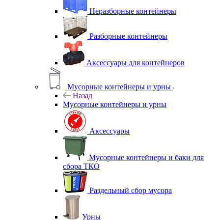
Неразборные контейнеры
Разборные контейнеры
Аксессуары для контейнеров
Мусорные контейнеры и урны
Назад
Мусорные контейнеры и урны
Аксессуары
Мусорные контейнеры и баки для
сбора ТКО
Раздельный сбор мусора
Урны