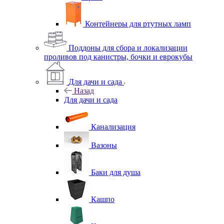
Контейнеры для ртутных ламп
Поддоны для сбора и локализации
проливов под канистры, бочки и еврокубы
Для дачи и сада
Назад
Для дачи и сада
Канализация
Вазоны
Баки для душа
Кашпо