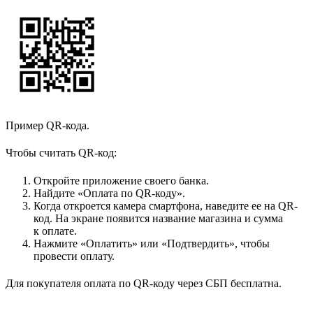
Пример QR-кода.
Чтобы считать QR-код:
Откройте приложение своего банка.
Найдите «Оплата по QR-коду».
Когда откроется камера смартфона, наведите ее на QR-
код. На экране появится название магазина и сумма
к оплате.
Нажмите «Оплатить» или «Подтвердить», чтобы
провести оплату.
Для покупателя оплата по QR-коду через СБП бесплатна.