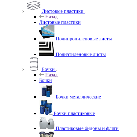
Листовые пластики
Назад
Листовые пластики
Полипропиленовые листы
Полиэтиленовые листы
Бочки
Назад
Бочки
Бочки металлические
Бочки пластиковые
Пластиковые бидоны и фляги