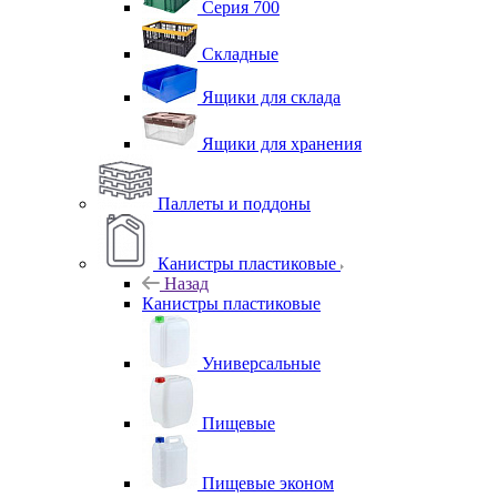
Серия 700
Складные
Ящики для склада
Ящики для хранения
Паллеты и поддоны
Канистры пластиковые
Назад
Канистры пластиковые
Универсальные
Пищевые
Пищевые эконом