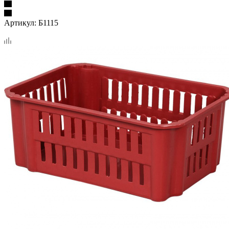
Артикул:
Б1115