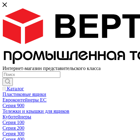
Интернет-магазин представительского класса
Каталог
Пластиковые ящики
Евроконтейнеры ЕС
Серия 900
Тележки и крышки для ящиков
Куботейнеры
Серия 100
Серия 200
Серия 300
Серия 400