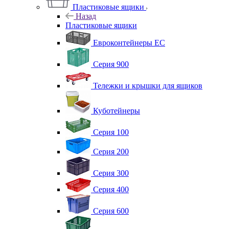
Пластиковые ящики
Назад
Пластиковые ящики
Евроконтейнеры ЕС
Серия 900
Тележки и крышки для ящиков
Куботейнеры
Серия 100
Серия 200
Серия 300
Серия 400
Серия 600