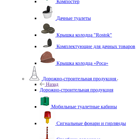
Компостер
Дачные туалеты
Крышка колодца "Rostok"
Комплектующие для дачных товаров
Крышка колодца «Роса»
Дорожно-строительная продукция
Назад
Дорожно-строительная продукция
Мобильные туалетные кабины
Сигнальные фонари и гирлянды