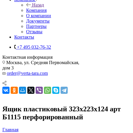
Назад
Компания
О компании
Документы
Партнеры
Отзывы
Контакты
+7 495 032-76-32
Контактная информация
Москва, ул. Средняя Первомайская,
дом 3
order@verta-tara.com
Ящик пластиковый 323х223х124 арт
Б1115 перфорированный
Главная