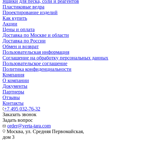
Ящики для песка, соли и реагентов
Пластиковые ведра
Проектирование изделий
Как купить
Акции
Цены и оплата
Доставка по Москве и области
Доставка по России
Обмен и возврат
Пользовательская информация
Соглашение на обработку персональных данных
Пользовательское соглашение
Политика конфиденциальности
Компания
О компании
Документы
Партнеры
Отзывы
Контакты
+7 495 032-76-32
Заказать звонок
Задать вопрос
order@verta-tara.com
Москва, ул. Средняя Первомайская,
дом 3