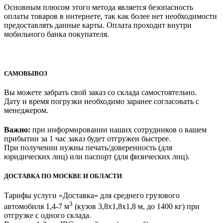
Основным плюсом этого метода является безопасность
оплаты товаров в интернете, так как более нет необходимости
предоставлять данные карты. Оплата проходит внутри
мобильного банка покупателя.
САМОВЫВОЗ
Вы можете забрать свой заказ со склада самостоятельно.
Дату и время погрузки необходимо заранее согласовать с
менеджером.
Важно:
при информировании наших сотрудников о вашем
прибытии за 1 час заказ будет отгружен быстрее.
При получении нужны печать/доверенность (для
юридических лиц) или паспорт (для физических лиц).
ДОСТАВКА ПО МОСКВЕ И ОБЛАСТИ
Тарифы услуги «Доставка» для
среднего грузового
3
автомобиля 1,4-7 м
(кузов 3,8x1,8x1,8 м, до 1400 кг)
при
отгрузке с одного склада.