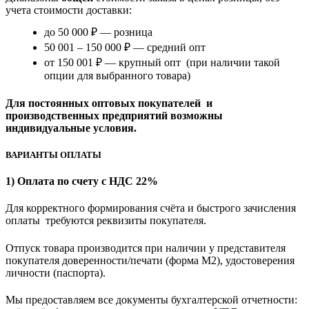
учета стоимости доставки:
до 50 000 ₽ — розница
50 001 – 150 000 ₽ — средний опт
от 150 001 ₽ — крупный опт (при наличии такой
опции для выбранного товара)
Для постоянных оптовых покупателей и
производственных предприятий возможны
индивидуальные условия.
ВАРИАНТЫ ОПЛАТЫ
1) Оплата по счету с НДС 22%
Для корректного формирования счёта и быстрого зачисления
оплаты требуются реквизиты покупателя.
Отпуск товара производится при наличии у представителя
покупателя доверенности/печати (форма M2), удостоверения
личности (паспорта).
Мы предоставляем все документы бухгалтерской отчетности: