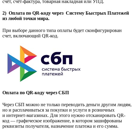
счёт, счёт-фактура, товарная накладная или УПД.
2) Оплата по QR-коду через Систему Быстрых Платежей
из любой точки мира.
При выборе данного типа оплаты будет сконфигурирован
счет, включающий QR-код.
Оплата по QR-коду через СБП
Через СБП можно не только переводить деньги другим людям,
но и расплачиваться за покупки и услуги в розничных
и интернет-магазинах. Для этого нужно отсканировать QR-
код — графическое изображение, в котором зашифрованы
реквизиты получателя, назначение платежа и его сумма.