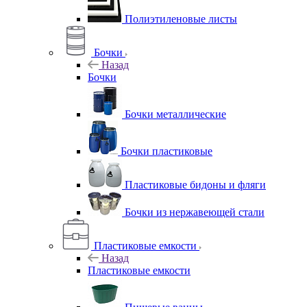
Полиэтиленовые листы
Бочки
Назад
Бочки
Бочки металлические
Бочки пластиковые
Пластиковые бидоны и фляги
Бочки из нержавеющей стали
Пластиковые емкости
Назад
Пластиковые емкости