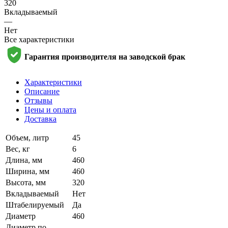
320
Вкладываемый
—
Нет
Все характеристики
Гарантия производителя на заводской брак
Характеристики
Описание
Отзывы
Цены и оплата
Доставка
Объем, литр
45
Вес, кг
6
Длина, мм
460
Ширина, мм
460
Высота, мм
320
Вкладываемый
Нет
Штабелируемый
Да
Диаметр
460
Диаметр по