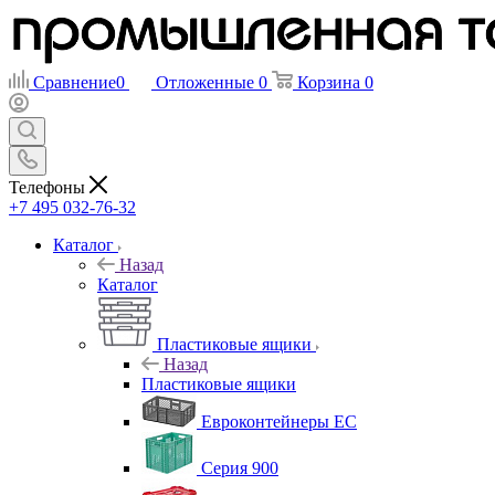
Сравнение
0
Отложенные
0
Корзина
0
Телефоны
+7 495 032-76-32
Каталог
Назад
Каталог
Пластиковые ящики
Назад
Пластиковые ящики
Евроконтейнеры ЕС
Серия 900