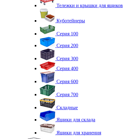
Тележки и крышки для ящиков
Куботейнеры
Серия 100
Серия 200
Серия 300
Серия 400
Серия 600
Серия 700
Складные
Ящики для склада
Ящики для хранения