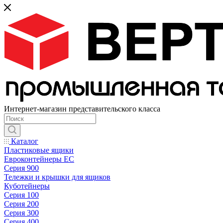
Интернет-магазин представительского класса
Каталог
Пластиковые ящики
Евроконтейнеры ЕС
Серия 900
Тележки и крышки для ящиков
Куботейнеры
Серия 100
Серия 200
Серия 300
Серия 400