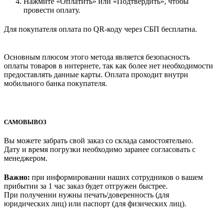
Нажмите «Оплатить» или «Подтвердить», чтобы
провести оплату.
Для покупателя оплата по QR-коду через СБП бесплатна.
Основным плюсом этого метода является безопасность
оплаты товаров в интернете, так как более нет необходимости
предоставлять данные карты. Оплата проходит внутри
мобильного банка покупателя.
САМОВЫВОЗ
Вы можете забрать свой заказ со склада самостоятельно.
Дату и время погрузки необходимо заранее согласовать с
менеджером.
Важно:
при информировании наших сотрудников о вашем
прибытии за 1 час заказ будет отгружен быстрее.
При получении нужны печать/доверенность (для
юридических лиц) или паспорт (для физических лиц).