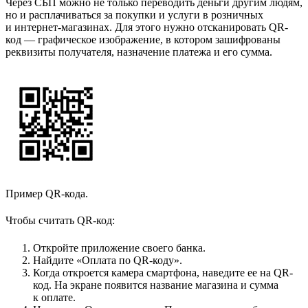
Через СБП можно не только переводить деньги другим людям,
но и расплачиваться за покупки и услуги в розничных
и интернет-магазинах. Для этого нужно отсканировать QR-
код — графическое изображение, в котором зашифрованы
реквизиты получателя, назначение платежа и его сумма.
Пример QR-кода.
Чтобы считать QR-код:
Откройте приложение своего банка.
Найдите «Оплата по QR-коду».
Когда откроется камера смартфона, наведите ее на QR-
код. На экране появится название магазина и сумма
к оплате.