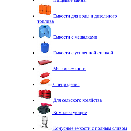
Пищевые ванны
Емкости для воды и дизельного
топлива
Емкости с мешалками
Емкости с усиленной стенкой
Мягкие емкости
Специзделия
Для сельского хозяйства
Комплектующие
Конусные емкости с полным сливом