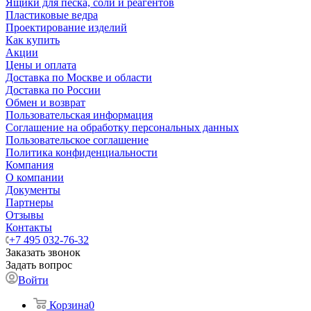
Ящики для песка, соли и реагентов
Пластиковые ведра
Проектирование изделий
Как купить
Акции
Цены и оплата
Доставка по Москве и области
Доставка по России
Обмен и возврат
Пользовательская информация
Соглашение на обработку персональных данных
Пользовательское соглашение
Политика конфиденциальности
Компания
О компании
Документы
Партнеры
Отзывы
Контакты
+7 495 032-76-32
Заказать звонок
Задать вопрос
Войти
Корзина
0