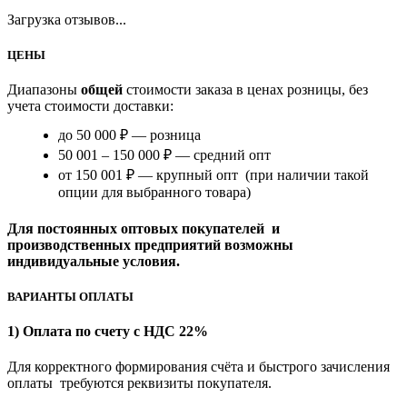
Загрузка отзывов...
ЦЕНЫ
Диапазоны
общей
стоимости заказа в ценах розницы, без
учета стоимости доставки:
до 50 000 ₽ — розница
50 001 – 150 000 ₽ — средний опт
от 150 001 ₽ — крупный опт (при наличии такой
опции для выбранного товара)
Для постоянных оптовых покупателей и
производственных предприятий возможны
индивидуальные условия.
ВАРИАНТЫ ОПЛАТЫ
1) Оплата по счету с НДС 22%
Для корректного формирования счёта и быстрого зачисления
оплаты требуются реквизиты покупателя.