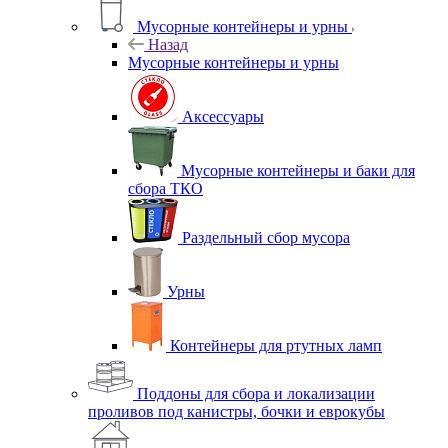
Мусорные контейнеры и урны
Назад
Мусорные контейнеры и урны
Аксессуары
Мусорные контейнеры и баки для
сбора ТКО
Раздельный сбор мусора
Урны
Контейнеры для ртутных ламп
Поддоны для сбора и локализации
проливов под канистры, бочки и еврокубы