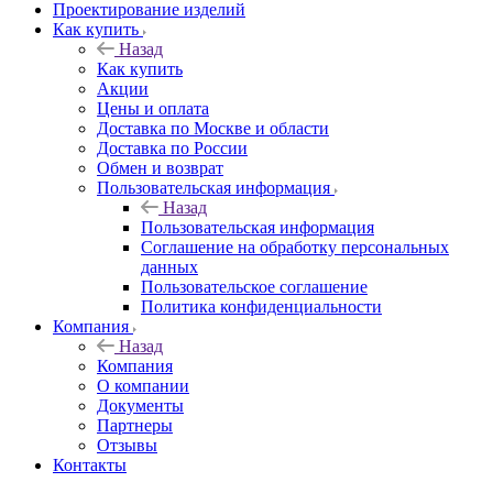
Проектирование изделий
Как купить
Назад
Как купить
Акции
Цены и оплата
Доставка по Москве и области
Доставка по России
Обмен и возврат
Пользовательская информация
Назад
Пользовательская информация
Соглашение на обработку персональных
данных
Пользовательское соглашение
Политика конфиденциальности
Компания
Назад
Компания
О компании
Документы
Партнеры
Отзывы
Контакты