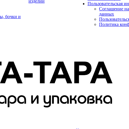
изделий
Пользовательская и
Соглашение на
данных
ы, бочки и
Пользовательс
Политика кон