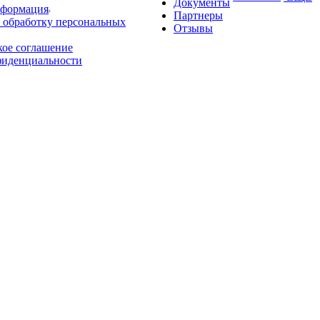
Документы
нформация
Партнеры
 обработку персональных
Отзывы
кое соглашение
фиденциальности