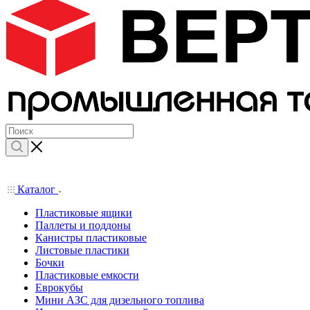
Каталог
Пластиковые ящики
Паллеты и поддоны
Канистры пластиковые
Листовые пластики
Бочки
Пластиковые емкости
Еврокубы
Мини АЗС для дизельного топлива