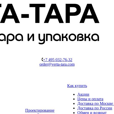
+7 495 032-76-32
order@verta-tara.com
Как купить
Акции
Цены и оплата
Доставка по Москве 
Доставка по России
Проектирование
Обмен и возврат