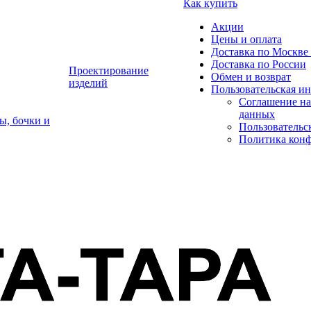
Как купить
Акции
Цены и оплата
Доставка по Москве 
Доставка по России
Проектирование
Обмен и возврат
изделий
Пользовательская и
Соглашение на
данных
ы, бочки и
Пользовательс
Политика кон