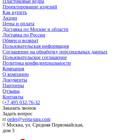
Пластиковые ведра
Проектирование изделий
Как купить
Акции
Цены и оплата
Доставка по Москве и области
Доставка по России
Обмен и возврат
Пользовательская информация
Соглашение на обработку персональных данных
Пользовательское соглашение
Политика конфиденциальности
Компания
О компании
Документы
Партнеры
Отзывы
Контакты
+7 495 032-76-32
Заказать звонок
Задать вопрос
order@verta-tara.com
Москва, ул. Средняя Первомайская,
дом 3