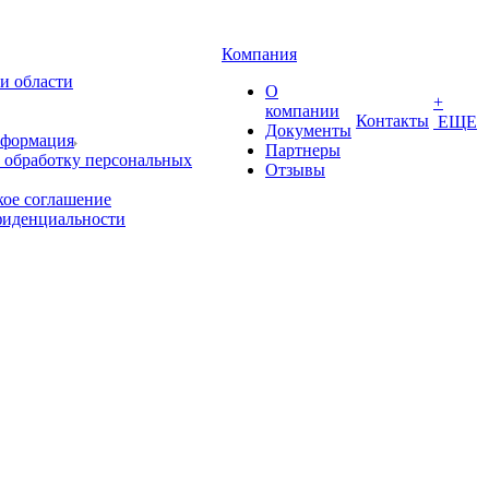
Компания
и области
О
+
компании
Контакты
ЕЩЕ
Документы
нформация
Партнеры
 обработку персональных
Отзывы
кое соглашение
фиденциальности