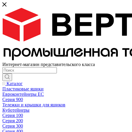
Интернет-магазин представительского класса
Каталог
Пластиковые ящики
Евроконтейнеры ЕС
Серия 900
Тележки и крышки для ящиков
Куботейнеры
Серия 100
Серия 200
Серия 300
Серия 400