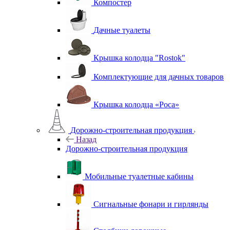
Компостер
Дачные туалеты
Крышка колодца "Rostok"
Комплектующие для дачных товаров
Крышка колодца «Роса»
Дорожно-строительная продукция
Назад
Дорожно-строительная продукция
Мобильные туалетные кабины
Сигнальные фонари и гирлянды