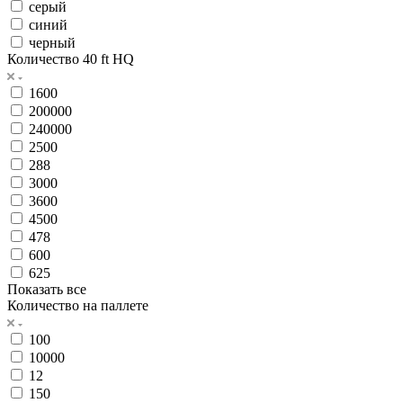
серый
синий
черный
Количество 40 ft HQ
1600
200000
240000
2500
288
3000
3600
4500
478
600
625
Показать все
Количество на паллете
100
10000
12
150