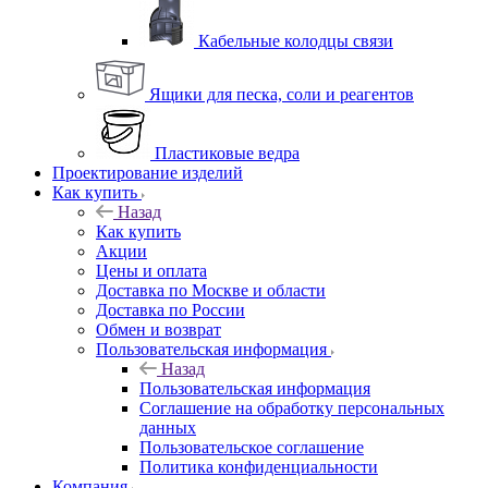
Кабельные колодцы связи
Ящики для песка, соли и реагентов
Пластиковые ведра
Проектирование изделий
Как купить
Назад
Как купить
Акции
Цены и оплата
Доставка по Москве и области
Доставка по России
Обмен и возврат
Пользовательская информация
Назад
Пользовательская информация
Соглашение на обработку персональных
данных
Пользовательское соглашение
Политика конфиденциальности
Компания