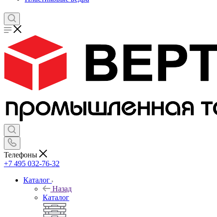
Телефоны
+7 495 032-76-32
Каталог
Назад
Каталог