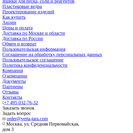
Ящики для песка, соли и реагентов
Пластиковые ведра
Проектирование изделий
Как купить
Акции
Цены и оплата
Доставка по Москве и области
Доставка по России
Обмен и возврат
Пользовательская информация
Соглашение на обработку персональных данных
Пользовательское соглашение
Политика конфиденциальности
Компания
О компании
Документы
Партнеры
Отзывы
Контакты
+7 495 032-76-32
Заказать звонок
Задать вопрос
order@verta-tara.com
Москва, ул. Средняя Первомайская,
дом 3