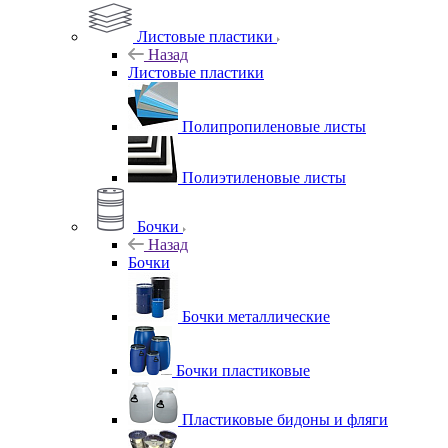
Листовые пластики
Назад
Листовые пластики
Полипропиленовые листы
Полиэтиленовые листы
Бочки
Назад
Бочки
Бочки металлические
Бочки пластиковые
Пластиковые бидоны и фляги