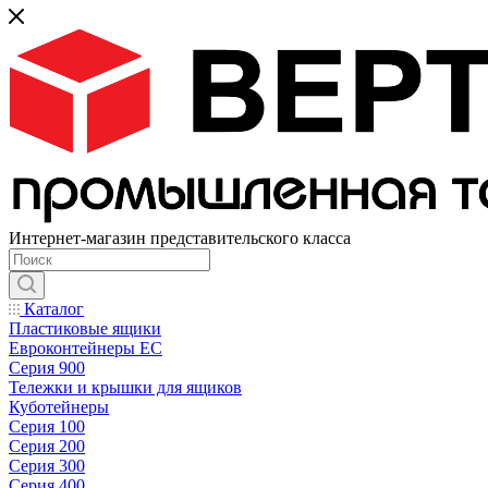
Интернет-магазин представительского класса
Каталог
Пластиковые ящики
Евроконтейнеры ЕС
Серия 900
Тележки и крышки для ящиков
Куботейнеры
Серия 100
Серия 200
Серия 300
Серия 400