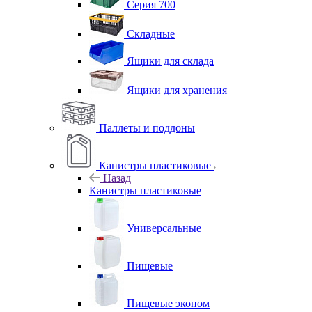
Серия 700
Складные
Ящики для склада
Ящики для хранения
Паллеты и поддоны
Канистры пластиковые
Назад
Канистры пластиковые
Универсальные
Пищевые
Пищевые эконом