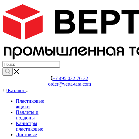
+7 495 032-76-32
order@verta-tara.com
Каталог
Пластиковые
ящики
Паллеты и
поддоны
Канистры
пластиковые
Листовые