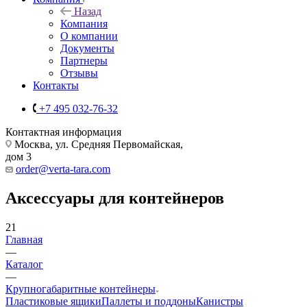
Назад
Компания
О компании
Документы
Партнеры
Отзывы
Контакты
+7 495 032-76-32
Контактная информация
Москва, ул. Средняя Первомайская,
дом 3
order@verta-tara.com
Аксессуары для контейнеров
21
Главная
—
Каталог
—
Крупногабаритные контейнеры
Пластиковые ящики
Паллеты и поддоны
Канистры