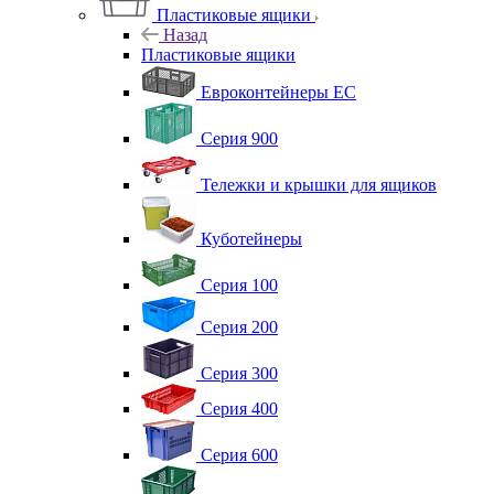
Пластиковые ящики
Назад
Пластиковые ящики
Евроконтейнеры ЕС
Серия 900
Тележки и крышки для ящиков
Куботейнеры
Серия 100
Серия 200
Серия 300
Серия 400
Серия 600