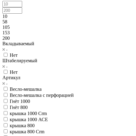
10
58
105
153
200
Вкладываемый
Нет
Штабелируемый
Нет
Артикул
Весло-мешалка
Весло-мешалка с перфорацией
Гнёт 1000
Гнёт 800
крышка 1000 Crm
крышка 1000 АСЕ
крышка 800
крышка 800 Crm