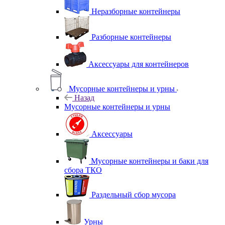
Неразборные контейнеры
Разборные контейнеры
Аксессуары для контейнеров
Мусорные контейнеры и урны
Назад
Мусорные контейнеры и урны
Аксессуары
Мусорные контейнеры и баки для
сбора ТКО
Раздельный сбор мусора
Урны