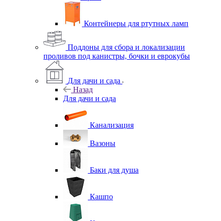
Контейнеры для ртутных ламп
Поддоны для сбора и локализации
проливов под канистры, бочки и еврокубы
Для дачи и сада
Назад
Для дачи и сада
Канализация
Вазоны
Баки для душа
Кашпо