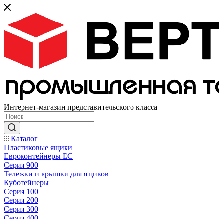
Интернет-магазин представительского класса
Каталог
Пластиковые ящики
Евроконтейнеры ЕС
Серия 900
Тележки и крышки для ящиков
Куботейнеры
Серия 100
Серия 200
Серия 300
Серия 400