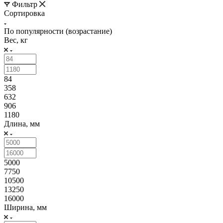
Фильтр
Сортировка
По популярности (возрастание)
Вес, кг
84
358
632
906
1180
Длина, мм
5000
7750
10500
13250
16000
Ширина, мм