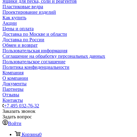
Ящики для песка, соли и реагентов
Пластиковые ведра
Проектирование изделий
Как купить
Акции
Цены и оплата
Доставка по Москве и области
Доставка по России
Обмен и возврат
Пользовательская информация
Соглашение на обработку персональных данных
Пользовательское соглашение
Политика конфиденциальности
Компания
О компании
Документы
Партнеры
Отзывы
Контакты
+7 495 032-76-32
Заказать звонок
Задать вопрос
Войти
Корзина
0