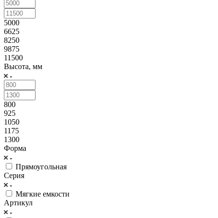
5000
6625
8250
9875
11500
Высота, мм
800
925
1050
1175
1300
Форма
Прямоугольная
Серия
Мягкие емкости
Артикул