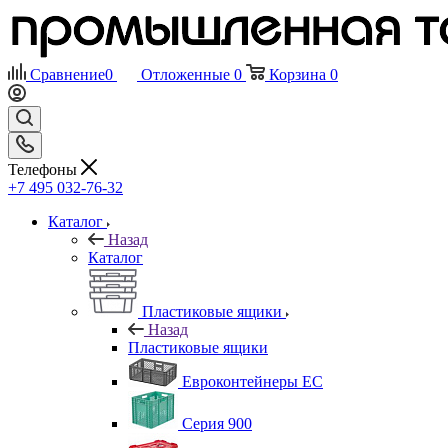
Сравнение
0
Отложенные
0
Корзина
0
Телефоны
+7 495 032-76-32
Каталог
Назад
Каталог
Пластиковые ящики
Назад
Пластиковые ящики
Евроконтейнеры ЕС
Серия 900