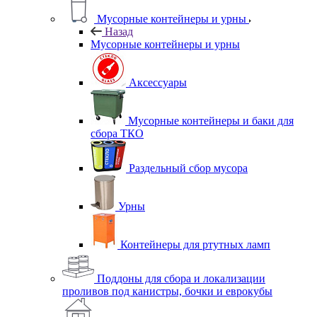
Мусорные контейнеры и урны
Назад
Мусорные контейнеры и урны
Аксессуары
Мусорные контейнеры и баки для
сбора ТКО
Раздельный сбор мусора
Урны
Контейнеры для ртутных ламп
Поддоны для сбора и локализации
проливов под канистры, бочки и еврокубы