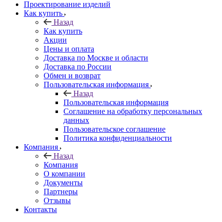
Проектирование изделий
Как купить
Назад
Как купить
Акции
Цены и оплата
Доставка по Москве и области
Доставка по России
Обмен и возврат
Пользовательская информация
Назад
Пользовательская информация
Соглашение на обработку персональных
данных
Пользовательское соглашение
Политика конфиденциальности
Компания
Назад
Компания
О компании
Документы
Партнеры
Отзывы
Контакты