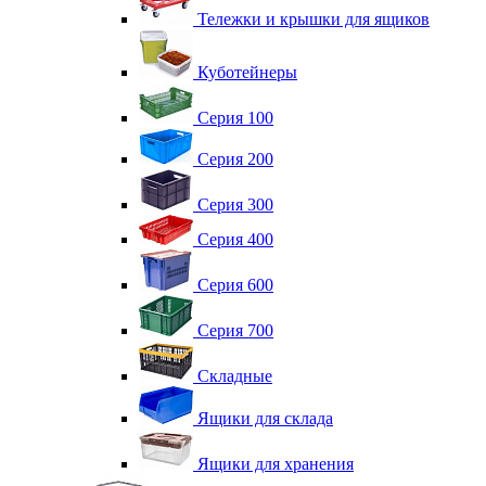
Тележки и крышки для ящиков
Куботейнеры
Серия 100
Серия 200
Серия 300
Серия 400
Серия 600
Серия 700
Складные
Ящики для склада
Ящики для хранения