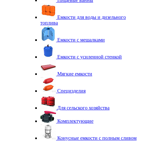
Пищевые ванны
Емкости для воды и дизельного
топлива
Емкости с мешалками
Емкости с усиленной стенкой
Мягкие емкости
Специзделия
Для сельского хозяйства
Комплектующие
Конусные емкости с полным сливом