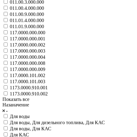
011.00.3.000.000
011.00.4.000.000
011.00.9.000.000
011.01.4.000.000
011.01.9.000.000
117.0000.000.000
117.0000.000.001
117.0000.000.002
117.0000.000.003
117.0000.000.004
117.0000.000.008
117.0000.000.009
117.0000.101.002
117.0000.101.003
1173.0000.910.001
1173.0000.910.002
Показать все
Назаначение
Для воды
Для воды, Для дизельного топлива, Для КАС
Для воды, Для КАС
Для КАС