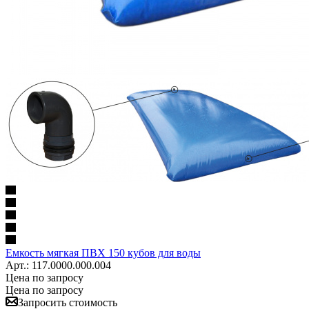
Емкость мягкая ПВХ 150 кубов для воды
Арт.: 117.0000.000.004
Цена по запросу
Цена по запросу
Запросить стоимость