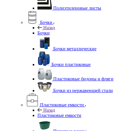
Полиэтиленовые листы
Бочки
Назад
Бочки
Бочки металлические
Бочки пластиковые
Пластиковые бидоны и фляги
Бочки из нержавеющей стали
Пластиковые емкости
Назад
Пластиковые емкости