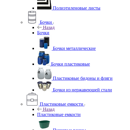
Полиэтиленовые листы
Бочки
Назад
Бочки
Бочки металлические
Бочки пластиковые
Пластиковые бидоны и фляги
Бочки из нержавеющей стали
Пластиковые емкости
Назад
Пластиковые емкости