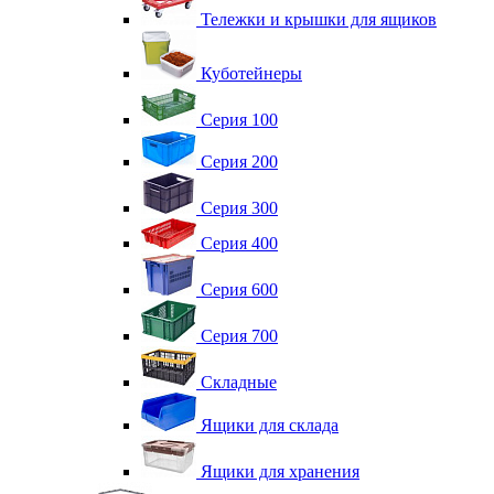
Тележки и крышки для ящиков
Куботейнеры
Серия 100
Серия 200
Серия 300
Серия 400
Серия 600
Серия 700
Складные
Ящики для склада
Ящики для хранения