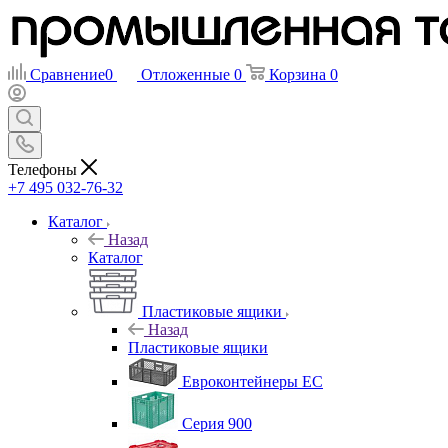
Сравнение
0
Отложенные
0
Корзина
0
Телефоны
+7 495 032-76-32
Каталог
Назад
Каталог
Пластиковые ящики
Назад
Пластиковые ящики
Евроконтейнеры ЕС
Серия 900