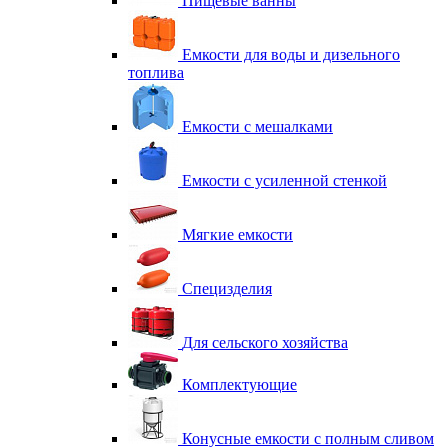
Пищевые ванны
Емкости для воды и дизельного
топлива
Емкости с мешалками
Емкости с усиленной стенкой
Мягкие емкости
Специзделия
Для сельского хозяйства
Комплектующие
Конусные емкости с полным сливом