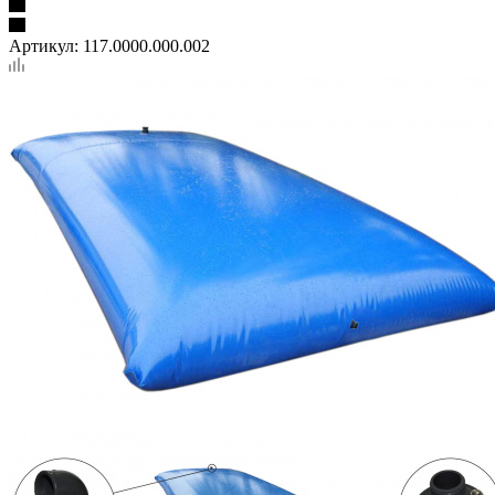
Артикул:
117.0000.000.002