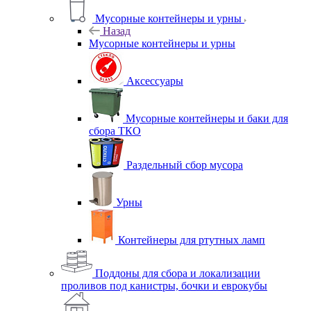
Мусорные контейнеры и урны
Назад
Мусорные контейнеры и урны
Аксессуары
Мусорные контейнеры и баки для
сбора ТКО
Раздельный сбор мусора
Урны
Контейнеры для ртутных ламп
Поддоны для сбора и локализации
проливов под канистры, бочки и еврокубы