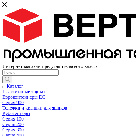
Интернет-магазин представительского класса
Каталог
Пластиковые ящики
Евроконтейнеры ЕС
Серия 900
Тележки и крышки для ящиков
Куботейнеры
Серия 100
Серия 200
Серия 300
Серия 400