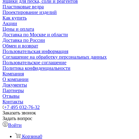
Ящики для песка, соли и реагентов
Пластиковые ведра
Проектирование изделий
Как купить
Акции
Цены и оплата
Доставка по Москве и области
Доставка по России
Обмен и возврат
Пользовательская информация
Соглашение на обработку персональных данных
Пользовательское соглашение
Политика конфиденциальности
Компания
О компании
Документы
Партнеры
Отзывы
Контакты
+7 495 032-76-32
Заказать звонок
Задать вопрос
Войти
Корзина
0