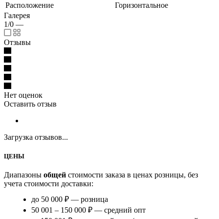
Расположение
Горизонтальное
Галерея
1/0
—
Отзывы
Нет оценок
Оставить отзыв
Загрузка отзывов...
ЦЕНЫ
Диапазоны
общей
стоимости заказа в ценах розницы, без
учета стоимости доставки:
до 50 000 ₽ — розница
50 001 – 150 000 ₽ — средний опт