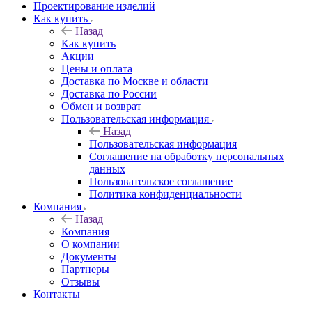
Проектирование изделий
Как купить
Назад
Как купить
Акции
Цены и оплата
Доставка по Москве и области
Доставка по России
Обмен и возврат
Пользовательская информация
Назад
Пользовательская информация
Соглашение на обработку персональных
данных
Пользовательское соглашение
Политика конфиденциальности
Компания
Назад
Компания
О компании
Документы
Партнеры
Отзывы
Контакты