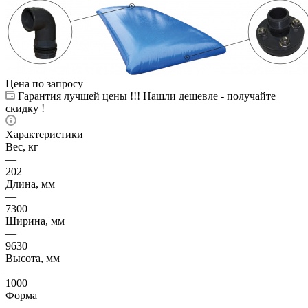
Цена по запросу
Гарантия лучшей цены !!! Нашли дешевле - получайте
скидку !
Характеристики
Вес, кг
—
202
Длина, мм
—
7300
Ширина, мм
—
9630
Высота, мм
—
1000
Форма
—