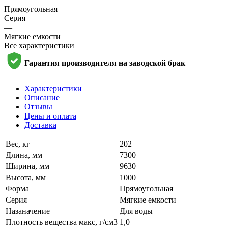
Прямоугольная
Серия
—
Мягкие емкости
Все характеристики
Гарантия производителя на заводской брак
Характеристики
Описание
Отзывы
Цены и оплата
Доставка
Вес, кг
202
Длина, мм
7300
Ширина, мм
9630
Высота, мм
1000
Форма
Прямоугольная
Серия
Мягкие емкости
Назаначение
Для воды
Плотность вещества макс, г/см3
1,0