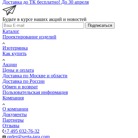
Доставка до ТК бесплатно! До 30 апреля
Будьте в курсе наших акций и новостей
Подписаться
Каталог
Проектирование изделий
Изотермика
Как купить
Акции
Цены и оплата
Доставка по Москве и области
Доставка по России
Обмен и возврат
Пользовательская информация
Компания
О компании
Документы
Партнеры
Отзывы
+7 495 032-76-32
order@verta-tara.com