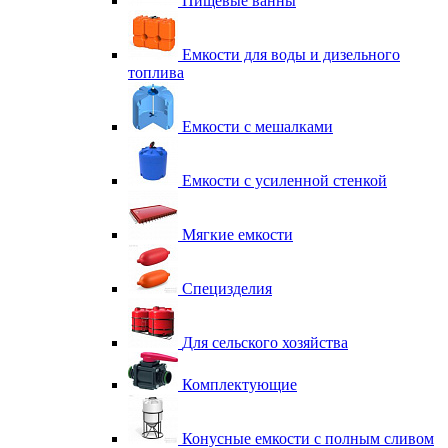
Пищевые ванны
Емкости для воды и дизельного
топлива
Емкости с мешалками
Емкости с усиленной стенкой
Мягкие емкости
Специзделия
Для сельского хозяйства
Комплектующие
Конусные емкости с полным сливом