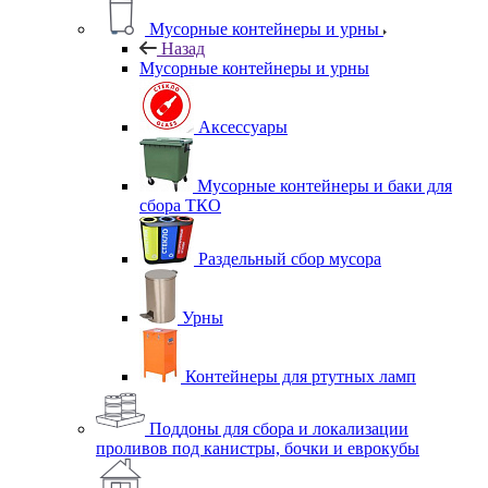
Мусорные контейнеры и урны
Назад
Мусорные контейнеры и урны
Аксессуары
Мусорные контейнеры и баки для
сбора ТКО
Раздельный сбор мусора
Урны
Контейнеры для ртутных ламп
Поддоны для сбора и локализации
проливов под канистры, бочки и еврокубы