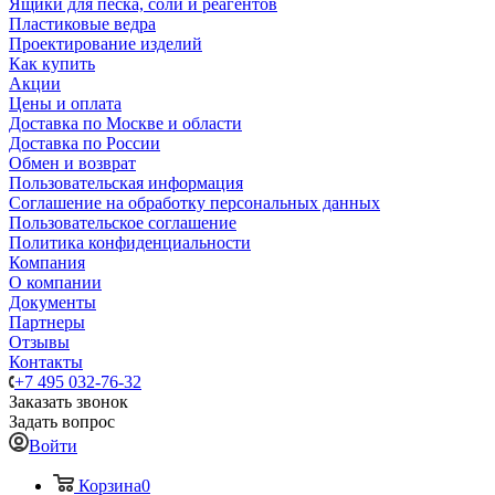
Ящики для песка, соли и реагентов
Пластиковые ведра
Проектирование изделий
Как купить
Акции
Цены и оплата
Доставка по Москве и области
Доставка по России
Обмен и возврат
Пользовательская информация
Соглашение на обработку персональных данных
Пользовательское соглашение
Политика конфиденциальности
Компания
О компании
Документы
Партнеры
Отзывы
Контакты
+7 495 032-76-32
Заказать звонок
Задать вопрос
Войти
Корзина
0