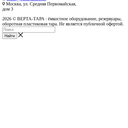
Москва, ул. Средняя Первомайская,
дом 3
2026 © ВЕРТА-ТАРА ∙ ёмкостное оборудование, резервуары,
оборотная пластиковая тара. Не является публичной офертой.
Найти