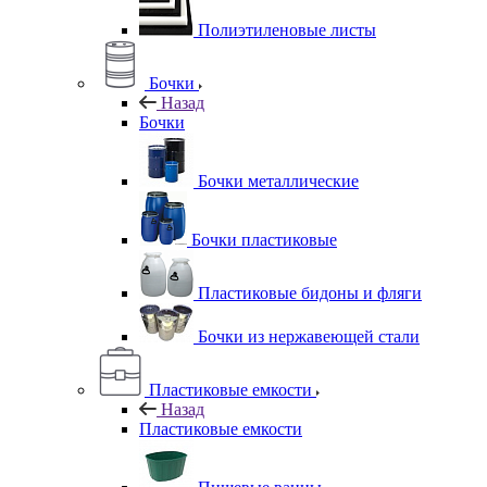
Полиэтиленовые листы
Бочки
Назад
Бочки
Бочки металлические
Бочки пластиковые
Пластиковые бидоны и фляги
Бочки из нержавеющей стали
Пластиковые емкости
Назад
Пластиковые емкости