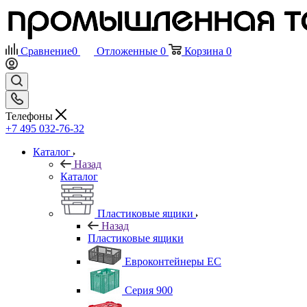
Сравнение
0
Отложенные
0
Корзина
0
Телефоны
+7 495 032-76-32
Каталог
Назад
Каталог
Пластиковые ящики
Назад
Пластиковые ящики
Евроконтейнеры ЕС
Серия 900