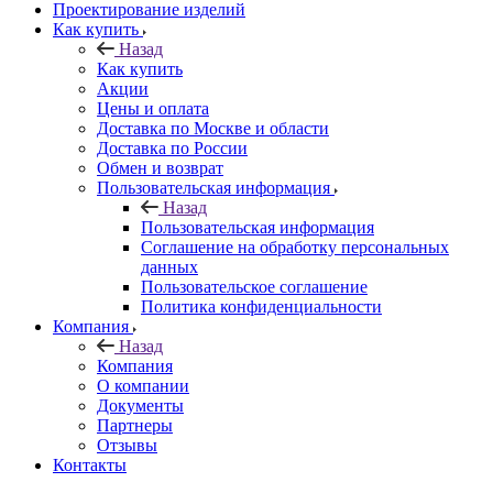
Проектирование изделий
Как купить
Назад
Как купить
Акции
Цены и оплата
Доставка по Москве и области
Доставка по России
Обмен и возврат
Пользовательская информация
Назад
Пользовательская информация
Соглашение на обработку персональных
данных
Пользовательское соглашение
Политика конфиденциальности
Компания
Назад
Компания
О компании
Документы
Партнеры
Отзывы
Контакты