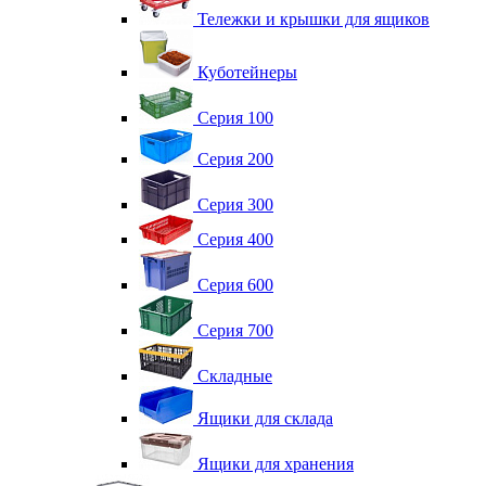
Тележки и крышки для ящиков
Куботейнеры
Серия 100
Серия 200
Серия 300
Серия 400
Серия 600
Серия 700
Складные
Ящики для склада
Ящики для хранения