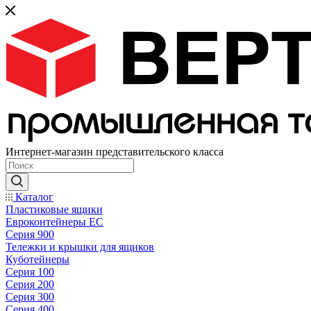
Интернет-магазин представительского класса
Каталог
Пластиковые ящики
Евроконтейнеры ЕС
Серия 900
Тележки и крышки для ящиков
Куботейнеры
Серия 100
Серия 200
Серия 300
Серия 400