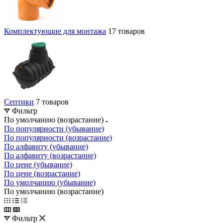
Комплектующие для монтажа
17 товаров
Септики
7 товаров
Фильтр
По умолчанию (возрастание)
По популярности (убывание)
По популярности (возрастание)
По алфавиту (убывание)
По алфавиту (возрастание)
По цене (убывание)
По цене (возрастание)
По умолчанию (убывание)
По умолчанию (возрастание)
Фильтр