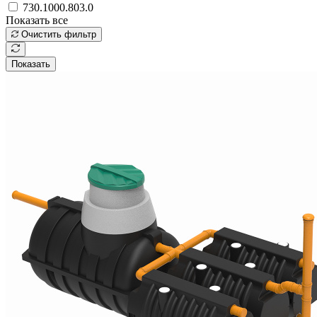
730.1000.803.0
Показать все
Очистить фильтр
Показать