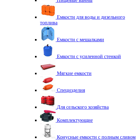
Пищевые ванны
Емкости для воды и дизельного
топлива
Емкости с мешалками
Емкости с усиленной стенкой
Мягкие емкости
Специзделия
Для сельского хозяйства
Комплектующие
Конусные емкости с полным сливом