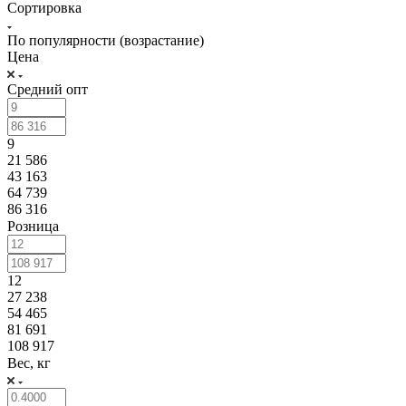
Сортировка
По популярности (возрастание)
Цена
Средний опт
9
21 586
43 163
64 739
86 316
Розница
12
27 238
54 465
81 691
108 917
Вес, кг