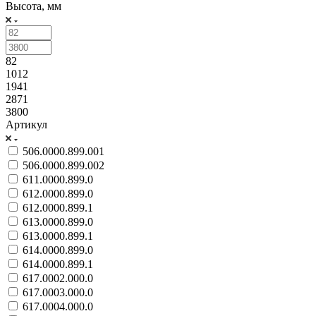
Высота, мм
82
1012
1941
2871
3800
Артикул
506.0000.899.001
506.0000.899.002
611.0000.899.0
612.0000.899.0
612.0000.899.1
613.0000.899.0
613.0000.899.1
614.0000.899.0
614.0000.899.1
617.0002.000.0
617.0003.000.0
617.0004.000.0