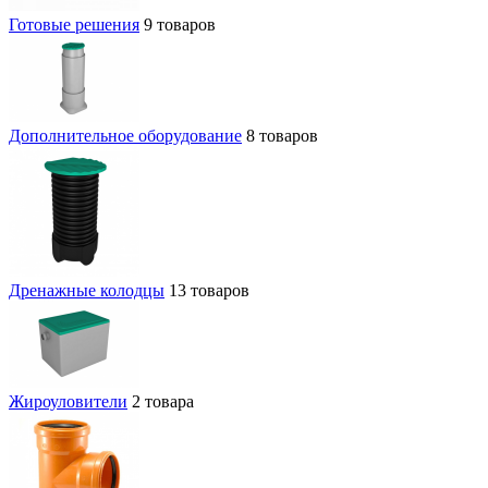
Готовые решения
9 товаров
Дополнительное оборудование
8 товаров
Дренажные колодцы
13 товаров
Жироуловители
2 товара