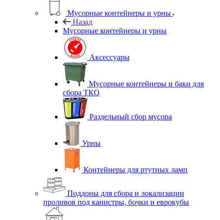
Мусорные контейнеры и урны
Назад
Мусорные контейнеры и урны
Аксессуары
Мусорные контейнеры и баки для
сбора ТКО
Раздельный сбор мусора
Урны
Контейнеры для ртутных ламп
Поддоны для сбора и локализации
проливов под канистры, бочки и еврокубы