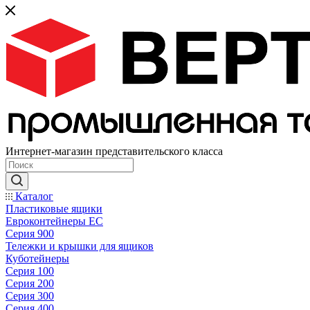
Интернет-магазин представительского класса
Каталог
Пластиковые ящики
Евроконтейнеры ЕС
Серия 900
Тележки и крышки для ящиков
Куботейнеры
Серия 100
Серия 200
Серия 300
Серия 400