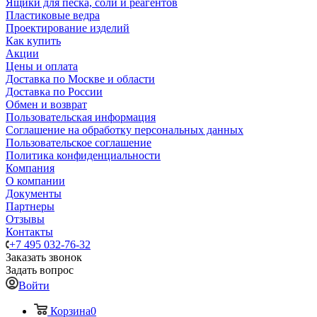
Ящики для песка, соли и реагентов
Пластиковые ведра
Проектирование изделий
Как купить
Акции
Цены и оплата
Доставка по Москве и области
Доставка по России
Обмен и возврат
Пользовательская информация
Соглашение на обработку персональных данных
Пользовательское соглашение
Политика конфиденциальности
Компания
О компании
Документы
Партнеры
Отзывы
Контакты
+7 495 032-76-32
Заказать звонок
Задать вопрос
Войти
Корзина
0