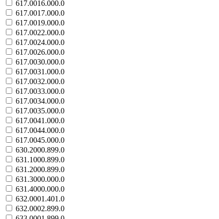
617.0016.000.0
617.0017.000.0
617.0019.000.0
617.0022.000.0
617.0024.000.0
617.0026.000.0
617.0030.000.0
617.0031.000.0
617.0032.000.0
617.0033.000.0
617.0034.000.0
617.0035.000.0
617.0041.000.0
617.0044.000.0
617.0045.000.0
630.2000.899.0
631.1000.899.0
631.2000.899.0
631.3000.000.0
631.4000.000.0
632.0001.401.0
632.0002.899.0
633.0001.899.0