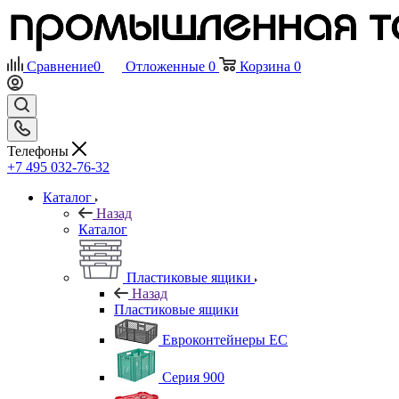
Сравнение
0
Отложенные
0
Корзина
0
Телефоны
+7 495 032-76-32
Каталог
Назад
Каталог
Пластиковые ящики
Назад
Пластиковые ящики
Евроконтейнеры ЕС
Серия 900