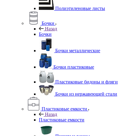
Полиэтиленовые листы
Бочки
Назад
Бочки
Бочки металлические
Бочки пластиковые
Пластиковые бидоны и фляги
Бочки из нержавеющей стали
Пластиковые емкости
Назад
Пластиковые емкости