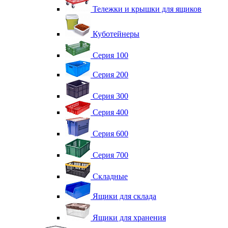
Тележки и крышки для ящиков
Куботейнеры
Серия 100
Серия 200
Серия 300
Серия 400
Серия 600
Серия 700
Складные
Ящики для склада
Ящики для хранения