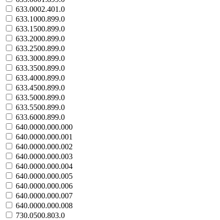
633.0002.401.0
633.1000.899.0
633.1500.899.0
633.2000.899.0
633.2500.899.0
633.3000.899.0
633.3500.899.0
633.4000.899.0
633.4500.899.0
633.5000.899.0
633.5500.899.0
633.6000.899.0
640.0000.000.000
640.0000.000.001
640.0000.000.002
640.0000.000.003
640.0000.000.004
640.0000.000.005
640.0000.000.006
640.0000.000.007
640.0000.000.008
730.0500.803.0