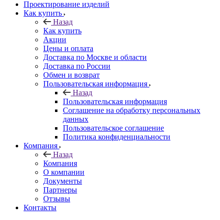
Проектирование изделий
Как купить
Назад
Как купить
Акции
Цены и оплата
Доставка по Москве и области
Доставка по России
Обмен и возврат
Пользовательская информация
Назад
Пользовательская информация
Соглашение на обработку персональных
данных
Пользовательское соглашение
Политика конфиденциальности
Компания
Назад
Компания
О компании
Документы
Партнеры
Отзывы
Контакты