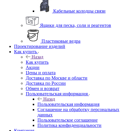
Кабельные колодцы связи
Ящики для песка, соли и реагентов
Пластиковые ведра
Проектирование изделий
Как купить
Назад
Как купить
Акции
Цены и оплата
Доставка по Москве и области
Доставка по России
Обмен и возврат
Пользовательская информация
Назад
Пользовательская информация
Соглашение на обработку персональных
данных
Пользовательское соглашение
Политика конфиденциальности
Компания