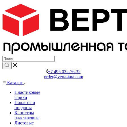
+7 495 032-76-32
order@verta-tara.com
Каталог
Пластиковые
ящики
Паллеты и
поддоны
Канистры
пластиковые
Листовые