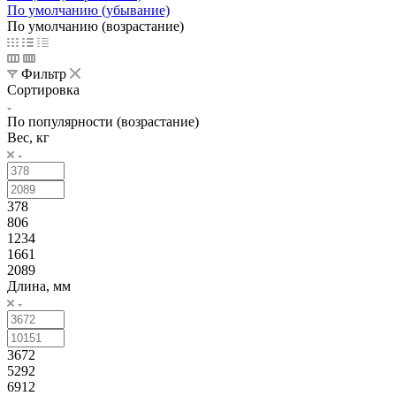
По умолчанию (убывание)
По умолчанию (возрастание)
Фильтр
Сортировка
По популярности (возрастание)
Вес, кг
378
806
1234
1661
2089
Длина, мм
3672
5292
6912