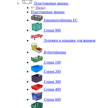
Пластиковые ящики
Назад
Пластиковые ящики
Евроконтейнеры ЕС
Серия 900
Тележки и крышки для ящиков
Куботейнеры
Серия 100
Серия 200
Серия 300
Серия 400
Серия 600