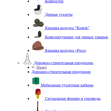
Компостер
Дачные туалеты
Крышка колодца "Rostok"
Комплектующие для дачных товаров
Крышка колодца «Роса»
Дорожно-строительная продукция
Назад
Дорожно-строительная продукция
Мобильные туалетные кабины
Сигнальные фонари и гирлянды