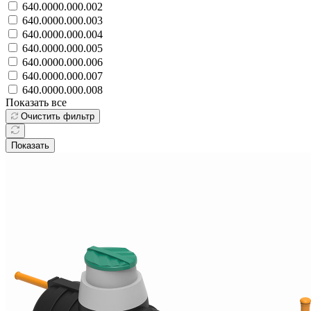
640.0000.000.002
640.0000.000.003
640.0000.000.004
640.0000.000.005
640.0000.000.006
640.0000.000.007
640.0000.000.008
Показать все
Очистить фильтр
Показать