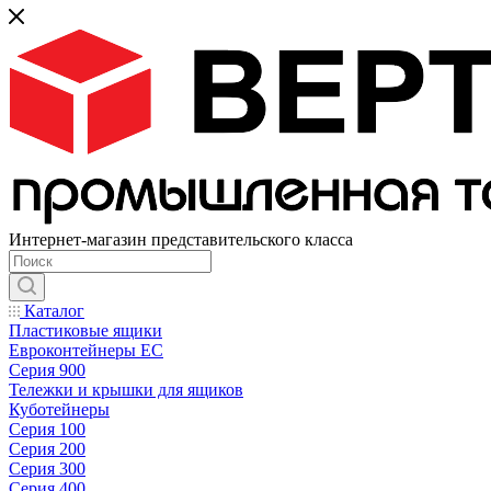
Интернет-магазин представительского класса
Каталог
Пластиковые ящики
Евроконтейнеры ЕС
Серия 900
Тележки и крышки для ящиков
Куботейнеры
Серия 100
Серия 200
Серия 300
Серия 400