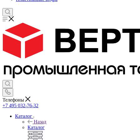
Телефоны
+7 495 032-76-32
Каталог
Назад
Каталог