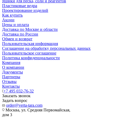
Ящики для песка, соли и реагентов
Пластиковые ведра
Проектирование изделий
Как купить
Акции
Цены и оплата
Доставка по Москве и области
Доставка по России
Обмен и возврат
Пользовательская информация
Соглашение на обработку персональных данных
Пользовательское соглашение
Политика конфиденциальности
Компания
О компании
Документы
Партнеры
Отзывы
Контакты
+7 495 032-76-32
Заказать звонок
Задать вопрос
order@verta-tara.com
Москва, ул. Средняя Первомайская,
дом 3