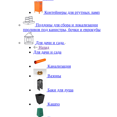
Контейнеры для ртутных ламп
Поддоны для сбора и локализации
проливов под канистры, бочки и еврокубы
Для дачи и сада
Назад
Для дачи и сада
Канализация
Вазоны
Баки для душа
Кашпо