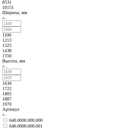
8531
10151
Ширина, мм
1100
1213
1325
1438
1550
Высота, мм
1639
1722
1805
1887
1970
Артикул
640.0000.000.000
640.0000.000.001