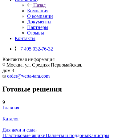
Назад
Компания
О компании
Документы
Партнеры
Отзывы
Контакты
+7 495 032-76-32
Контактная информация
Москва, ул. Средняя Первомайская,
дом 3
order@verta-tara.com
Готовые решения
9
Главная
—
Каталог
—
Для дачи и сада
Пластиковые ящики
Паллеты и поддоны
Канистры