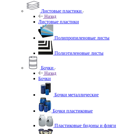
Листовые пластики
Назад
Листовые пластики
Полипропиленовые листы
Полиэтиленовые листы
Бочки
Назад
Бочки
Бочки металлические
Бочки пластиковые
Пластиковые бидоны и фляги