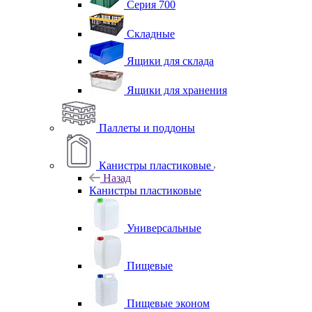
Серия 700
Складные
Ящики для склада
Ящики для хранения
Паллеты и поддоны
Канистры пластиковые
Назад
Канистры пластиковые
Универсальные
Пищевые
Пищевые эконом