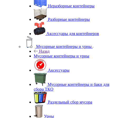
Неразборные контейнеры
Разборные контейнеры
Аксессуары для контейнеров
Мусорные контейнеры и урны
Назад
Мусорные контейнеры и урны
Аксессуары
Мусорные контейнеры и баки для
сбора ТКО
Раздельный сбор мусора
Урны