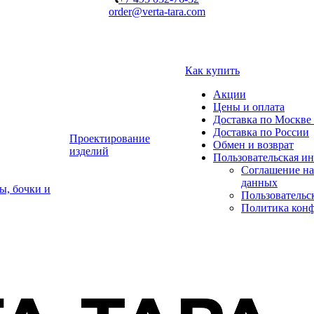
order@verta-tara.com
Как купить
Акции
Цены и оплата
Доставка по Москве 
Доставка по России
Проектирование
Обмен и возврат
изделий
Пользовательская и
Соглашение на
данных
ы, бочки и
Пользовательс
Политика кон