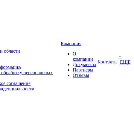
Компания
и области
О
+
компании
Контакты
ЕЩЕ
Документы
нформация
Партнеры
 обработку персональных
Отзывы
кое соглашение
фиденциальности