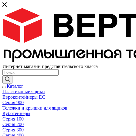
Интернет-магазин представительского класса
Каталог
Пластиковые ящики
Евроконтейнеры ЕС
Серия 900
Тележки и крышки для ящиков
Куботейнеры
Серия 100
Серия 200
Серия 300
Серия 400