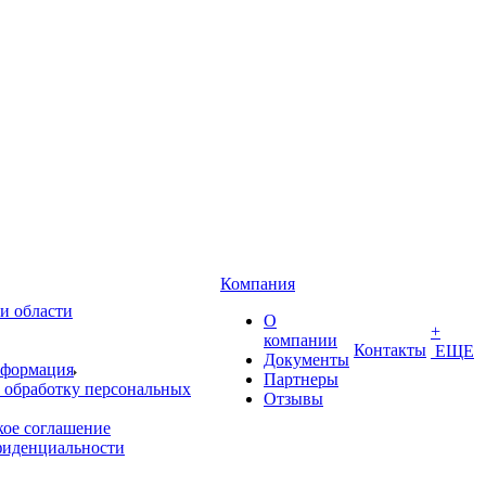
Компания
и области
О
+
компании
Контакты
ЕЩЕ
Документы
нформация
Партнеры
 обработку персональных
Отзывы
кое соглашение
фиденциальности