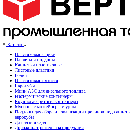
Каталог
Пластиковые ящики
Паллеты и поддоны
Канистры пластиковые
Листовые пластики
Бочки
Пластиковые емкости
Еврокубы
Мини АЗС для дизельного топлива
Изотермические контейнеры
Крупногабаритные контейнеры
Мусорные контейнеры и урны
Поддоны для сбора и локализации проливов под канистр
еврокубы
Для дачи и сада
Дорожно-строительная продукция