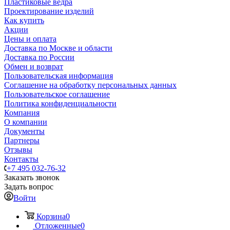
Пластиковые ведра
Проектирование изделий
Как купить
Акции
Цены и оплата
Доставка по Москве и области
Доставка по России
Обмен и возврат
Пользовательская информация
Соглашение на обработку персональных данных
Пользовательское соглашение
Политика конфиденциальности
Компания
О компании
Документы
Партнеры
Отзывы
Контакты
+7 495 032-76-32
Заказать звонок
Задать вопрос
Войти
Корзина
0
Отложенные
0