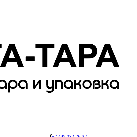
+7 495 032-76-32