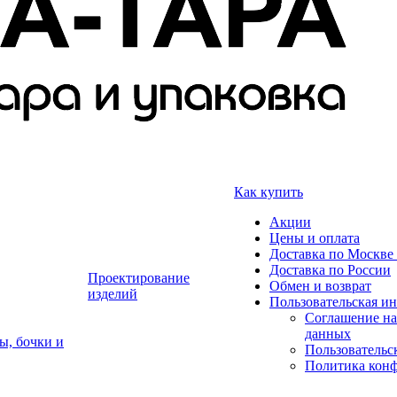
Как купить
Акции
Цены и оплата
Доставка по Москве 
Доставка по России
Проектирование
Обмен и возврат
изделий
Пользовательская и
Соглашение на
данных
ы, бочки и
Пользовательс
Политика кон