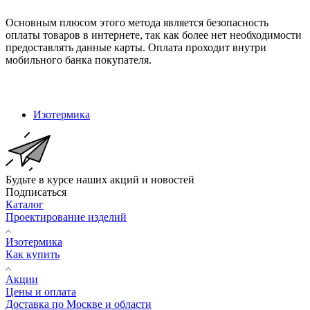
Основным плюсом этого метода является безопасность
оплаты товаров в интернете, так как более нет необходимости
предоставлять данные карты. Оплата проходит внутри
мобильного банка покупателя.
Изотермика
Будьте в курсе наших акций и новостей
Подписаться
Каталог
Проектирование изделий
Изотермика
Как купить
Акции
Цены и оплата
Доставка по Москве и области