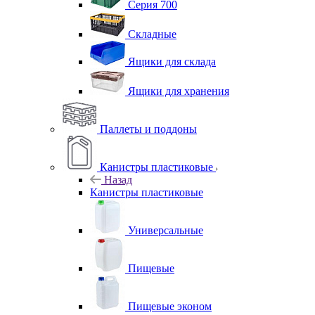
Серия 700
Складные
Ящики для склада
Ящики для хранения
Паллеты и поддоны
Канистры пластиковые
Назад
Канистры пластиковые
Универсальные
Пищевые
Пищевые эконом