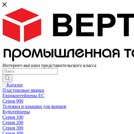
Интернет-магазин представительского класса
Каталог
Пластиковые ящики
Евроконтейнеры ЕС
Серия 900
Тележки и крышки для ящиков
Куботейнеры
Серия 100
Серия 200
Серия 300
Серия 400