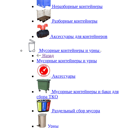
Неразборные контейнеры
Разборные контейнеры
Аксессуары для контейнеров
Мусорные контейнеры и урны
Назад
Мусорные контейнеры и урны
Аксессуары
Мусорные контейнеры и баки для
сбора ТКО
Раздельный сбор мусора
Урны