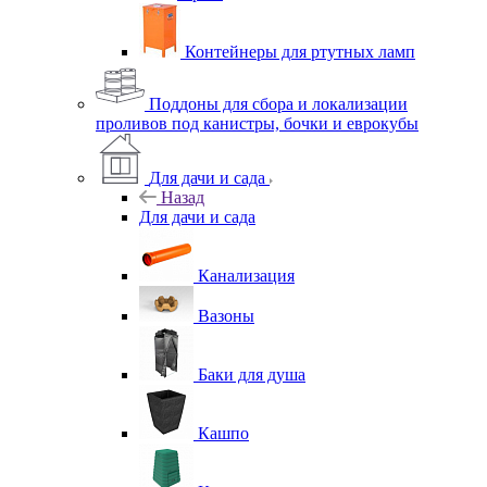
Контейнеры для ртутных ламп
Поддоны для сбора и локализации
проливов под канистры, бочки и еврокубы
Для дачи и сада
Назад
Для дачи и сада
Канализация
Вазоны
Баки для душа
Кашпо