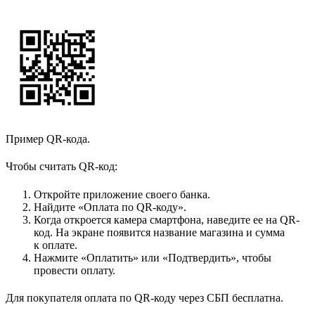
Пример QR-кода.
Чтобы считать QR-код:
Откройте приложение своего банка.
Найдите «Оплата по QR-коду».
Когда откроется камера смартфона, наведите ее на QR-
код. На экране появится название магазина и сумма
к оплате.
Нажмите «Оплатить» или «Подтвердить», чтобы
провести оплату.
Для покупателя оплата по QR-коду через СБП бесплатна.