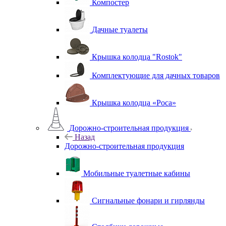
Компостер
Дачные туалеты
Крышка колодца "Rostok"
Комплектующие для дачных товаров
Крышка колодца «Роса»
Дорожно-строительная продукция
Назад
Дорожно-строительная продукция
Мобильные туалетные кабины
Сигнальные фонари и гирлянды