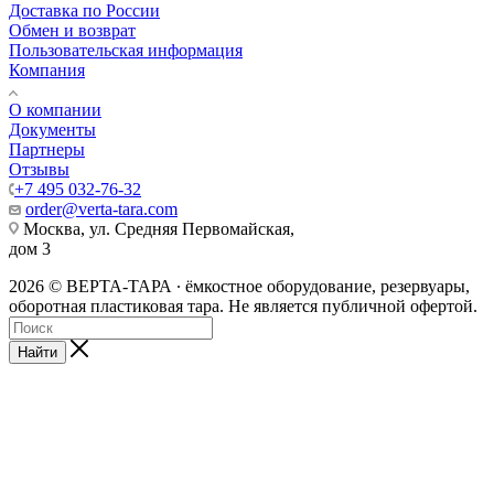
Доставка по России
Обмен и возврат
Пользовательская информация
Компания
О компании
Документы
Партнеры
Отзывы
+7 495 032-76-32
order@verta-tara.com
Москва, ул. Средняя Первомайская,
дом 3
2026 © ВЕРТА-ТАРА ∙ ёмкостное оборудование, резервуары,
оборотная пластиковая тара. Не является публичной офертой.
Найти