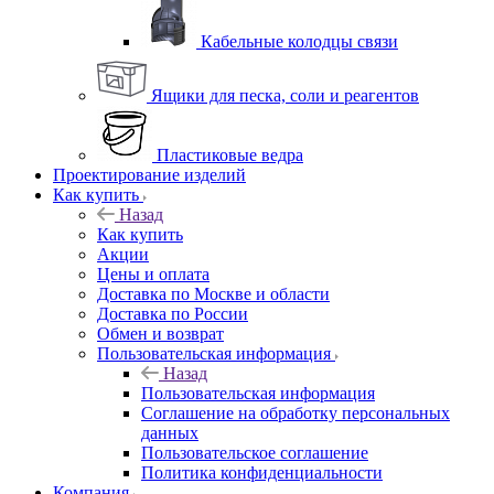
Кабельные колодцы связи
Ящики для песка, соли и реагентов
Пластиковые ведра
Проектирование изделий
Как купить
Назад
Как купить
Акции
Цены и оплата
Доставка по Москве и области
Доставка по России
Обмен и возврат
Пользовательская информация
Назад
Пользовательская информация
Соглашение на обработку персональных
данных
Пользовательское соглашение
Политика конфиденциальности
Компания