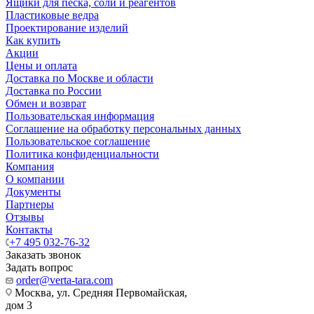
Ящики для песка, соли и реагентов
Пластиковые ведра
Проектирование изделий
Как купить
Акции
Цены и оплата
Доставка по Москве и области
Доставка по России
Обмен и возврат
Пользовательская информация
Соглашение на обработку персональных данных
Пользовательское соглашение
Политика конфиденциальности
Компания
О компании
Документы
Партнеры
Отзывы
Контакты
+7 495 032-76-32
Заказать звонок
Задать вопрос
order@verta-tara.com
Москва, ул. Средняя Первомайская,
дом 3