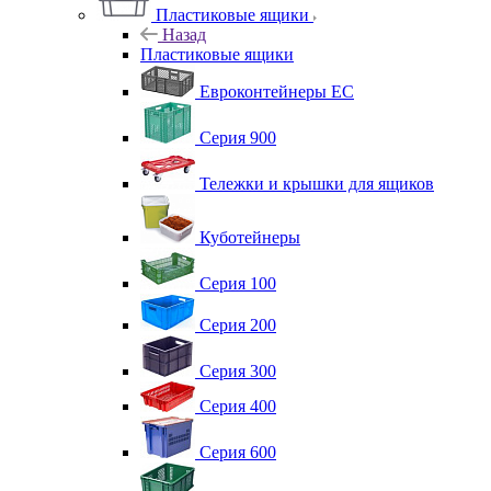
Пластиковые ящики
Назад
Пластиковые ящики
Евроконтейнеры ЕС
Серия 900
Тележки и крышки для ящиков
Куботейнеры
Серия 100
Серия 200
Серия 300
Серия 400
Серия 600