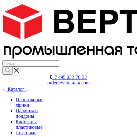
+7 495 032-76-32
order@verta-tara.com
Каталог
Пластиковые
ящики
Паллеты и
поддоны
Канистры
пластиковые
Листовые