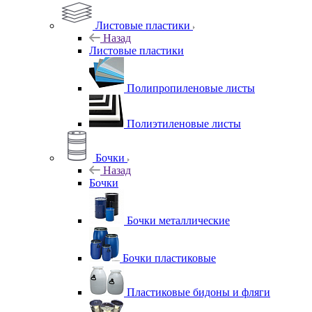
Листовые пластики
Назад
Листовые пластики
Полипропиленовые листы
Полиэтиленовые листы
Бочки
Назад
Бочки
Бочки металлические
Бочки пластиковые
Пластиковые бидоны и фляги