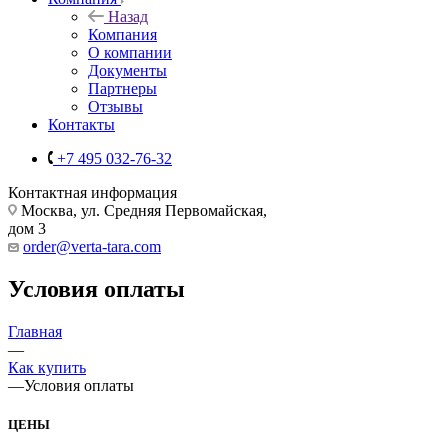
Назад
Компания
О компании
Документы
Партнеры
Отзывы
Контакты
+7 495 032-76-32
Контактная информация
Москва, ул. Средняя Первомайская,
дом 3
order@verta-tara.com
Условия оплаты
Главная
—
Как купить
—
Условия оплаты
ЦЕНЫ