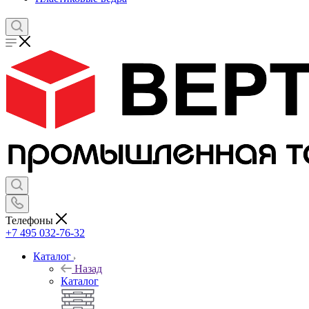
Телефоны
+7 495 032-76-32
Каталог
Назад
Каталог