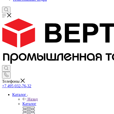
Телефоны
+7 495 032-76-32
Каталог
Назад
Каталог