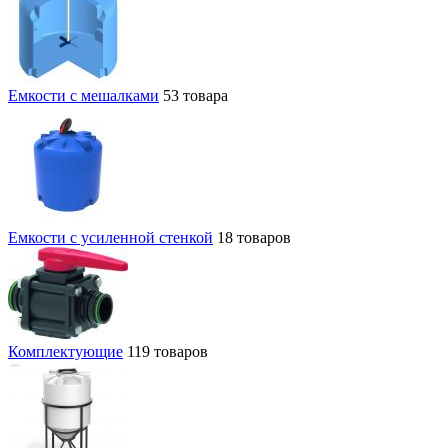
Емкости с мешалками
53 товара
Емкости с усиленной стенкой
18 товаров
Комплектующие
119 товаров