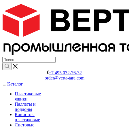
+7 495 032-76-32
order@verta-tara.com
Каталог
Пластиковые
ящики
Паллеты и
поддоны
Канистры
пластиковые
Листовые