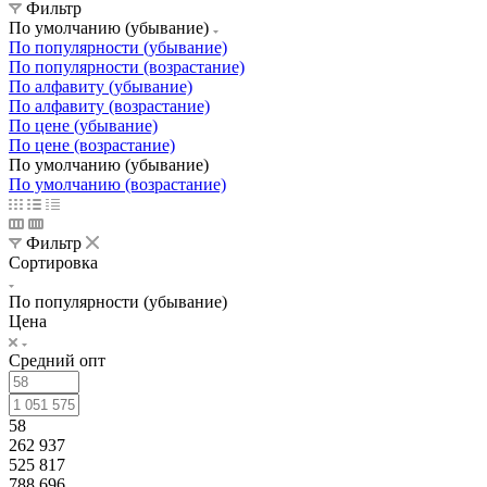
Фильтр
По умолчанию (убывание)
По популярности (убывание)
По популярности (возрастание)
По алфавиту (убывание)
По алфавиту (возрастание)
По цене (убывание)
По цене (возрастание)
По умолчанию (убывание)
По умолчанию (возрастание)
Фильтр
Сортировка
По популярности (убывание)
Цена
Средний опт
58
262 937
525 817
788 696