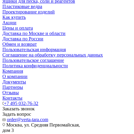
Ящики для песка, соли и реагентов
Пластиковые ведра
Проектирование изделий
Как купить
Акции
Цены и оплата
Доставка по Москве и области
Доставка по России
Обмен и возврат
Пользовательская информация
Соглашение на обработку персональных данных
Пользовательское соглашение
Политика конфиденциальности
Компания
О компании
Документы
Партнеры
Отзывы
Контакты
+7 495 032-76-32
Заказать звонок
Задать вопрос
order@verta-tara.com
Москва, ул. Средняя Первомайская,
дом 3