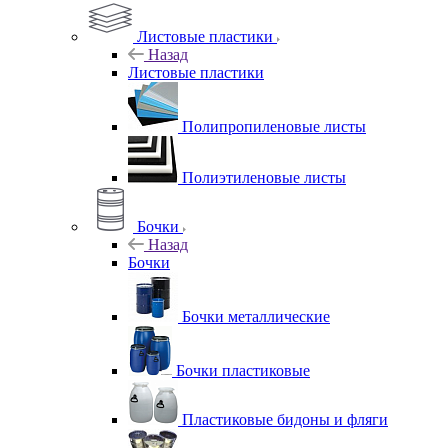
Листовые пластики
Назад
Листовые пластики
Полипропиленовые листы
Полиэтиленовые листы
Бочки
Назад
Бочки
Бочки металлические
Бочки пластиковые
Пластиковые бидоны и фляги