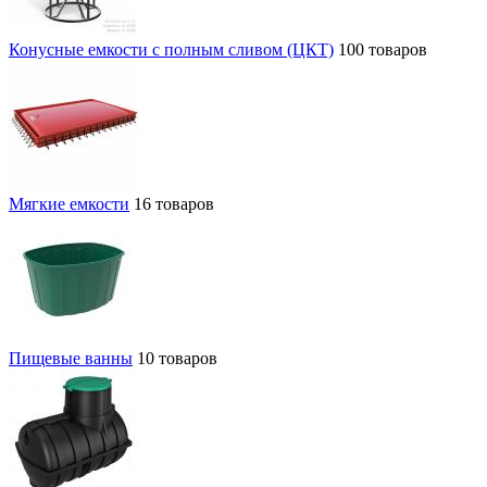
Конусные емкости с полным сливом (ЦКТ)
100 товаров
Мягкие емкости
16 товаров
Пищевые ванны
10 товаров