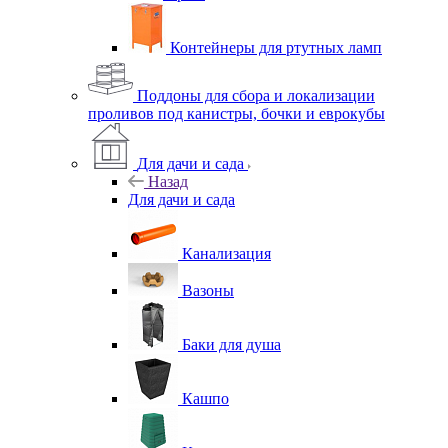
Контейнеры для ртутных ламп
Поддоны для сбора и локализации
проливов под канистры, бочки и еврокубы
Для дачи и сада
Назад
Для дачи и сада
Канализация
Вазоны
Баки для душа
Кашпо