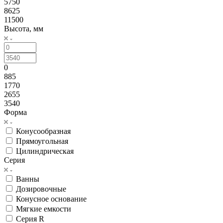
5750
8625
11500
Высота, мм
0
885
1770
2655
3540
Форма
Конусообразная
Прямоугольная
Цилиндрическая
Серия
Ванны
Дозировочные
Конусное основание
Мягкие емкости
Серия R