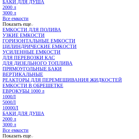
БАКИ ДЛЯ ДУША
2000 л
3000 л
Все емкости
Показать еще
ЕМКОСТИ ДЛЯ ПОЛИВА
УЗКИЕ ЕМКОСТИ
ГОРИЗОНТАЛЬНЫЕ ЕМКОСТИ
ЦИЛИНДРИЧЕСКИЕ ЕМКОСТИ
УСИЛЕННЫЕ ЕМКОСТИ
ДЛЯ ПЕРЕВОЗКИ КАС
ДЛЯ ДИЗЕЛЬНОГО ТОПЛИВА
ПРЯМОУГОЛЬНЫЕ БАКИ
ВЕРТИКАЛЬНЫЕ
РЕАКТОРЫ ДЛЯ ПЕРЕМЕШИВАНИЯ ЖИДКОСТЕЙ
ЕМКОСТИ В ОБРЕШЕТКЕ
ЕВРОКУБЫ 1000 л
1000Л
5000Л
10000Л
БАКИ ДЛЯ ДУША
2000 л
3000 л
Все емкости
Показать еще