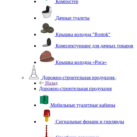
Компостер
Дачные туалеты
Крышка колодца "Rostok"
Комплектующие для дачных товаров
Крышка колодца «Роса»
Дорожно-строительная продукция
Назад
Дорожно-строительная продукция
Мобильные туалетные кабины
Сигнальные фонари и гирлянды