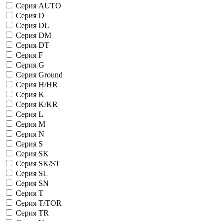
Серия AUTO
Серия D
Серия DL
Серия DM
Серия DT
Серия F
Серия G
Серия Ground
Серия H/HR
Серия K
Серия K/KR
Серия L
Серия M
Серия N
Серия S
Серия SK
Серия SK/ST
Серия SL
Серия SN
Серия T
Серия T/TOR
Серия TR