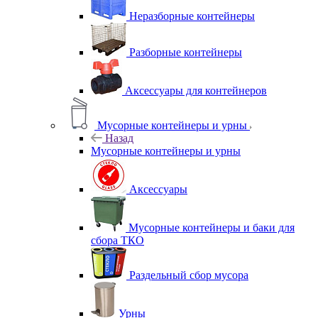
Неразборные контейнеры
Разборные контейнеры
Аксессуары для контейнеров
Мусорные контейнеры и урны
Назад
Мусорные контейнеры и урны
Аксессуары
Мусорные контейнеры и баки для
сбора ТКО
Раздельный сбор мусора
Урны