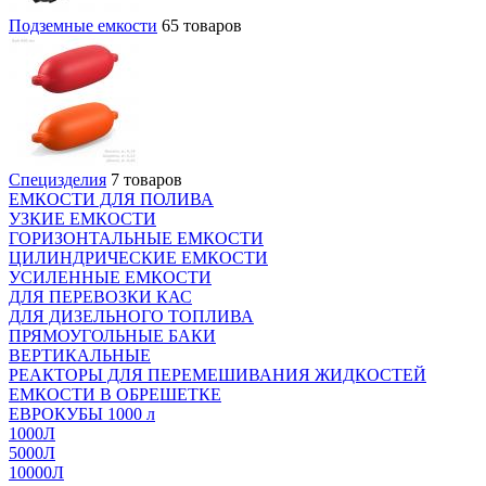
Подземные емкости
65 товаров
Специзделия
7 товаров
ЕМКОСТИ ДЛЯ ПОЛИВА
УЗКИЕ ЕМКОСТИ
ГОРИЗОНТАЛЬНЫЕ ЕМКОСТИ
ЦИЛИНДРИЧЕСКИЕ ЕМКОСТИ
УСИЛЕННЫЕ ЕМКОСТИ
ДЛЯ ПЕРЕВОЗКИ КАС
ДЛЯ ДИЗЕЛЬНОГО ТОПЛИВА
ПРЯМОУГОЛЬНЫЕ БАКИ
ВЕРТИКАЛЬНЫЕ
РЕАКТОРЫ ДЛЯ ПЕРЕМЕШИВАНИЯ ЖИДКОСТЕЙ
ЕМКОСТИ В ОБРЕШЕТКЕ
ЕВРОКУБЫ 1000 л
1000Л
5000Л
10000Л