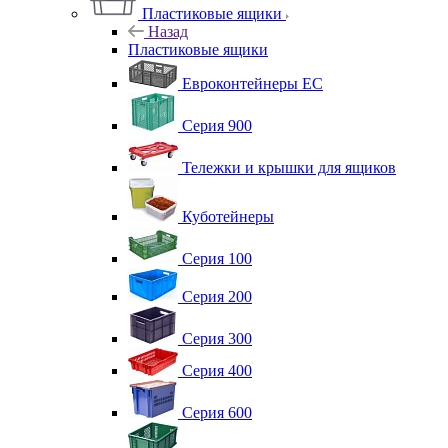
Пластиковые ящики
Назад
Пластиковые ящики
Евроконтейнеры ЕС
Серия 900
Тележки и крышки для ящиков
Куботейнеры
Серия 100
Серия 200
Серия 300
Серия 400
Серия 600