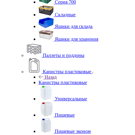
Серия 700
Складные
Ящики для склада
Ящики для хранения
Паллеты и поддоны
Канистры пластиковые
Назад
Канистры пластиковые
Универсальные
Пищевые
Пищевые эконом