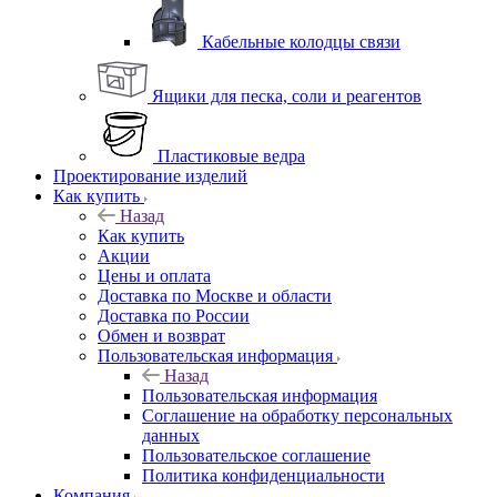
Кабельные колодцы связи
Ящики для песка, соли и реагентов
Пластиковые ведра
Проектирование изделий
Как купить
Назад
Как купить
Акции
Цены и оплата
Доставка по Москве и области
Доставка по России
Обмен и возврат
Пользовательская информация
Назад
Пользовательская информация
Соглашение на обработку персональных
данных
Пользовательское соглашение
Политика конфиденциальности
Компания