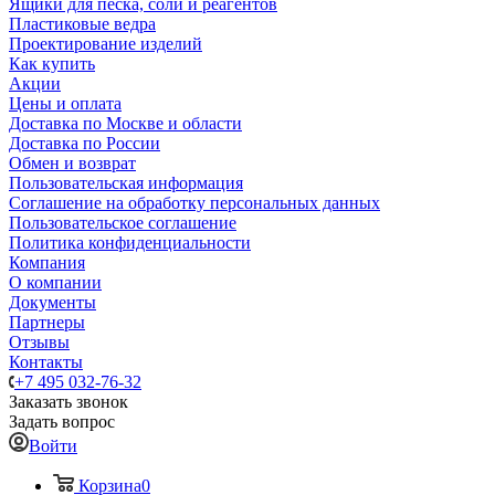
Ящики для песка, соли и реагентов
Пластиковые ведра
Проектирование изделий
Как купить
Акции
Цены и оплата
Доставка по Москве и области
Доставка по России
Обмен и возврат
Пользовательская информация
Соглашение на обработку персональных данных
Пользовательское соглашение
Политика конфиденциальности
Компания
О компании
Документы
Партнеры
Отзывы
Контакты
+7 495 032-76-32
Заказать звонок
Задать вопрос
Войти
Корзина
0