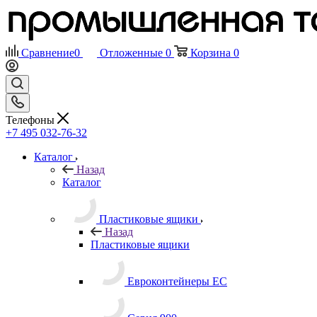
Сравнение
0
Отложенные
0
Корзина
0
Телефоны
+7 495 032-76-32
Каталог
Назад
Каталог
Пластиковые ящики
Назад
Пластиковые ящики
Евроконтейнеры ЕС