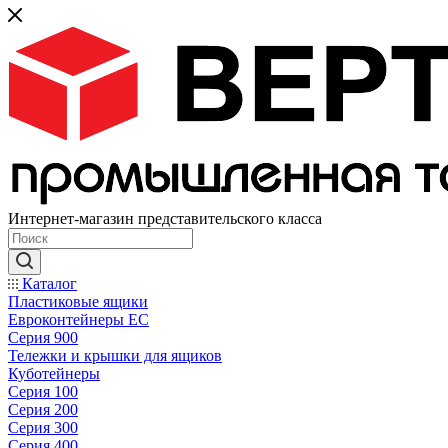
Интернет-магазин представительского класса
Каталог
Пластиковые ящики
Евроконтейнеры ЕС
Серия 900
Тележки и крышки для ящиков
Куботейнеры
Серия 100
Серия 200
Серия 300
Серия 400