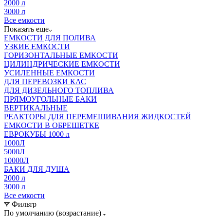
2000 л
3000 л
Все емкости
Показать еще
ЕМКОСТИ ДЛЯ ПОЛИВА
УЗКИЕ ЕМКОСТИ
ГОРИЗОНТАЛЬНЫЕ ЕМКОСТИ
ЦИЛИНДРИЧЕСКИЕ ЕМКОСТИ
УСИЛЕННЫЕ ЕМКОСТИ
ДЛЯ ПЕРЕВОЗКИ КАС
ДЛЯ ДИЗЕЛЬНОГО ТОПЛИВА
ПРЯМОУГОЛЬНЫЕ БАКИ
ВЕРТИКАЛЬНЫЕ
РЕАКТОРЫ ДЛЯ ПЕРЕМЕШИВАНИЯ ЖИДКОСТЕЙ
ЕМКОСТИ В ОБРЕШЕТКЕ
ЕВРОКУБЫ 1000 л
1000Л
5000Л
10000Л
БАКИ ДЛЯ ДУША
2000 л
3000 л
Все емкости
Фильтр
По умолчанию (возрастание)