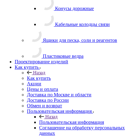
Конусы дорожные
Кабельные колодцы связи
Ящики для песка, соли и реагентов
Пластиковые ведра
Проектирование изделий
Как купить
Назад
Как купить
Акции
Цены и оплата
Доставка по Москве и области
Доставка по России
Обмен и возврат
Пользовательская информация
Назад
Пользовательская информация
Соглашение на обработку персональных
данных