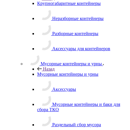
Крупногабаритные контейнеры
Неразборные контейнеры
Разборные контейнеры
Аксессуары для контейнеров
Мусорные контейнеры и урны
Назад
Мусорные контейнеры и урны
Аксессуары
Мусорные контейнеры и баки для
сбора ТКО
Раздельный сбор мусора