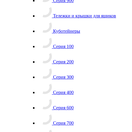
Серия 900
Тележки и крышки для ящиков
Куботейнеры
Серия 100
Серия 200
Серия 300
Серия 400
Серия 600
Серия 700