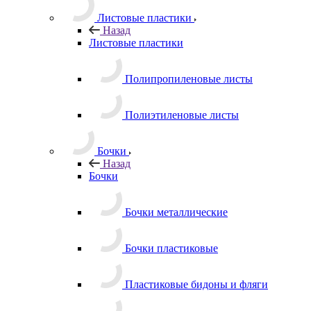
Листовые пластики
Назад
Листовые пластики
Полипропиленовые листы
Полиэтиленовые листы
Бочки
Назад
Бочки
Бочки металлические
Бочки пластиковые
Пластиковые бидоны и фляги