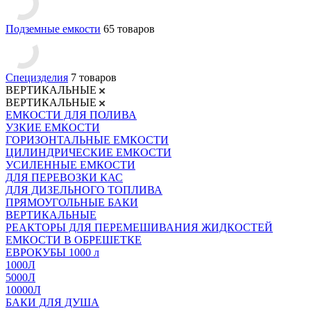
Подземные емкости
65 товаров
Специзделия
7 товаров
ВЕРТИКАЛЬНЫЕ
ВЕРТИКАЛЬНЫЕ
ЕМКОСТИ ДЛЯ ПОЛИВА
УЗКИЕ ЕМКОСТИ
ГОРИЗОНТАЛЬНЫЕ ЕМКОСТИ
ЦИЛИНДРИЧЕСКИЕ ЕМКОСТИ
УСИЛЕННЫЕ ЕМКОСТИ
ДЛЯ ПЕРЕВОЗКИ КАС
ДЛЯ ДИЗЕЛЬНОГО ТОПЛИВА
ПРЯМОУГОЛЬНЫЕ БАКИ
ВЕРТИКАЛЬНЫЕ
РЕАКТОРЫ ДЛЯ ПЕРЕМЕШИВАНИЯ ЖИДКОСТЕЙ
ЕМКОСТИ В ОБРЕШЕТКЕ
ЕВРОКУБЫ 1000 л
1000Л
5000Л
10000Л
БАКИ ДЛЯ ДУША