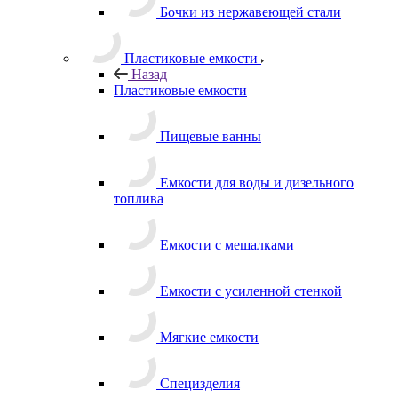
Бочки из нержавеющей стали
Пластиковые емкости
Назад
Пластиковые емкости
Пищевые ванны
Емкости для воды и дизельного
топлива
Емкости с мешалками
Емкости с усиленной стенкой
Мягкие емкости
Специзделия