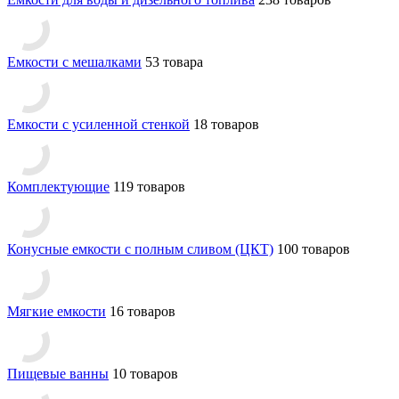
Емкости с мешалками
53 товара
Емкости с усиленной стенкой
18 товаров
Комплектующие
119 товаров
Конусные емкости с полным сливом (ЦКТ)
100 товаров
Мягкие емкости
16 товаров
Пищевые ванны
10 товаров