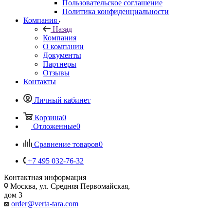
Пользовательское соглашение
Политика конфиденциальности
Компания
Назад
Компания
О компании
Документы
Партнеры
Отзывы
Контакты
Личный кабинет
Корзина
0
Отложенные
0
Сравнение товаров
0
+7 495 032-76-32
Контактная информация
Москва, ул. Средняя Первомайская,
дом 3
order@verta-tara.com