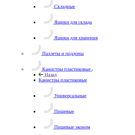
Складные
Ящики для склада
Ящики для хранения
Паллеты и поддоны
Канистры пластиковые
Назад
Канистры пластиковые
Универсальные
Пищевые
Пищевые эконом