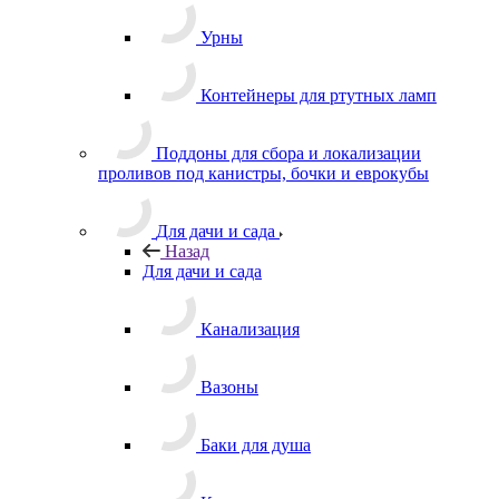
Урны
Контейнеры для ртутных ламп
Поддоны для сбора и локализации
проливов под канистры, бочки и еврокубы
Для дачи и сада
Назад
Для дачи и сада
Канализация
Вазоны
Баки для душа