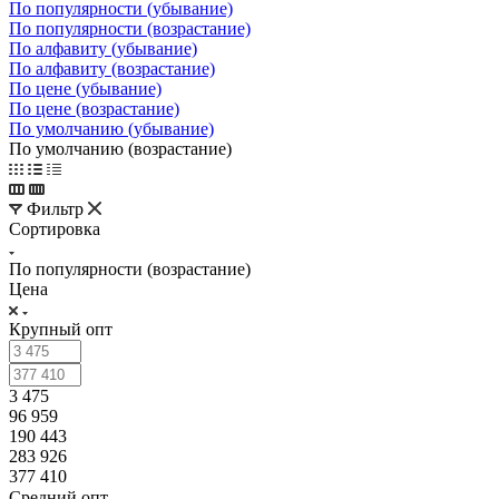
По популярности (убывание)
По популярности (возрастание)
По алфавиту (убывание)
По алфавиту (возрастание)
По цене (убывание)
По цене (возрастание)
По умолчанию (убывание)
По умолчанию (возрастание)
Фильтр
Сортировка
По популярности (возрастание)
Цена
Крупный опт
3 475
96 959
190 443
283 926
377 410
Средний опт