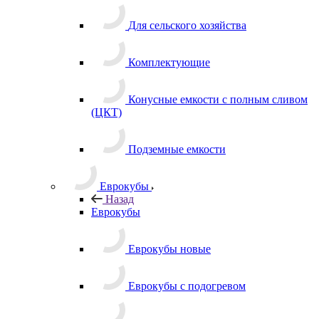
Для сельского хозяйства
Комплектующие
Конусные емкости с полным сливом
(ЦКТ)
Подземные емкости
Еврокубы
Назад
Еврокубы
Еврокубы новые
Еврокубы с подогревом