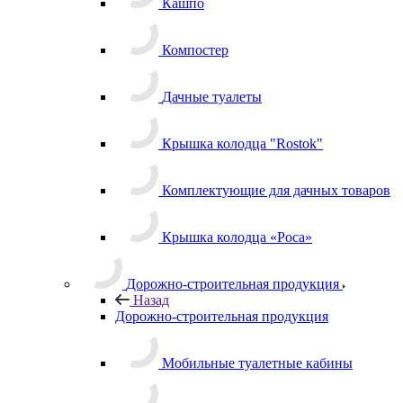
Кашпо
Компостер
Дачные туалеты
Крышка колодца "Rostok"
Комплектующие для дачных товаров
Крышка колодца «Роса»
Дорожно-строительная продукция
Назад
Дорожно-строительная продукция
Мобильные туалетные кабины