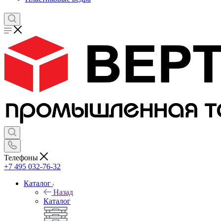
Телефоны
+7 495 032-76-32
Каталог
Назад
Каталог