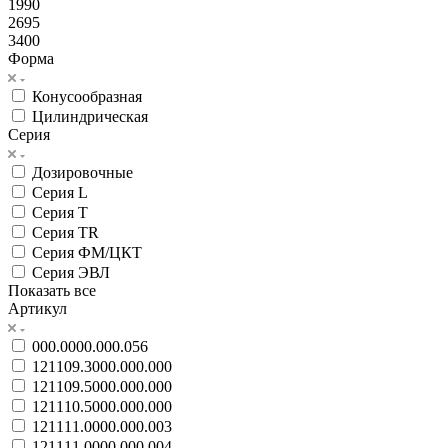
1990
2695
3400
Форма
Конусообразная
Цилиндрическая
Серия
Дозировочные
Серия L
Серия T
Серия TR
Серия ФМ/ЦКТ
Серия ЭВЛ
Показать все
Артикул
000.0000.000.056
121109.3000.000.000
121109.5000.000.000
121110.5000.000.000
121111.0000.000.003
121111.0000.000.004