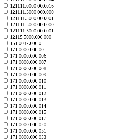
121111.0000.000.016
121111.3000.000.000
121111.3000.000.001
121111.5000.000.000
121111.5000.000.001
12115.5000.000.000
151.0037.000.0
171.0000.000.001
171.0000.000.006
171.0000.000.007
171.0000.000.008
171.0000.000.009
171.0000.000.010
171.0000.000.011
171.0000.000.012
171.0000.000.013
171.0000.000.014
171.0000.000.015
171.0000.000.017
171.0000.000.020
171.0000.000.031
171.0000.000.033