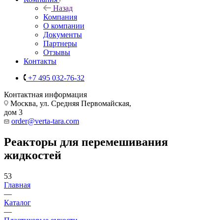
Назад
Компания
О компании
Документы
Партнеры
Отзывы
Контакты
+7 495 032-76-32
Контактная информация
Москва, ул. Средняя Первомайская,
дом 3
order@verta-tara.com
Реакторы для перемешивания
жидкостей
53
Главная
—
Каталог
—