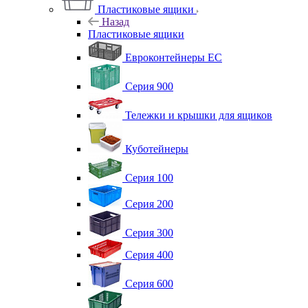
Пластиковые ящики
Назад
Пластиковые ящики
Евроконтейнеры ЕС
Серия 900
Тележки и крышки для ящиков
Куботейнеры
Серия 100
Серия 200
Серия 300
Серия 400
Серия 600