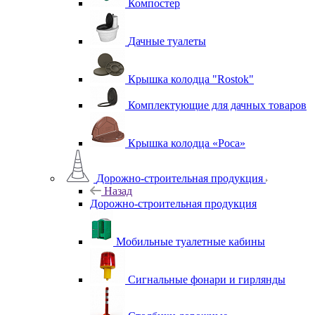
Компостер
Дачные туалеты
Крышка колодца "Rostok"
Комплектующие для дачных товаров
Крышка колодца «Роса»
Дорожно-строительная продукция
Назад
Дорожно-строительная продукция
Мобильные туалетные кабины
Сигнальные фонари и гирлянды