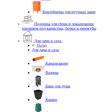
Контейнеры для ртутных ламп
Поддоны для сбора и локализации
проливов под канистры, бочки и еврокубы
Для дачи и сада
Назад
Для дачи и сада
Канализация
Вазоны
Баки для душа
Кашпо