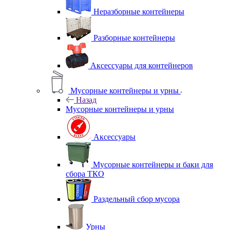
Неразборные контейнеры
Разборные контейнеры
Аксессуары для контейнеров
Мусорные контейнеры и урны
Назад
Мусорные контейнеры и урны
Аксессуары
Мусорные контейнеры и баки для
сбора ТКО
Раздельный сбор мусора
Урны