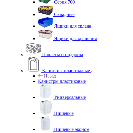
Серия 700
Складные
Ящики для склада
Ящики для хранения
Паллеты и поддоны
Канистры пластиковые
Назад
Канистры пластиковые
Универсальные
Пищевые
Пищевые эконом