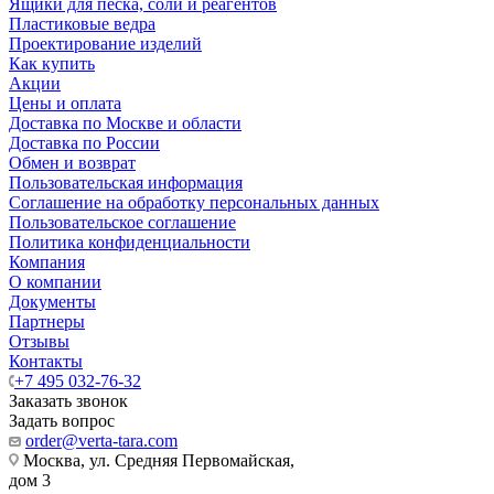
Ящики для песка, соли и реагентов
Пластиковые ведра
Проектирование изделий
Как купить
Акции
Цены и оплата
Доставка по Москве и области
Доставка по России
Обмен и возврат
Пользовательская информация
Соглашение на обработку персональных данных
Пользовательское соглашение
Политика конфиденциальности
Компания
О компании
Документы
Партнеры
Отзывы
Контакты
+7 495 032-76-32
Заказать звонок
Задать вопрос
order@verta-tara.com
Москва, ул. Средняя Первомайская,
дом 3