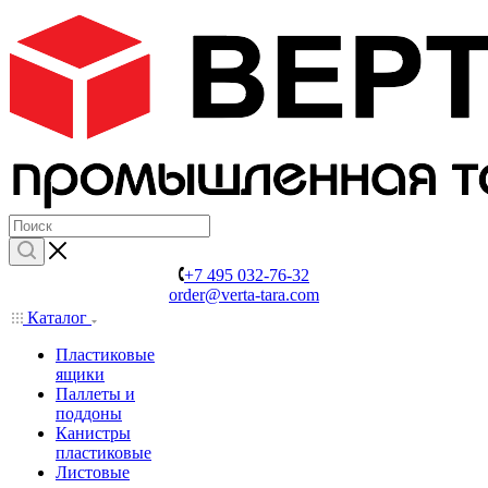
+7 495 032-76-32
order@verta-tara.com
Каталог
Пластиковые
ящики
Паллеты и
поддоны
Канистры
пластиковые
Листовые