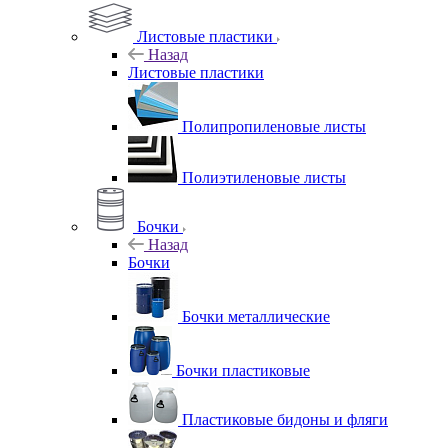
Листовые пластики
Назад
Листовые пластики
Полипропиленовые листы
Полиэтиленовые листы
Бочки
Назад
Бочки
Бочки металлические
Бочки пластиковые
Пластиковые бидоны и фляги