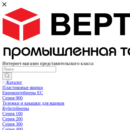
Интернет-магазин представительского класса
Каталог
Пластиковые ящики
Евроконтейнеры ЕС
Серия 900
Тележки и крышки для ящиков
Куботейнеры
Серия 100
Серия 200
Серия 300
Серия 400