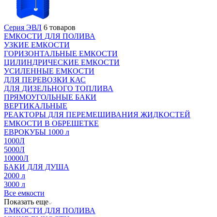
Серия ЭВЛ
6 товаров
ЕМКОСТИ ДЛЯ ПОЛИВА
УЗКИЕ ЕМКОСТИ
ГОРИЗОНТАЛЬНЫЕ ЕМКОСТИ
ЦИЛИНДРИЧЕСКИЕ ЕМКОСТИ
УСИЛЕННЫЕ ЕМКОСТИ
ДЛЯ ПЕРЕВОЗКИ КАС
ДЛЯ ДИЗЕЛЬНОГО ТОПЛИВА
ПРЯМОУГОЛЬНЫЕ БАКИ
ВЕРТИКАЛЬНЫЕ
РЕАКТОРЫ ДЛЯ ПЕРЕМЕШИВАНИЯ ЖИДКОСТЕЙ
ЕМКОСТИ В ОБРЕШЕТКЕ
ЕВРОКУБЫ 1000 л
1000Л
5000Л
10000Л
БАКИ ДЛЯ ДУША
2000 л
3000 л
Все емкости
Показать еще
ЕМКОСТИ ДЛЯ ПОЛИВА