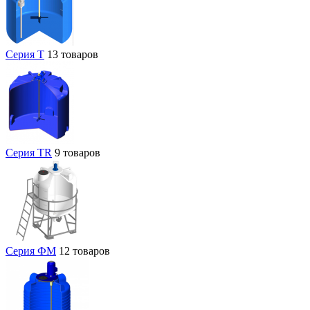
Серия T
13 товаров
Серия TR
9 товаров
Серия ФМ
12 товаров