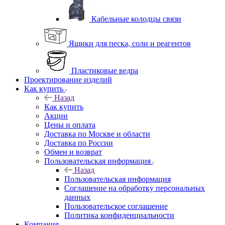
Кабельные колодцы связи
Ящики для песка, соли и реагентов
Пластиковые ведра
Проектирование изделий
Как купить
Назад
Как купить
Акции
Цены и оплата
Доставка по Москве и области
Доставка по России
Обмен и возврат
Пользовательская информация
Назад
Пользовательская информация
Соглашение на обработку персональных
данных
Пользовательское соглашение
Политика конфиденциальности
Компания