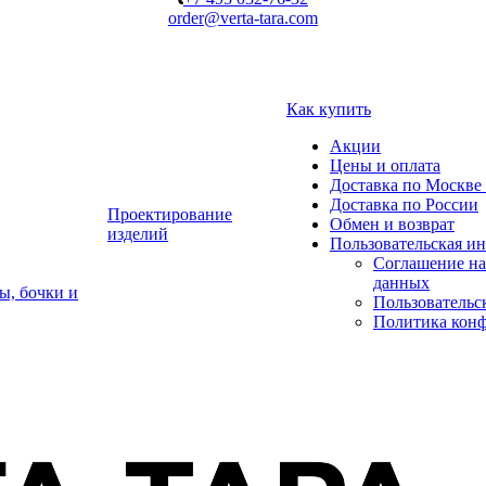
order@verta-tara.com
Как купить
Акции
Цены и оплата
Доставка по Москве 
Доставка по России
Проектирование
Обмен и возврат
изделий
Пользовательская и
Соглашение на
данных
ы, бочки и
Пользовательс
Политика кон