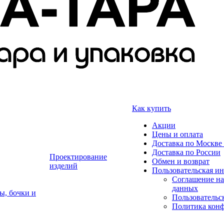
Как купить
Акции
Цены и оплата
Доставка по Москве 
Доставка по России
Проектирование
Обмен и возврат
изделий
Пользовательская и
Соглашение на
данных
ы, бочки и
Пользовательс
Политика кон