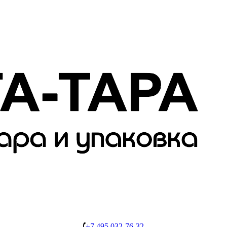
+7 495 032-76-32