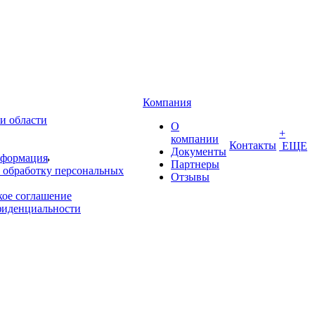
Компания
и области
О
+
компании
Контакты
ЕЩЕ
Документы
нформация
Партнеры
 обработку персональных
Отзывы
кое соглашение
фиденциальности