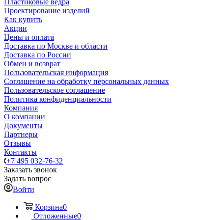
Пластиковые ведра
Проектирование изделий
Как купить
Акции
Цены и оплата
Доставка по Москве и области
Доставка по России
Обмен и возврат
Пользовательская информация
Соглашение на обработку персональных данных
Пользовательское соглашение
Политика конфиденциальности
Компания
О компании
Документы
Партнеры
Отзывы
Контакты
+7 495 032-76-32
Заказать звонок
Задать вопрос
Войти
Корзина
0
Отложенные
0