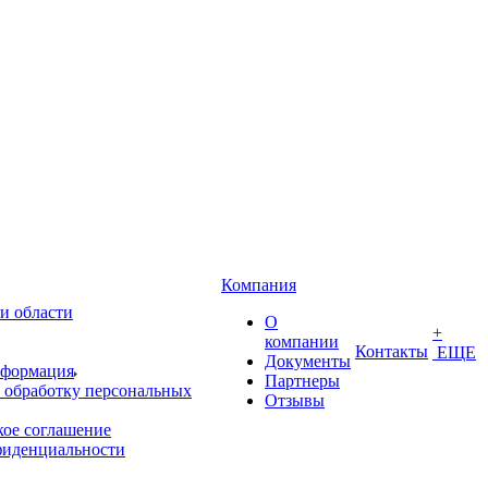
Компания
и области
О
+
компании
Контакты
ЕЩЕ
Документы
нформация
Партнеры
 обработку персональных
Отзывы
кое соглашение
фиденциальности