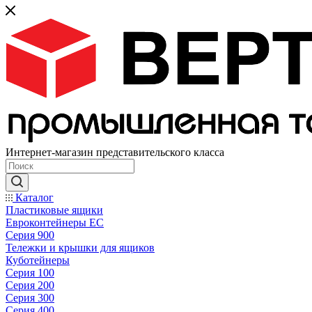
Интернет-магазин представительского класса
Каталог
Пластиковые ящики
Евроконтейнеры ЕС
Серия 900
Тележки и крышки для ящиков
Куботейнеры
Серия 100
Серия 200
Серия 300
Серия 400