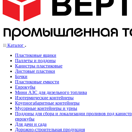
Каталог
Пластиковые ящики
Паллеты и поддоны
Канистры пластиковые
Листовые пластики
Бочки
Пластиковые емкости
Еврокубы
Мини АЗС для дизельного топлива
Изотермические контейнеры
Крупногабаритные контейнеры
Мусорные контейнеры и урны
Поддоны для сбора и локализации проливов под канистр
еврокубы
Для дачи и сада
Дорожно-строительная продукция