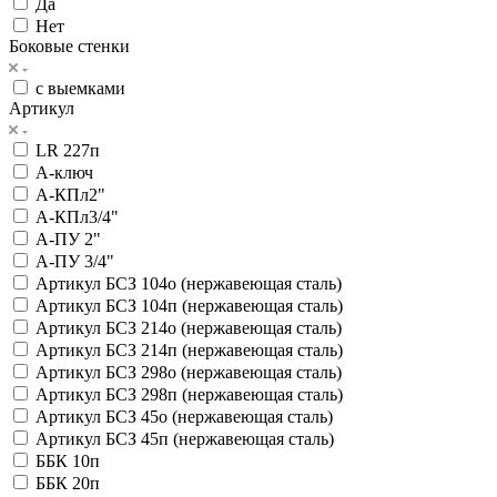
Да
Нет
Боковые стенки
с выемками
Артикул
LR 227п
А-ключ
А-КПл2"
А-КПл3/4"
А-ПУ 2"
А-ПУ 3/4"
Артикул БСЗ 104о (нержавеющая сталь)
Артикул БСЗ 104п (нержавеющая сталь)
Артикул БСЗ 214о (нержавеющая сталь)
Артикул БСЗ 214п (нержавеющая сталь)
Артикул БСЗ 298о (нержавеющая сталь)
Артикул БСЗ 298п (нержавеющая сталь)
Артикул БСЗ 45о (нержавеющая сталь)
Артикул БСЗ 45п (нержавеющая сталь)
ББК 10п
ББК 20п