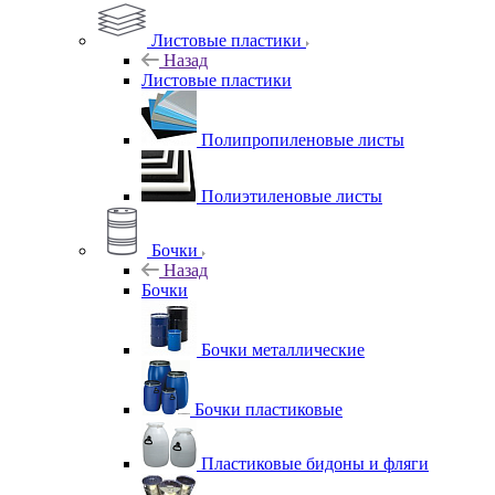
Листовые пластики
Назад
Листовые пластики
Полипропиленовые листы
Полиэтиленовые листы
Бочки
Назад
Бочки
Бочки металлические
Бочки пластиковые
Пластиковые бидоны и фляги