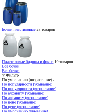
Бочки пластиковые
28 товаров
Пластиковые бидоны и фляги
10 товаров
Все бочки
Все бочки
Фильтр
По умолчанию (возрастание)
По популярности (убывание)
По популярности (возрастание)
По алфавиту (убывание)
По алфавиту (возрастание)
По цене (убывание)
По цене (возрастание)
По умолчанию (убывание)