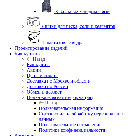
Кабельные колодцы связи
Ящики для песка, соли и реагентов
Пластиковые ведра
Проектирование изделий
Как купить
Назад
Как купить
Акции
Цены и оплата
Доставка по Москве и области
Доставка по России
Обмен и возврат
Пользовательская информация
Назад
Пользовательская информация
Соглашение на обработку персональных
данных
Пользовательское соглашение
Политика конфиденциальности
Компания