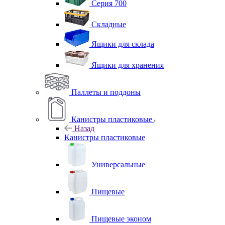
Серия 700
Складные
Ящики для склада
Ящики для хранения
Паллеты и поддоны
Канистры пластиковые
Назад
Канистры пластиковые
Универсальные
Пищевые
Пищевые эконом