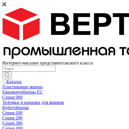
Интернет-магазин представительского класса
Каталог
Пластиковые ящики
Евроконтейнеры ЕС
Серия 900
Тележки и крышки для ящиков
Куботейнеры
Серия 100
Серия 200
Серия 300
Серия 400