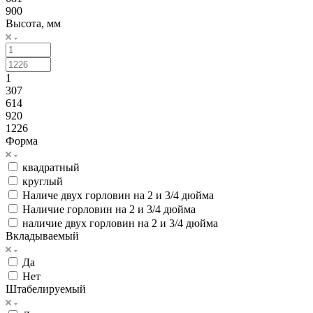
900
Высота, мм
1
307
614
920
1226
Форма
квадратный
круглый
Наличе двух горловин на 2 и 3/4 дюйма
Наличие горловин на 2 и 3/4 дюйма
наличие двух горловин на 2 и 3/4 дюйма
Вкладываемый
Да
Нет
Штабелируемый