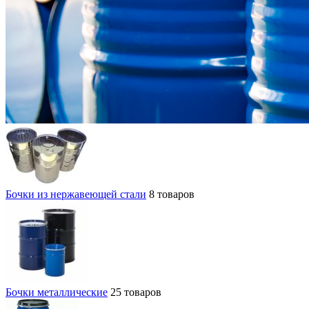
Бочки из нержавеющей стали
8 товаров
Бочки металлические
25 товаров