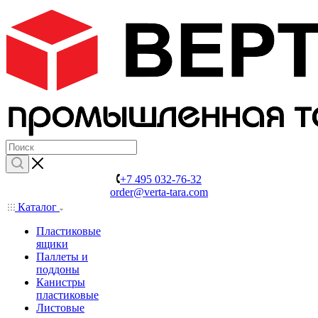
+7 495 032-76-32
order@verta-tara.com
Каталог
Пластиковые
ящики
Паллеты и
поддоны
Канистры
пластиковые
Листовые