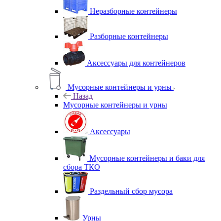
Неразборные контейнеры
Разборные контейнеры
Аксессуары для контейнеров
Мусорные контейнеры и урны
Назад
Мусорные контейнеры и урны
Аксессуары
Мусорные контейнеры и баки для
сбора ТКО
Раздельный сбор мусора
Урны