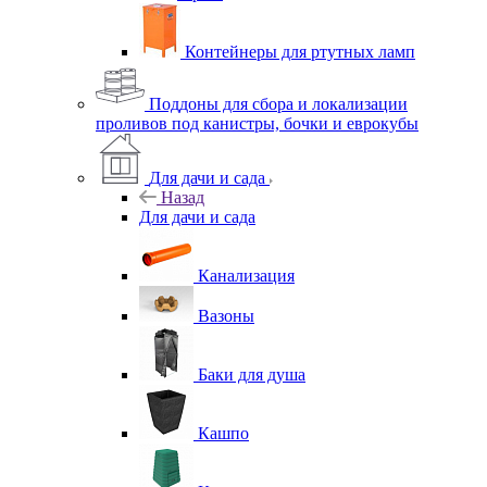
Контейнеры для ртутных ламп
Поддоны для сбора и локализации
проливов под канистры, бочки и еврокубы
Для дачи и сада
Назад
Для дачи и сада
Канализация
Вазоны
Баки для душа
Кашпо