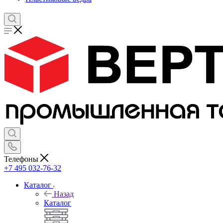
Телефоны
+7 495 032-76-32
Каталог
Назад
Каталог