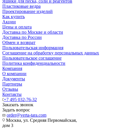
Ящики для песка, соли и реагентов
Пластиковые ведра
Проектирование изделий
Как купить
Акции
Цены и оплата
Доставка по Москве и области
Доставка по России
Обмен и возврат
Пользовательская информация
Соглашение на обработку персональных данных
Пользовательское соглашение
Политика конфиденциальности
Компания
О компании
Документы
Партнеры
Отзывы
Контакты
+7 495 032-76-32
Заказать звонок
Задать вопрос
order@verta-tara.com
Москва, ул. Средняя Первомайская,
дом 3