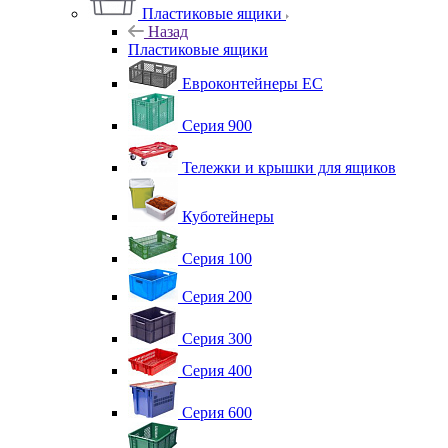
Пластиковые ящики
Назад
Пластиковые ящики
Евроконтейнеры ЕС
Серия 900
Тележки и крышки для ящиков
Куботейнеры
Серия 100
Серия 200
Серия 300
Серия 400
Серия 600