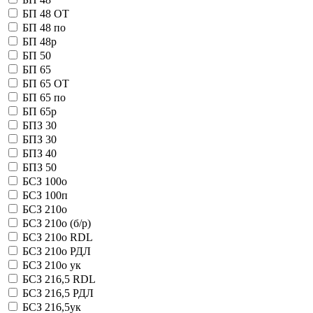
БП 48 OT
БП 48 по
БП 48р
БП 50
БП 65
БП 65 OT
БП 65 по
БП 65р
БПЗ 30
БПЗ 30
БПЗ 40
БПЗ 50
БСЗ 100о
БСЗ 100п
БСЗ 210о
БСЗ 210о (б/р)
БСЗ 210о RDL
БСЗ 210о РДЛ
БСЗ 210о ук
БСЗ 216,5 RDL
БСЗ 216,5 РДЛ
БСЗ 216,5ук