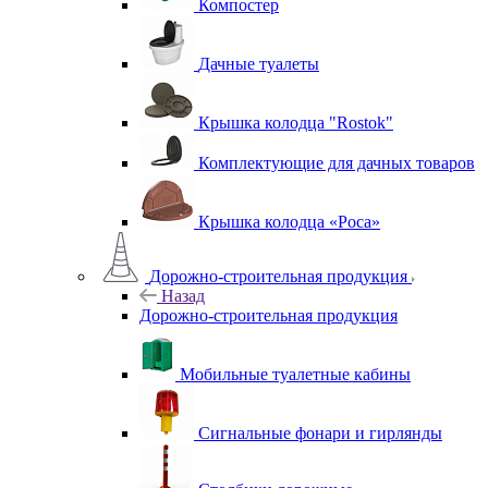
Компостер
Дачные туалеты
Крышка колодца "Rostok"
Комплектующие для дачных товаров
Крышка колодца «Роса»
Дорожно-строительная продукция
Назад
Дорожно-строительная продукция
Мобильные туалетные кабины
Сигнальные фонари и гирлянды