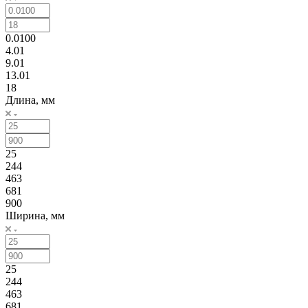
0.0100
4.01
9.01
13.01
18
Длина, мм
25
244
463
681
900
Ширина, мм
25
244
463
681