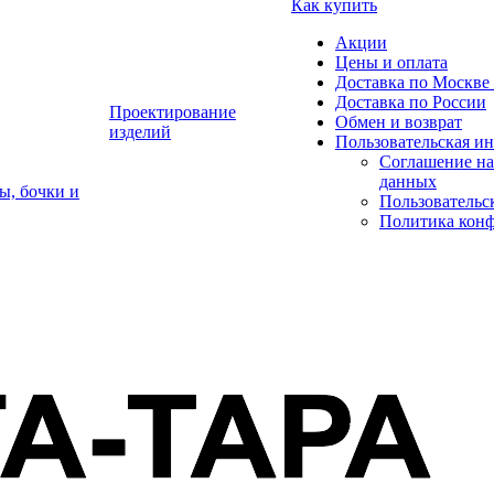
Как купить
Акции
Цены и оплата
Доставка по Москве 
Доставка по России
Проектирование
Обмен и возврат
изделий
Пользовательская и
Соглашение на
данных
ы, бочки и
Пользовательс
Политика кон