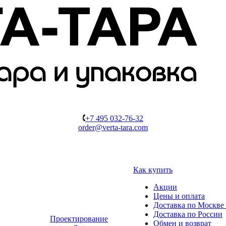
+7 495 032-76-32
order@verta-tara.com
Как купить
Акции
Цены и оплата
Доставка по Москве 
Доставка по России
Проектирование
Обмен и возврат