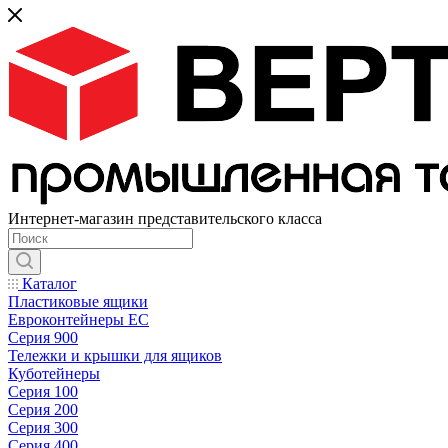
Интернет-магазин представительского класса
Каталог
Пластиковые ящики
Евроконтейнеры ЕС
Серия 900
Тележки и крышки для ящиков
Куботейнеры
Серия 100
Серия 200
Серия 300
Серия 400