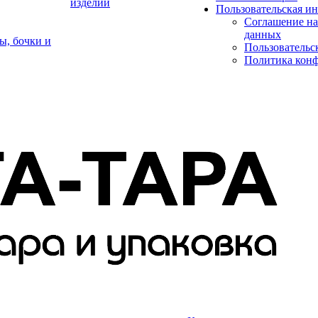
изделий
Пользовательская и
Соглашение на
данных
ы, бочки и
Пользовательс
Политика кон