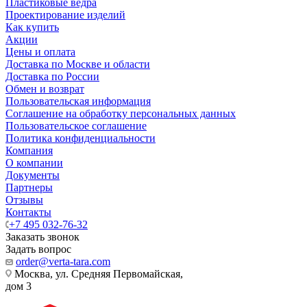
Пластиковые ведра
Проектирование изделий
Как купить
Акции
Цены и оплата
Доставка по Москве и области
Доставка по России
Обмен и возврат
Пользовательская информация
Соглашение на обработку персональных данных
Пользовательское соглашение
Политика конфиденциальности
Компания
О компании
Документы
Партнеры
Отзывы
Контакты
+7 495 032-76-32
Заказать звонок
Задать вопрос
order@verta-tara.com
Москва, ул. Средняя Первомайская,
дом 3