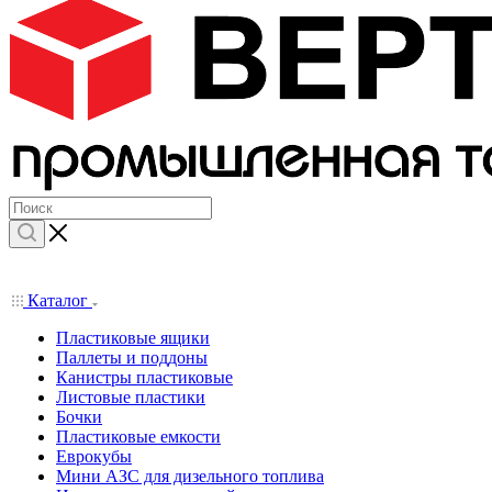
Каталог
Пластиковые ящики
Паллеты и поддоны
Канистры пластиковые
Листовые пластики
Бочки
Пластиковые емкости
Еврокубы
Мини АЗС для дизельного топлива