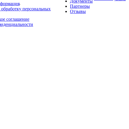
Документы
нформация
Партнеры
 обработку персональных
Отзывы
кое соглашение
фиденциальности