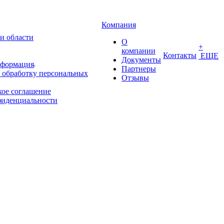
Компания
и области
О
+
компании
Контакты
ЕЩЕ
Документы
нформация
Партнеры
 обработку персональных
Отзывы
кое соглашение
фиденциальности