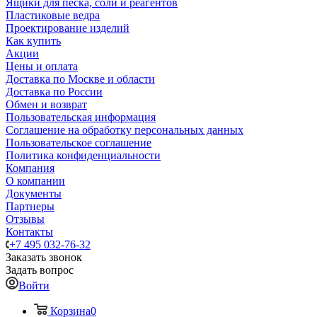
Ящики для песка, соли и реагентов
Пластиковые ведра
Проектирование изделий
Как купить
Акции
Цены и оплата
Доставка по Москве и области
Доставка по России
Обмен и возврат
Пользовательская информация
Соглашение на обработку персональных данных
Пользовательское соглашение
Политика конфиденциальности
Компания
О компании
Документы
Партнеры
Отзывы
Контакты
+7 495 032-76-32
Заказать звонок
Задать вопрос
Войти
Корзина
0