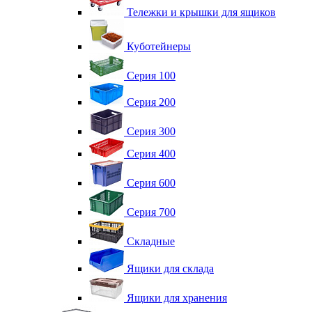
Тележки и крышки для ящиков
Куботейнеры
Серия 100
Серия 200
Серия 300
Серия 400
Серия 600
Серия 700
Складные
Ящики для склада
Ящики для хранения