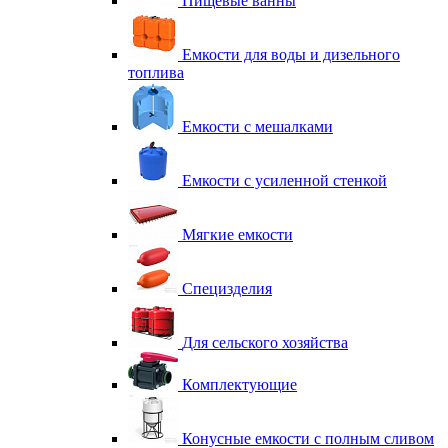
Пищевые ванны
Емкости для воды и дизельного
топлива
Емкости с мешалками
Емкости с усиленной стенкой
Мягкие емкости
Специзделия
Для сельского хозяйства
Комплектующие
Конусные емкости с полным сливом