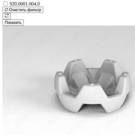
920.0001.004.0
Очистить фильтр
Показать