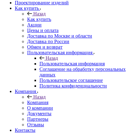
Проектирование изделий
Как купить
Назад
Как купить
Акции
Цены и оплата
Доставка по Москве и области
Доставка по России
Обмен и возврат
Пользовательская информация
Назад
Пользовательская информация
Соглашение на обработку персональных
данных
Пользовательское соглашение
Политика конфиденциальности
Компания
Назад
Компания
О компании
Документы
Партнеры
Отзывы
Контакты