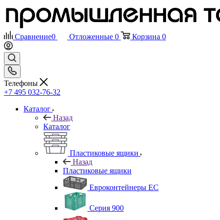
Сравнение
0
Отложенные
0
Корзина
0
Телефоны
+7 495 032-76-32
Каталог
Назад
Каталог
Пластиковые ящики
Назад
Пластиковые ящики
Евроконтейнеры ЕС
Серия 900