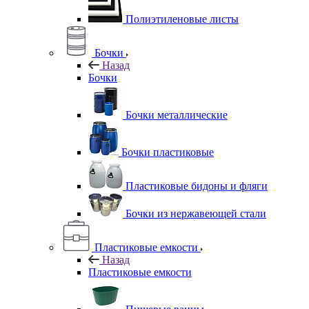
Полиэтиленовые листы
Бочки
Назад
Бочки
Бочки металлические
Бочки пластиковые
Пластиковые бидоны и фляги
Бочки из нержавеющей стали
Пластиковые емкости
Назад
Пластиковые емкости