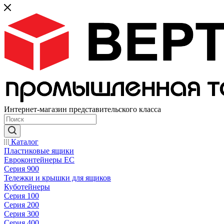
Интернет-магазин представительского класса
Каталог
Пластиковые ящики
Евроконтейнеры ЕС
Серия 900
Тележки и крышки для ящиков
Куботейнеры
Серия 100
Серия 200
Серия 300
Серия 400