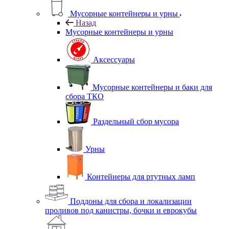
Мусорные контейнеры и урны
Назад
Мусорные контейнеры и урны
Аксессуары
Мусорные контейнеры и баки для
сбора ТКО
Раздельный сбор мусора
Урны
Контейнеры для ртутных ламп
Поддоны для сбора и локализации
проливов под канистры, бочки и еврокубы