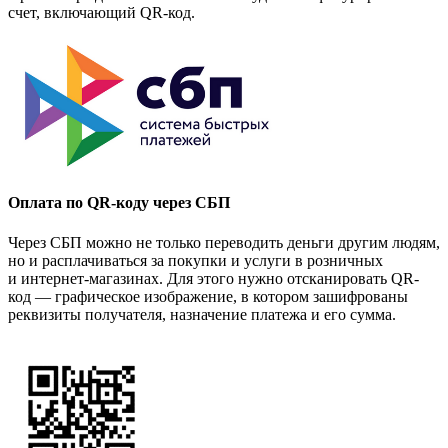
счет, включающий QR-код.
Оплата по QR-коду через СБП
Через СБП можно не только переводить деньги другим людям,
но и расплачиваться за покупки и услуги в розничных
и интернет-магазинах. Для этого нужно отсканировать QR-
код — графическое изображение, в котором зашифрованы
реквизиты получателя, назначение платежа и его сумма.