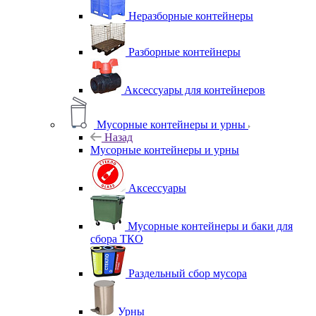
Неразборные контейнеры
Разборные контейнеры
Аксессуары для контейнеров
Мусорные контейнеры и урны
Назад
Мусорные контейнеры и урны
Аксессуары
Мусорные контейнеры и баки для
сбора ТКО
Раздельный сбор мусора
Урны