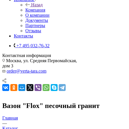
Назад
Компания
О компании
Документы
Партнеры
Отзывы
Контакты
+7 495 032-76-32
Контактная информация
Москва, ул. Средняя Первомайская,
дом 3
order@verta-tara.com
Вазон "Flox" песочный гранит
Главная
—
Каталог