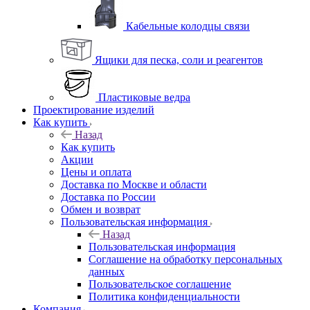
Кабельные колодцы связи
Ящики для песка, соли и реагентов
Пластиковые ведра
Проектирование изделий
Как купить
Назад
Как купить
Акции
Цены и оплата
Доставка по Москве и области
Доставка по России
Обмен и возврат
Пользовательская информация
Назад
Пользовательская информация
Соглашение на обработку персональных
данных
Пользовательское соглашение
Политика конфиденциальности
Компания