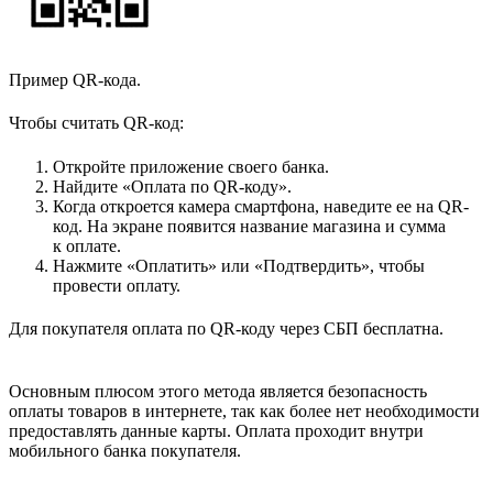
Пример QR-кода.
Чтобы считать QR-код:
Откройте приложение своего банка.
Найдите «Оплата по QR-коду».
Когда откроется камера смартфона, наведите ее на QR-
код. На экране появится название магазина и сумма
к оплате.
Нажмите «Оплатить» или «Подтвердить», чтобы
провести оплату.
Для покупателя оплата по QR-коду через СБП бесплатна.
Основным плюсом этого метода является безопасность
оплаты товаров в интернете, так как более нет необходимости
предоставлять данные карты. Оплата проходит внутри
мобильного банка покупателя.