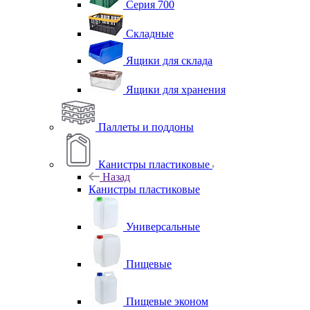
Серия 700
Складные
Ящики для склада
Ящики для хранения
Паллеты и поддоны
Канистры пластиковые
Назад
Канистры пластиковые
Универсальные
Пищевые
Пищевые эконом