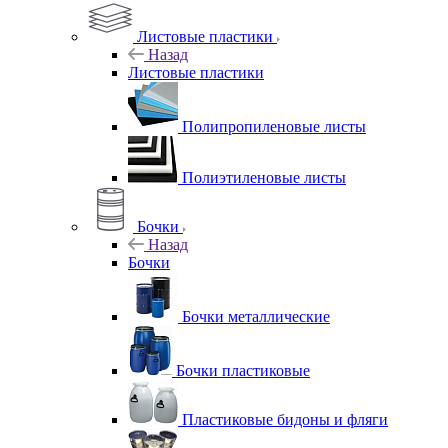
Листовые пластики
Назад
Листовые пластики
Полипропиленовые листы
Полиэтиленовые листы
Бочки
Назад
Бочки
Бочки металлические
Бочки пластиковые
Пластиковые бидоны и фляги