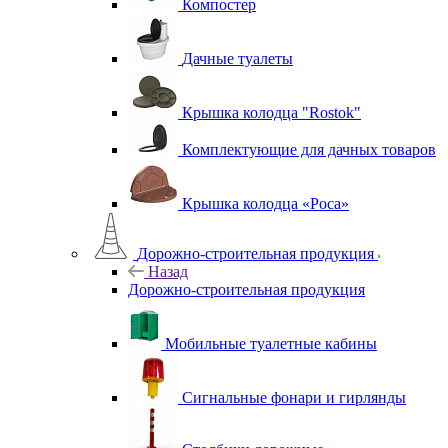
Компостер
Дачные туалеты
Крышка колодца "Rostok"
Комплектующие для дачных товаров
Крышка колодца «Роса»
Дорожно-строительная продукция
Назад
Дорожно-строительная продукция
Мобильные туалетные кабины
Сигнальные фонари и гирлянды