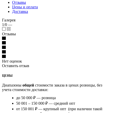
Отзывы
Цены и оплата
Доставка
Галерея
1/0
—
Отзывы
Нет оценок
Оставить отзыв
ЦЕНЫ
Диапазоны
общей
стоимости заказа в ценах розницы, без
учета стоимости доставки:
до 50 000 ₽ — розница
50 001 – 150 000 ₽ — средний опт
от 150 001 ₽ — крупный опт (при наличии такой