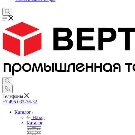
Телефоны
+7 495 032-76-32
Каталог
Назад
Каталог