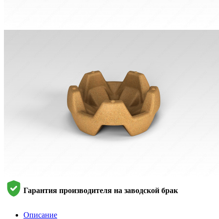
Гарантия производителя на заводской брак
Описание