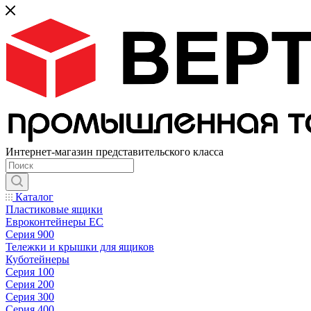
Интернет-магазин представительского класса
Каталог
Пластиковые ящики
Евроконтейнеры ЕС
Серия 900
Тележки и крышки для ящиков
Куботейнеры
Серия 100
Серия 200
Серия 300
Серия 400