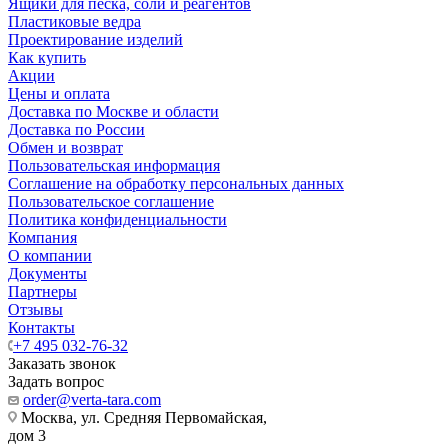
Ящики для песка, соли и реагентов
Пластиковые ведра
Проектирование изделий
Как купить
Акции
Цены и оплата
Доставка по Москве и области
Доставка по России
Обмен и возврат
Пользовательская информация
Соглашение на обработку персональных данных
Пользовательское соглашение
Политика конфиденциальности
Компания
О компании
Документы
Партнеры
Отзывы
Контакты
+7 495 032-76-32
Заказать звонок
Задать вопрос
order@verta-tara.com
Москва, ул. Средняя Первомайская,
дом 3