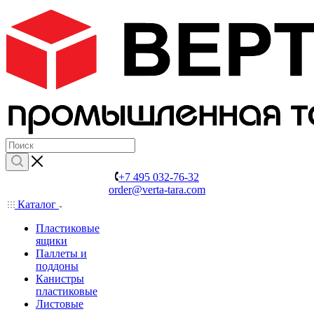
+7 495 032-76-32
order@verta-tara.com
Каталог
Пластиковые
ящики
Паллеты и
поддоны
Канистры
пластиковые
Листовые