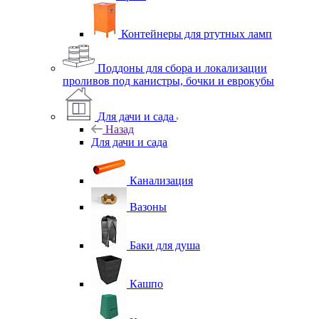
Контейнеры для ртутных ламп
Поддоны для сбора и локализации
проливов под канистры, бочки и еврокубы
Для дачи и сада
Назад
Для дачи и сада
Канализация
Вазоны
Баки для душа
Кашпо