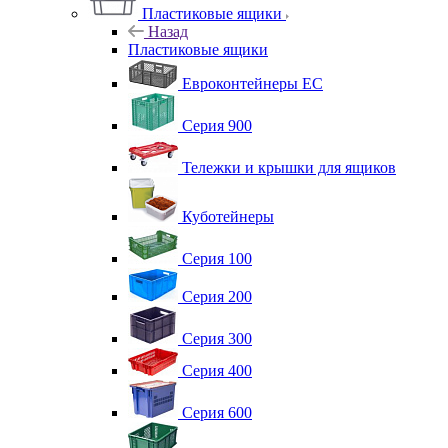
Пластиковые ящики
Назад
Пластиковые ящики
Евроконтейнеры ЕС
Серия 900
Тележки и крышки для ящиков
Куботейнеры
Серия 100
Серия 200
Серия 300
Серия 400
Серия 600