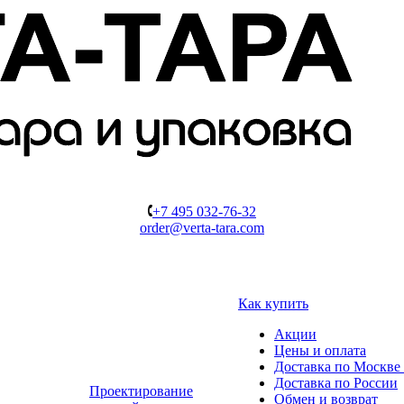
+7 495 032-76-32
order@verta-tara.com
Как купить
Акции
Цены и оплата
Доставка по Москве 
Доставка по России
Проектирование
Обмен и возврат