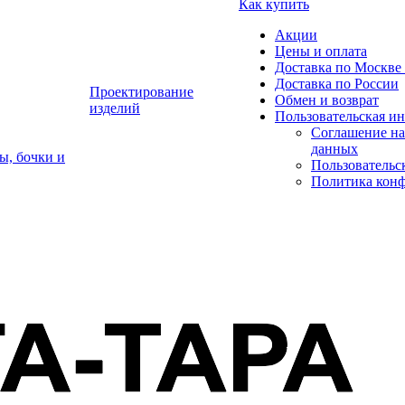
Как купить
Акции
Цены и оплата
Доставка по Москве 
Доставка по России
Проектирование
Обмен и возврат
изделий
Пользовательская и
Соглашение на
данных
ы, бочки и
Пользовательс
Политика кон