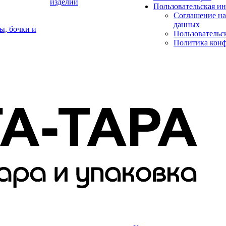
изделий
Пользовательская и
Соглашение на
данных
ы, бочки и
Пользовательс
Политика кон