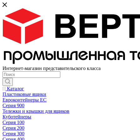
Интернет-магазин представительского класса
Каталог
Пластиковые ящики
Евроконтейнеры ЕС
Серия 900
Тележки и крышки для ящиков
Куботейнеры
Серия 100
Серия 200
Серия 300
Серия 400