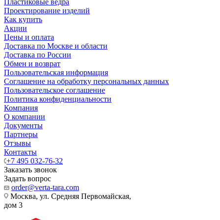
Пластиковые ведра
Проектирование изделий
Как купить
Акции
Цены и оплата
Доставка по Москве и области
Доставка по России
Обмен и возврат
Пользовательская информация
Соглашение на обработку персональных данных
Пользовательское соглашение
Политика конфиденциальности
Компания
О компании
Документы
Партнеры
Отзывы
Контакты
+7 495 032-76-32
Заказать звонок
Задать вопрос
order@verta-tara.com
Москва, ул. Средняя Первомайская,
дом 3