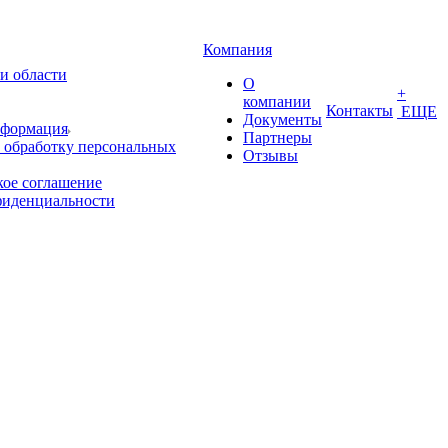
Компания
и области
О
+
компании
Контакты
ЕЩЕ
Документы
нформация
Партнеры
 обработку персональных
Отзывы
кое соглашение
фиденциальности