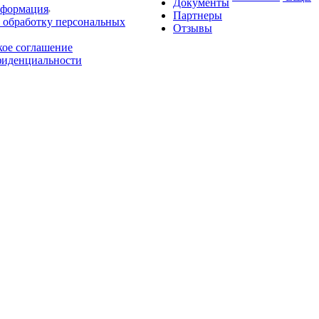
Документы
нформация
Партнеры
 обработку персональных
Отзывы
кое соглашение
фиденциальности