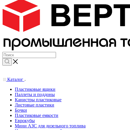
Каталог
Пластиковые ящики
Паллеты и поддоны
Канистры пластиковые
Листовые пластики
Бочки
Пластиковые емкости
Еврокубы
Мини АЗС для дизельного топлива