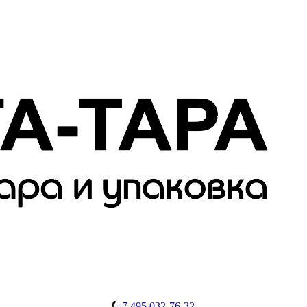
+7 495 032-76-32