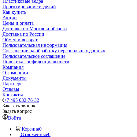
Пластиковые ведра
Проектирование изделий
Как купить
Акции
Цены и оплата
Доставка по Москве и области
Доставка по России
Обмен и возврат
Пользовательская информация
Соглашение на обработку персональных данных
Пользовательское соглашение
Политика конфиденциальности
Компания
О компании
Документы
Партнеры
Отзывы
Контакты
+7 495 032-76-32
Заказать звонок
Задать вопрос
Войти
Корзина
0
Отложенные
0