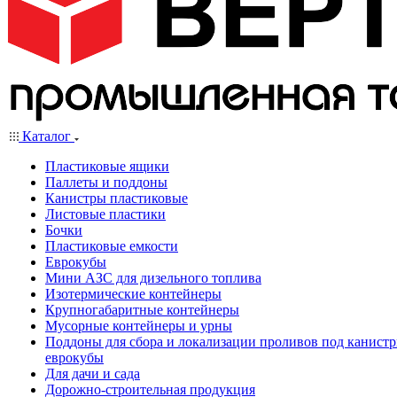
Каталог
Пластиковые ящики
Паллеты и поддоны
Канистры пластиковые
Листовые пластики
Бочки
Пластиковые емкости
Еврокубы
Мини АЗС для дизельного топлива
Изотермические контейнеры
Крупногабаритные контейнеры
Мусорные контейнеры и урны
Поддоны для сбора и локализации проливов под канистр
еврокубы
Для дачи и сада
Дорожно-строительная продукция