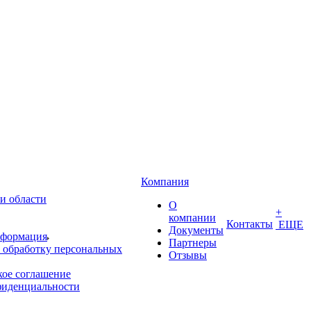
Компания
и области
О
+
компании
Контакты
ЕЩЕ
Документы
нформация
Партнеры
 обработку персональных
Отзывы
кое соглашение
фиденциальности