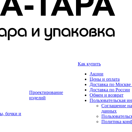
Как купить
Акции
Цены и оплата
Доставка по Москве 
Доставка по России
Проектирование
Обмен и возврат
изделий
Пользовательская и
Соглашение на
данных
ы, бочки и
Пользовательс
Политика кон