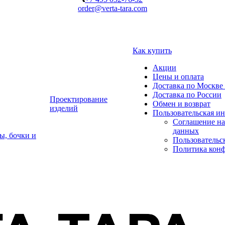
order@verta-tara.com
Как купить
Акции
Цены и оплата
Доставка по Москве 
Доставка по России
Проектирование
Обмен и возврат
изделий
Пользовательская и
Соглашение на
данных
ы, бочки и
Пользовательс
Политика кон