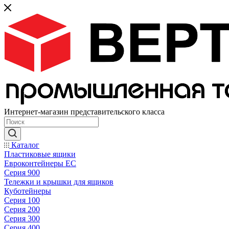
Интернет-магазин представительского класса
Каталог
Пластиковые ящики
Евроконтейнеры ЕС
Серия 900
Тележки и крышки для ящиков
Куботейнеры
Серия 100
Серия 200
Серия 300
Серия 400