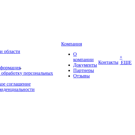
Компания
и области
О
+
компании
Контакты
ЕЩЕ
Документы
нформация
Партнеры
 обработку персональных
Отзывы
кое соглашение
фиденциальности