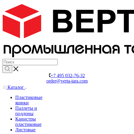
+7 495 032-76-32
order@verta-tara.com
Каталог
Пластиковые
ящики
Паллеты и
поддоны
Канистры
пластиковые
Листовые