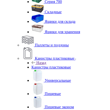
Серия 700
Складные
Ящики для склада
Ящики для хранения
Паллеты и поддоны
Канистры пластиковые
Назад
Канистры пластиковые
Универсальные
Пищевые
Пищевые эконом