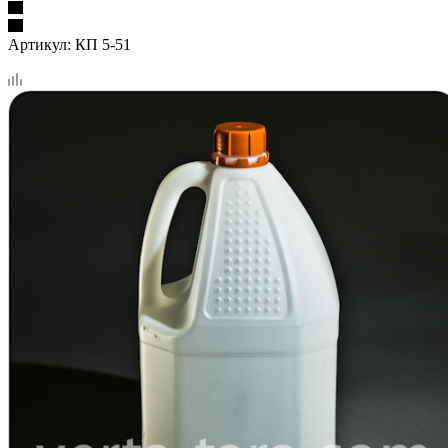
Артикул:
КП 5-51