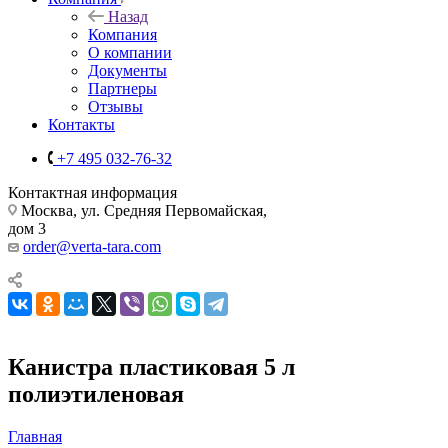
Назад
Компания
О компании
Документы
Партнеры
Отзывы
Контакты
+7 495 032-76-32
Контактная информация
Москва, ул. Средняя Первомайская,
дом 3
order@verta-tara.com
Канистра пластиковая 5 л
полиэтиленовая
Главная