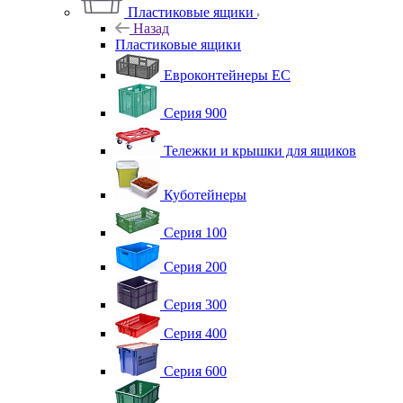
Пластиковые ящики
Назад
Пластиковые ящики
Евроконтейнеры ЕС
Серия 900
Тележки и крышки для ящиков
Куботейнеры
Серия 100
Серия 200
Серия 300
Серия 400
Серия 600