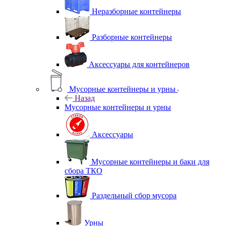
Неразборные контейнеры
Разборные контейнеры
Аксессуары для контейнеров
Мусорные контейнеры и урны
Назад
Мусорные контейнеры и урны
Аксессуары
Мусорные контейнеры и баки для
сбора ТКО
Раздельный сбор мусора
Урны