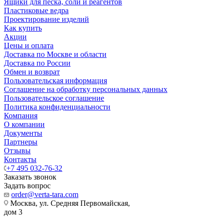
Ящики для песка, соли и реагентов
Пластиковые ведра
Проектирование изделий
Как купить
Акции
Цены и оплата
Доставка по Москве и области
Доставка по России
Обмен и возврат
Пользовательская информация
Соглашение на обработку персональных данных
Пользовательское соглашение
Политика конфиденциальности
Компания
О компании
Документы
Партнеры
Отзывы
Контакты
+7 495 032-76-32
Заказать звонок
Задать вопрос
order@verta-tara.com
Москва, ул. Средняя Первомайская,
дом 3