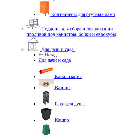
Контейнеры для ртутных ламп
Поддоны для сбора и локализации
проливов под канистры, бочки и еврокубы
Для дачи и сада
Назад
Для дачи и сада
Канализация
Вазоны
Баки для душа
Кашпо