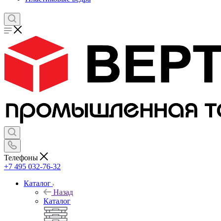
Телефоны
+7 495 032-76-32
Каталог
Назад
Каталог