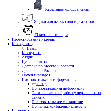
Кабельные колодцы связи
Ящики для песка, соли и реагентов
Пластиковые ведра
Проектирование изделий
Как купить
Назад
Как купить
Акции
Цены и оплата
Доставка по Москве и области
Доставка по России
Обмен и возврат
Пользовательская информация
Назад
Пользовательская информация
Соглашение на обработку персональных
данных
Пользовательское соглашение
Политика конфиденциальности
Компания