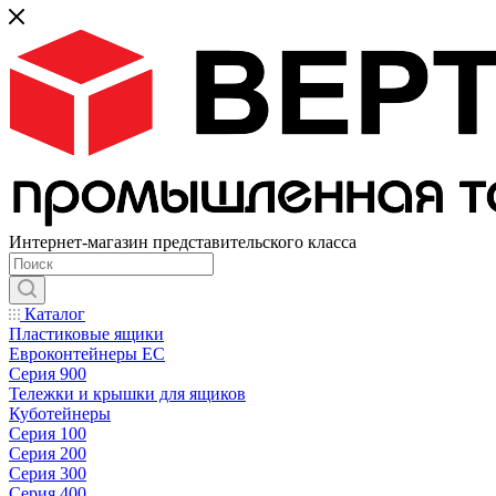
Интернет-магазин представительского класса
Каталог
Пластиковые ящики
Евроконтейнеры ЕС
Серия 900
Тележки и крышки для ящиков
Куботейнеры
Серия 100
Серия 200
Серия 300
Серия 400