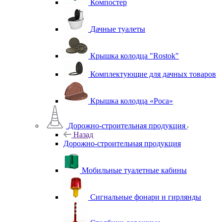
Компостер
Дачные туалеты
Крышка колодца "Rostok"
Комплектующие для дачных товаров
Крышка колодца «Роса»
Дорожно-строительная продукция
Назад
Дорожно-строительная продукция
Мобильные туалетные кабины
Сигнальные фонари и гирлянды