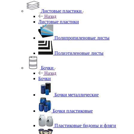
Листовые пластики
Назад
Листовые пластики
Полипропиленовые листы
Полиэтиленовые листы
Бочки
Назад
Бочки
Бочки металлические
Бочки пластиковые
Пластиковые бидоны и фляги