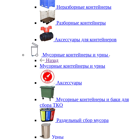
Неразборные контейнеры
Разборные контейнеры
Аксессуары для контейнеров
Мусорные контейнеры и урны
Назад
Мусорные контейнеры и урны
Аксессуары
Мусорные контейнеры и баки для
сбора ТКО
Раздельный сбор мусора
Урны