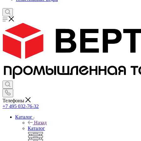
Телефоны
+7 495 032-76-32
Каталог
Назад
Каталог