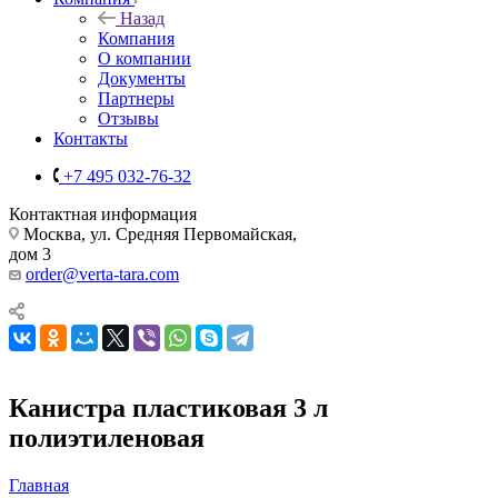
Назад
Компания
О компании
Документы
Партнеры
Отзывы
Контакты
+7 495 032-76-32
Контактная информация
Москва, ул. Средняя Первомайская,
дом 3
order@verta-tara.com
Канистра пластиковая 3 л
полиэтиленовая
Главная