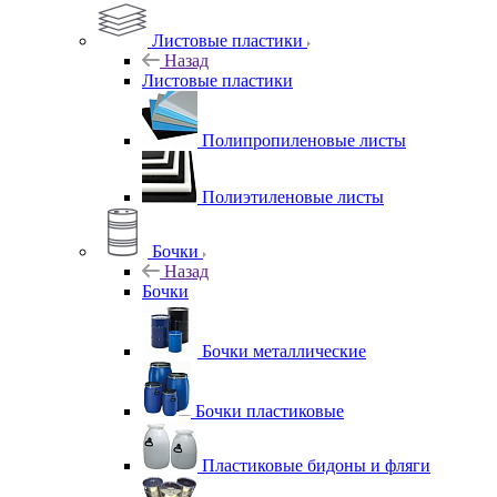
Листовые пластики
Назад
Листовые пластики
Полипропиленовые листы
Полиэтиленовые листы
Бочки
Назад
Бочки
Бочки металлические
Бочки пластиковые
Пластиковые бидоны и фляги