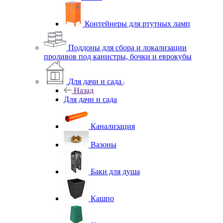
Контейнеры для ртутных ламп
Поддоны для сбора и локализации
проливов под канистры, бочки и еврокубы
Для дачи и сада
Назад
Для дачи и сада
Канализация
Вазоны
Баки для душа
Кашпо