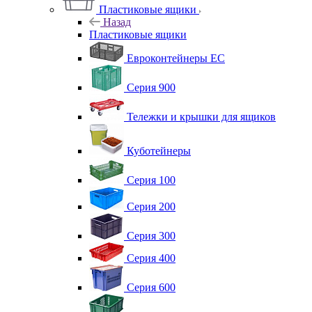
Пластиковые ящики
Назад
Пластиковые ящики
Евроконтейнеры ЕС
Серия 900
Тележки и крышки для ящиков
Куботейнеры
Серия 100
Серия 200
Серия 300
Серия 400
Серия 600