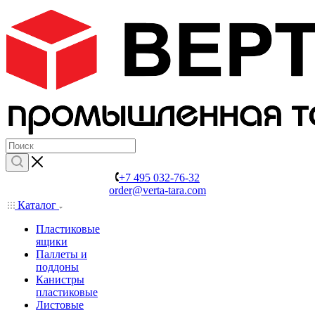
+7 495 032-76-32
order@verta-tara.com
Каталог
Пластиковые
ящики
Паллеты и
поддоны
Канистры
пластиковые
Листовые