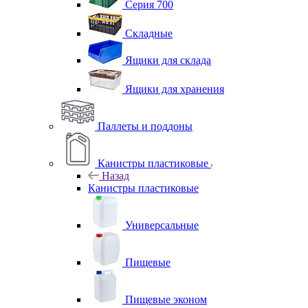
Серия 700
Складные
Ящики для склада
Ящики для хранения
Паллеты и поддоны
Канистры пластиковые
Назад
Канистры пластиковые
Универсальные
Пищевые
Пищевые эконом