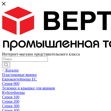
Интернет-магазин представительского класса
Каталог
Пластиковые ящики
Евроконтейнеры ЕС
Серия 900
Тележки и крышки для ящиков
Куботейнеры
Серия 100
Серия 200
Серия 300
Серия 400