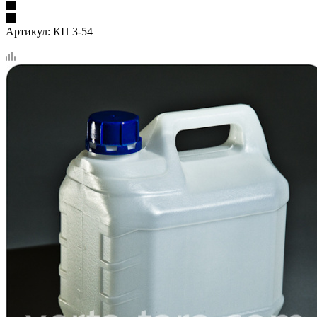
Артикул:
КП 3-54