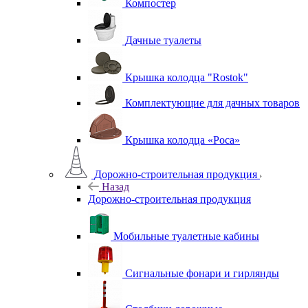
Компостер
Дачные туалеты
Крышка колодца "Rostok"
Комплектующие для дачных товаров
Крышка колодца «Роса»
Дорожно-строительная продукция
Назад
Дорожно-строительная продукция
Мобильные туалетные кабины
Сигнальные фонари и гирлянды