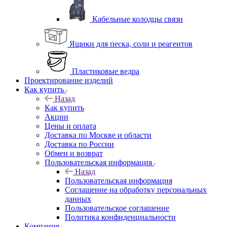
Кабельные колодцы связи
Ящики для песка, соли и реагентов
Пластиковые ведра
Проектирование изделий
Как купить
Назад
Как купить
Акции
Цены и оплата
Доставка по Москве и области
Доставка по России
Обмен и возврат
Пользовательская информация
Назад
Пользовательская информация
Соглашение на обработку персональных
данных
Пользовательское соглашение
Политика конфиденциальности
Компания