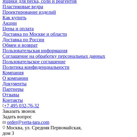
Ящики для песка, соли и реагентов
Пластиковые ведра
Проектирование изделий
Как купить
Акции
Цены и оплата
Доставка по Москве и области
Доставка по России
Обмен и возврат
Пользовательская информация
Соглашение на обработку персональных данных
Пользовательское соглашение
Политика конфиденциальности
Компания
О компании
Документы
Партнеры
Отзывы
Контакты
+7 495 032-76-32
Заказать звонок
Задать вопрос
order@verta-tara.com
Москва, ул. Средняя Первомайская,
дом 3