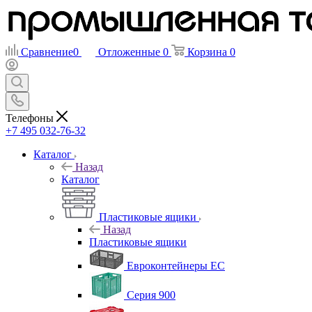
Сравнение
0
Отложенные
0
Корзина
0
Телефоны
+7 495 032-76-32
Каталог
Назад
Каталог
Пластиковые ящики
Назад
Пластиковые ящики
Евроконтейнеры ЕС
Серия 900