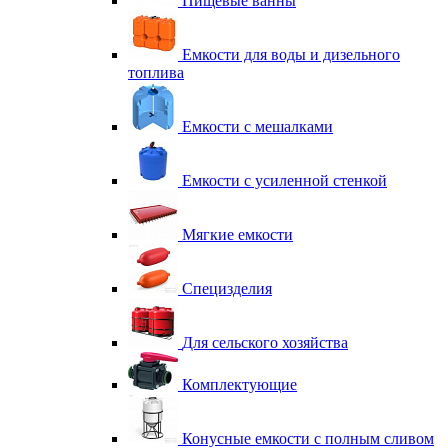
Пищевые ванны
Емкости для воды и дизельного
топлива
Емкости с мешалками
Емкости с усиленной стенкой
Мягкие емкости
Специзделия
Для сельского хозяйства
Комплектующие
Конусные емкости с полным сливом