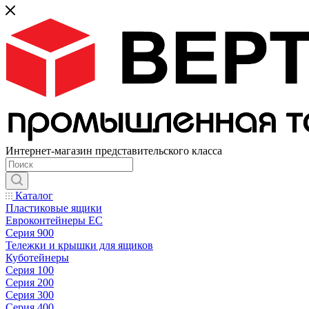
Интернет-магазин представительского класса
Каталог
Пластиковые ящики
Евроконтейнеры ЕС
Серия 900
Тележки и крышки для ящиков
Куботейнеры
Серия 100
Серия 200
Серия 300
Серия 400