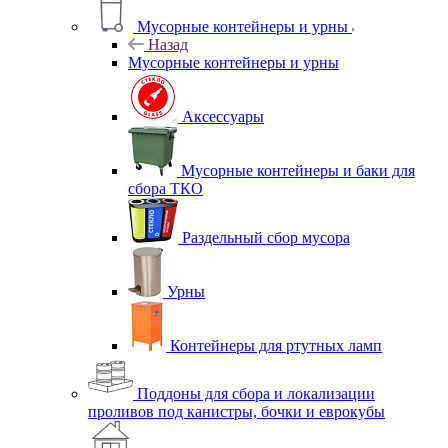
Мусорные контейнеры и урны
Назад
Мусорные контейнеры и урны
Аксессуары
Мусорные контейнеры и баки для
сбора ТКО
Раздельный сбор мусора
Урны
Контейнеры для ртутных ламп
Поддоны для сбора и локализации
проливов под канистры, бочки и еврокубы