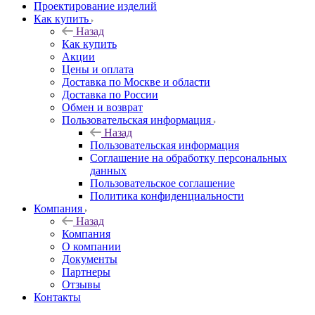
Проектирование изделий
Как купить
Назад
Как купить
Акции
Цены и оплата
Доставка по Москве и области
Доставка по России
Обмен и возврат
Пользовательская информация
Назад
Пользовательская информация
Соглашение на обработку персональных
данных
Пользовательское соглашение
Политика конфиденциальности
Компания
Назад
Компания
О компании
Документы
Партнеры
Отзывы
Контакты