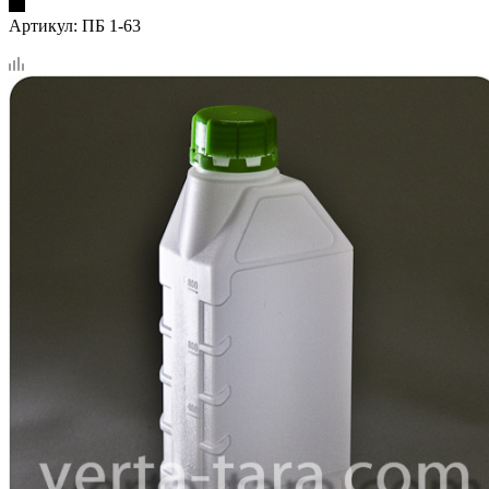
Артикул:
ПБ 1-63