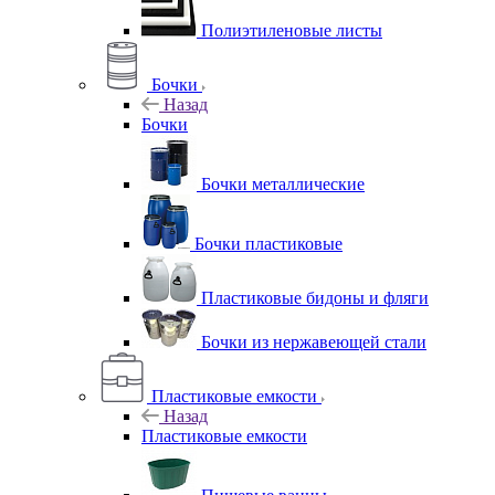
Полиэтиленовые листы
Бочки
Назад
Бочки
Бочки металлические
Бочки пластиковые
Пластиковые бидоны и фляги
Бочки из нержавеющей стали
Пластиковые емкости
Назад
Пластиковые емкости