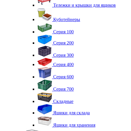
Тележки и крышки для ящиков
Куботейнеры
Серия 100
Серия 200
Серия 300
Серия 400
Серия 600
Серия 700
Складные
Ящики для склада
Ящики для хранения