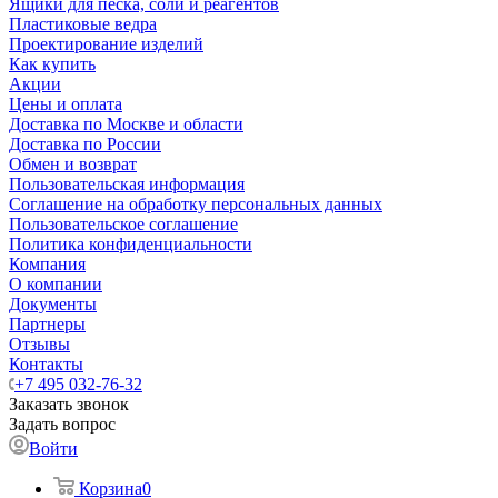
Ящики для песка, соли и реагентов
Пластиковые ведра
Проектирование изделий
Как купить
Акции
Цены и оплата
Доставка по Москве и области
Доставка по России
Обмен и возврат
Пользовательская информация
Соглашение на обработку персональных данных
Пользовательское соглашение
Политика конфиденциальности
Компания
О компании
Документы
Партнеры
Отзывы
Контакты
+7 495 032-76-32
Заказать звонок
Задать вопрос
Войти
Корзина
0