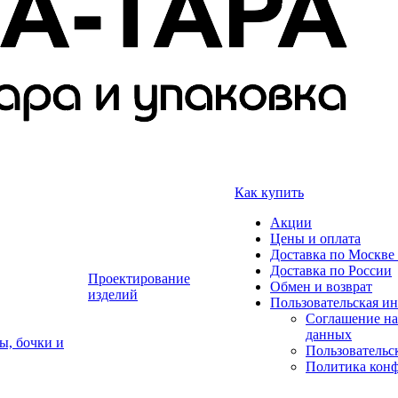
Как купить
Акции
Цены и оплата
Доставка по Москве 
Доставка по России
Проектирование
Обмен и возврат
изделий
Пользовательская и
Соглашение на
данных
ы, бочки и
Пользовательс
Политика кон