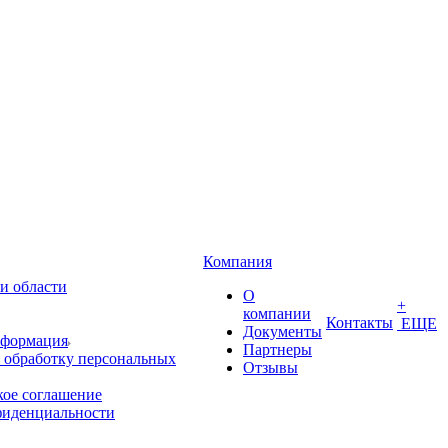
Компания
и области
О
+
компании
Контакты
ЕЩЕ
Документы
нформация
Партнеры
 обработку персональных
Отзывы
кое соглашение
фиденциальности