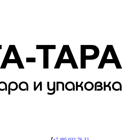
+7 495 032-76-32