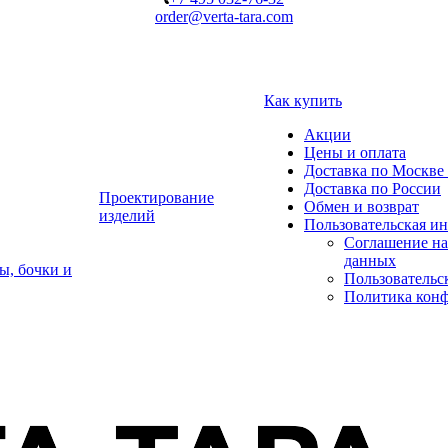
order@verta-tara.com
Как купить
Акции
Цены и оплата
Доставка по Москве 
Доставка по России
Проектирование
Обмен и возврат
изделий
Пользовательская и
Соглашение на
данных
ы, бочки и
Пользовательс
Политика кон