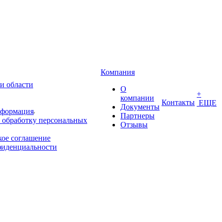
Компания
и области
О
+
компании
Контакты
ЕЩЕ
Документы
нформация
Партнеры
 обработку персональных
Отзывы
кое соглашение
фиденциальности