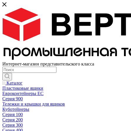
Интернет-магазин представительского класса
Каталог
Пластиковые ящики
Евроконтейнеры ЕС
Серия 900
Тележки и крышки для ящиков
Куботейнеры
Серия 100
Серия 200
Серия 300
Серия 400