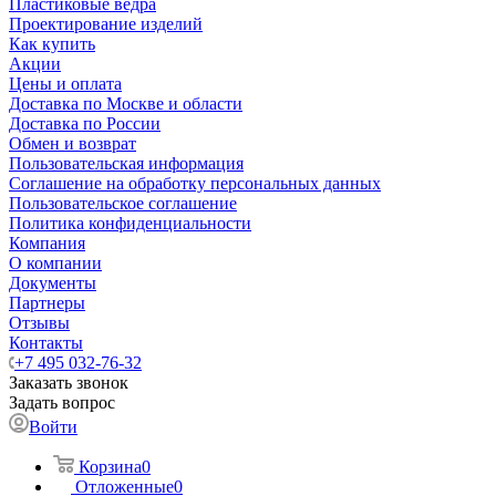
Пластиковые ведра
Проектирование изделий
Как купить
Акции
Цены и оплата
Доставка по Москве и области
Доставка по России
Обмен и возврат
Пользовательская информация
Соглашение на обработку персональных данных
Пользовательское соглашение
Политика конфиденциальности
Компания
О компании
Документы
Партнеры
Отзывы
Контакты
+7 495 032-76-32
Заказать звонок
Задать вопрос
Войти
Корзина
0
Отложенные
0