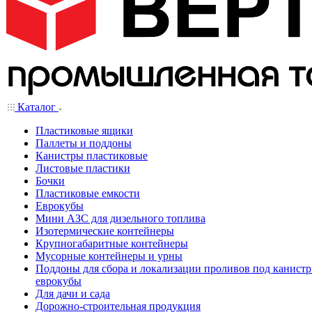
Каталог
Пластиковые ящики
Паллеты и поддоны
Канистры пластиковые
Листовые пластики
Бочки
Пластиковые емкости
Еврокубы
Мини АЗС для дизельного топлива
Изотермические контейнеры
Крупногабаритные контейнеры
Мусорные контейнеры и урны
Поддоны для сбора и локализации проливов под канистр
еврокубы
Для дачи и сада
Дорожно-строительная продукция