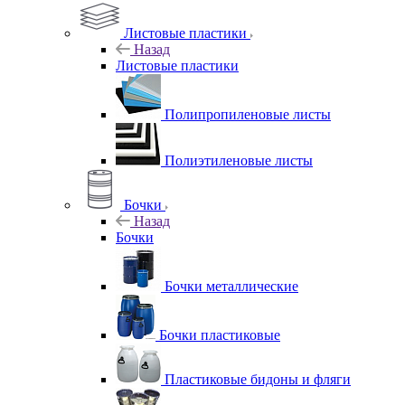
Листовые пластики
Назад
Листовые пластики
Полипропиленовые листы
Полиэтиленовые листы
Бочки
Назад
Бочки
Бочки металлические
Бочки пластиковые
Пластиковые бидоны и фляги