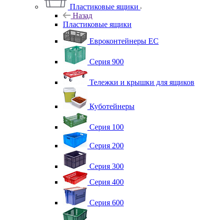
Пластиковые ящики
Назад
Пластиковые ящики
Евроконтейнеры ЕС
Серия 900
Тележки и крышки для ящиков
Куботейнеры
Серия 100
Серия 200
Серия 300
Серия 400
Серия 600