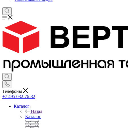
Телефоны
+7 495 032-76-32
Каталог
Назад
Каталог