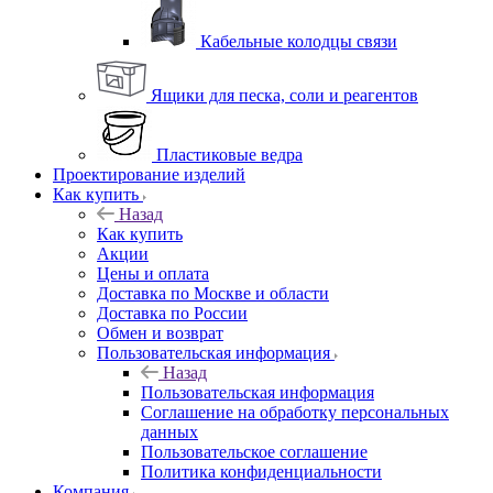
Кабельные колодцы связи
Ящики для песка, соли и реагентов
Пластиковые ведра
Проектирование изделий
Как купить
Назад
Как купить
Акции
Цены и оплата
Доставка по Москве и области
Доставка по России
Обмен и возврат
Пользовательская информация
Назад
Пользовательская информация
Соглашение на обработку персональных
данных
Пользовательское соглашение
Политика конфиденциальности
Компания