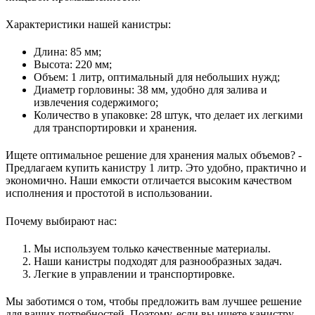
Характеристики нашей канистры:
Длина: 85 мм;
Высота: 220 мм;
Объем: 1 литр, оптимальный для небольших нужд;
Диаметр горловины: 38 мм, удобно для залива и
извлечения содержимого;
Количество в упаковке: 28 штук, что делает их легкими
для транспортировки и хранения.
Ищете оптимальное решение для хранения малых объемов? -
Предлагаем купить канистру 1 литр. Это удобно, практично и
экономично. Наши емкости отличается высоким качеством
исполнения и простотой в использовании.
Почему выбирают нас:
Мы используем только качественные материалы.
Наши канистры подходят для разнообразных задач.
Легкие в управлении и транспортировке.
Мы заботимся о том, чтобы предложить вам лучшее решение
для ваших потребностей. Поэтому, если вы ищете канистру