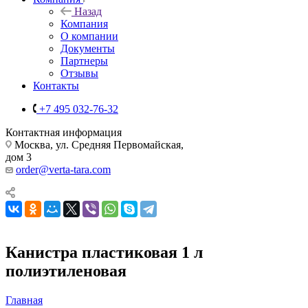
Назад
Компания
О компании
Документы
Партнеры
Отзывы
Контакты
+7 495 032-76-32
Контактная информация
Москва, ул. Средняя Первомайская,
дом 3
order@verta-tara.com
Канистра пластиковая 1 л
полиэтиленовая
Главная