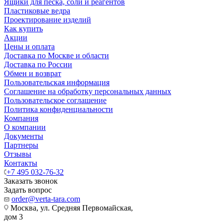
Ящики для песка, соли и реагентов
Пластиковые ведра
Проектирование изделий
Как купить
Акции
Цены и оплата
Доставка по Москве и области
Доставка по России
Обмен и возврат
Пользовательская информация
Соглашение на обработку персональных данных
Пользовательское соглашение
Политика конфиденциальности
Компания
О компании
Документы
Партнеры
Отзывы
Контакты
+7 495 032-76-32
Заказать звонок
Задать вопрос
order@verta-tara.com
Москва, ул. Средняя Первомайская,
дом 3