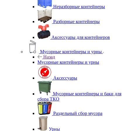
Неразборные контейнеры
Разборные контейнеры
Аксессуары для контейнеров
Мусорные контейнеры и урны
Назад
Мусорные контейнеры и урны
Аксессуары
Мусорные контейнеры и баки для
сбора ТКО
Раздельный сбор мусора
Урны