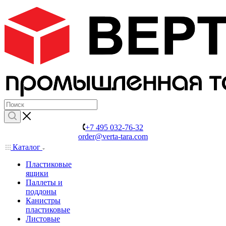
+7 495 032-76-32
order@verta-tara.com
Каталог
Пластиковые
ящики
Паллеты и
поддоны
Канистры
пластиковые
Листовые