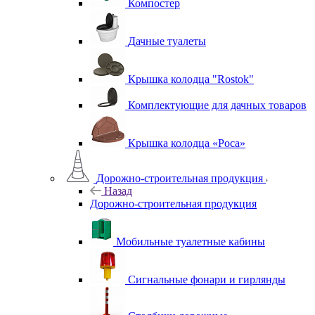
Компостер
Дачные туалеты
Крышка колодца "Rostok"
Комплектующие для дачных товаров
Крышка колодца «Роса»
Дорожно-строительная продукция
Назад
Дорожно-строительная продукция
Мобильные туалетные кабины
Сигнальные фонари и гирлянды