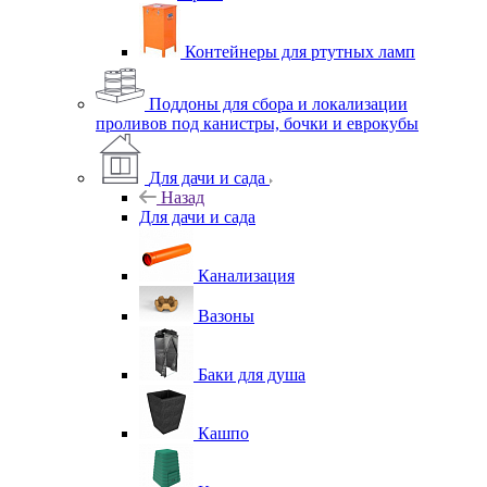
Контейнеры для ртутных ламп
Поддоны для сбора и локализации
проливов под канистры, бочки и еврокубы
Для дачи и сада
Назад
Для дачи и сада
Канализация
Вазоны
Баки для душа
Кашпо