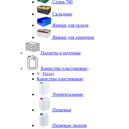
Серия 700
Складные
Ящики для склада
Ящики для хранения
Паллеты и поддоны
Канистры пластиковые
Назад
Канистры пластиковые
Универсальные
Пищевые
Пищевые эконом