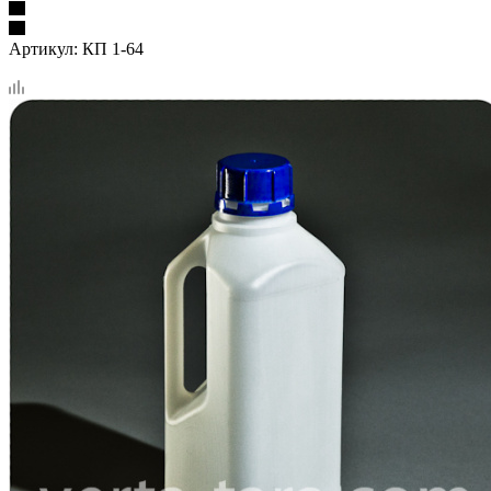
Артикул:
КП 1-64