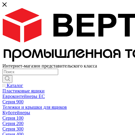
Интернет-магазин представительского класса
Каталог
Пластиковые ящики
Евроконтейнеры ЕС
Серия 900
Тележки и крышки для ящиков
Куботейнеры
Серия 100
Серия 200
Серия 300
Серия 400