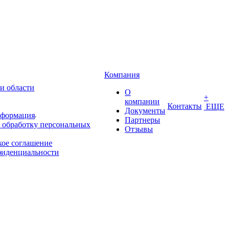
Компания
и области
О
+
компании
Контакты
ЕЩЕ
Документы
нформация
Партнеры
 обработку персональных
Отзывы
кое соглашение
фиденциальности