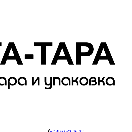
+7 495 032-76-32