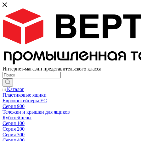
Интернет-магазин представительского класса
Каталог
Пластиковые ящики
Евроконтейнеры ЕС
Серия 900
Тележки и крышки для ящиков
Куботейнеры
Серия 100
Серия 200
Серия 300
Серия 400