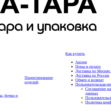
Как купить
Акции
Цены и оплата
Доставка по Москве 
Доставка по России
Проектирование
Обмен и возврат
изделий
Пользовательская и
Соглашение на
данных
ы, бочки и
Пользовательс
Политика кон