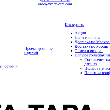
order@verta-tara.com
Как купить
Акции
Цены и оплата
Доставка по Москве 
Доставка по России
Проектирование
Обмен и возврат
изделий
Пользовательская и
Соглашение на
данных
ы, бочки и
Пользовательс
Политика кон