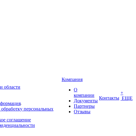
Компания
и области
О
+
компании
Контакты
ЕЩЕ
Документы
нформация
Партнеры
 обработку персональных
Отзывы
кое соглашение
фиденциальности