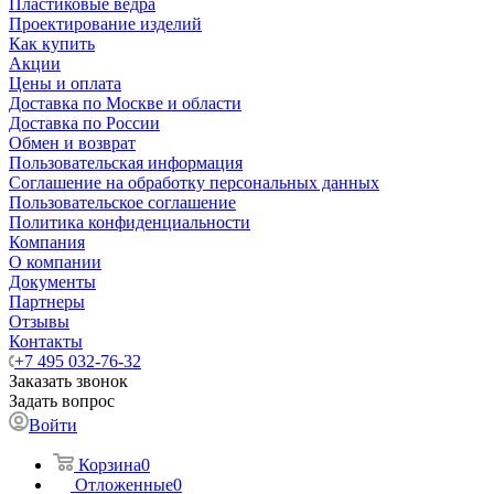
Пластиковые ведра
Проектирование изделий
Как купить
Акции
Цены и оплата
Доставка по Москве и области
Доставка по России
Обмен и возврат
Пользовательская информация
Соглашение на обработку персональных данных
Пользовательское соглашение
Политика конфиденциальности
Компания
О компании
Документы
Партнеры
Отзывы
Контакты
+7 495 032-76-32
Заказать звонок
Задать вопрос
Войти
Корзина
0
Отложенные
0