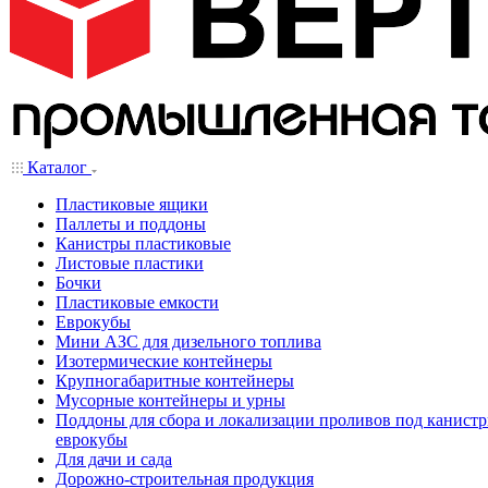
Каталог
Пластиковые ящики
Паллеты и поддоны
Канистры пластиковые
Листовые пластики
Бочки
Пластиковые емкости
Еврокубы
Мини АЗС для дизельного топлива
Изотермические контейнеры
Крупногабаритные контейнеры
Мусорные контейнеры и урны
Поддоны для сбора и локализации проливов под канистр
еврокубы
Для дачи и сада
Дорожно-строительная продукция