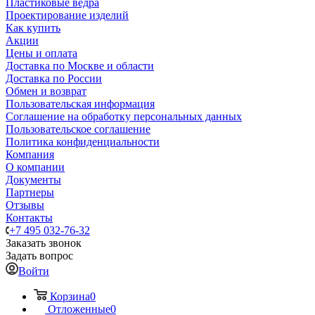
Пластиковые ведра
Проектирование изделий
Как купить
Акции
Цены и оплата
Доставка по Москве и области
Доставка по России
Обмен и возврат
Пользовательская информация
Соглашение на обработку персональных данных
Пользовательское соглашение
Политика конфиденциальности
Компания
О компании
Документы
Партнеры
Отзывы
Контакты
+7 495 032-76-32
Заказать звонок
Задать вопрос
Войти
Корзина
0
Отложенные
0