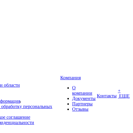
Компания
и области
О
+
компании
Контакты
ЕЩЕ
Документы
нформация
Партнеры
 обработку персональных
Отзывы
кое соглашение
фиденциальности