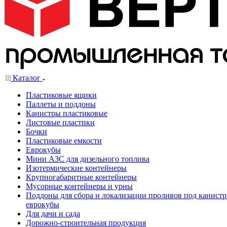
Каталог
Пластиковые ящики
Паллеты и поддоны
Канистры пластиковые
Листовые пластики
Бочки
Пластиковые емкости
Еврокубы
Мини АЗС для дизельного топлива
Изотермические контейнеры
Крупногабаритные контейнеры
Мусорные контейнеры и урны
Поддоны для сбора и локализации проливов под канистр
еврокубы
Для дачи и сада
Дорожно-строительная продукция