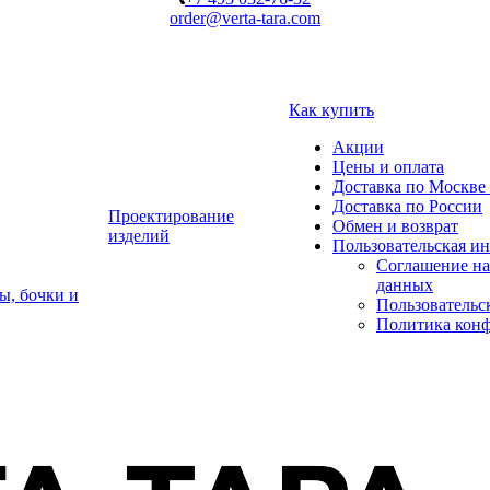
order@verta-tara.com
Как купить
Акции
Цены и оплата
Доставка по Москве 
Доставка по России
Проектирование
Обмен и возврат
изделий
Пользовательская и
Соглашение на
данных
ы, бочки и
Пользовательс
Политика кон