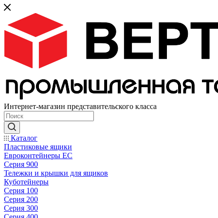
Интернет-магазин представительского класса
Каталог
Пластиковые ящики
Евроконтейнеры ЕС
Серия 900
Тележки и крышки для ящиков
Куботейнеры
Серия 100
Серия 200
Серия 300
Серия 400