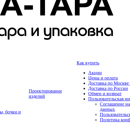
Как купить
Акции
Цены и оплата
Доставка по Москве 
Доставка по России
Проектирование
Обмен и возврат
изделий
Пользовательская и
Соглашение на
данных
ы, бочки и
Пользовательс
Политика кон