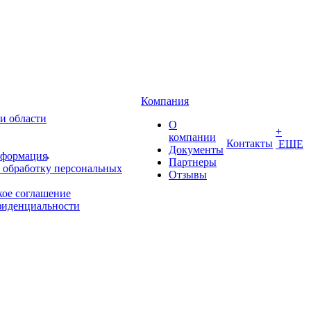
Компания
и области
О
+
компании
Контакты
ЕЩЕ
Документы
нформация
Партнеры
 обработку персональных
Отзывы
кое соглашение
фиденциальности