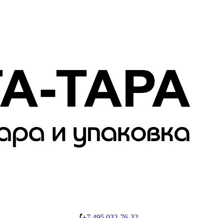
+7 495 032-76-32