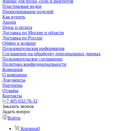
Ящики для песка, соли и реагентов
Пластиковые ведра
Проектирование изделий
Как купить
Акции
Цены и оплата
Доставка по Москве и области
Доставка по России
Обмен и возврат
Пользовательская информация
Соглашение на обработку персональных данных
Пользовательское соглашение
Политика конфиденциальности
Компания
О компании
Документы
Партнеры
Отзывы
Контакты
+7 495 032-76-32
Заказать звонок
Задать вопрос
Войти
Корзина
0