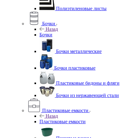
Полиэтиленовые листы
Бочки
Назад
Бочки
Бочки металлические
Бочки пластиковые
Пластиковые бидоны и фляги
Бочки из нержавеющей стали
Пластиковые емкости
Назад
Пластиковые емкости