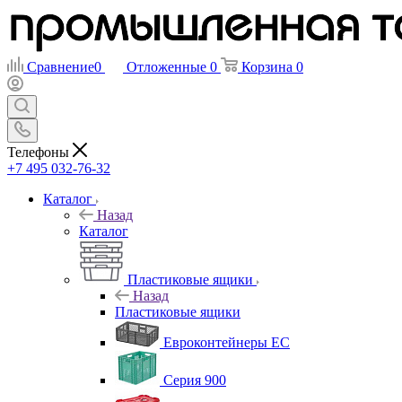
Сравнение
0
Отложенные
0
Корзина
0
Телефоны
+7 495 032-76-32
Каталог
Назад
Каталог
Пластиковые ящики
Назад
Пластиковые ящики
Евроконтейнеры ЕС
Серия 900