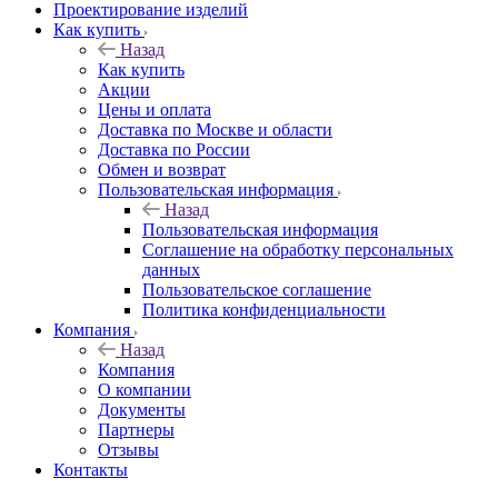
Проектирование изделий
Как купить
Назад
Как купить
Акции
Цены и оплата
Доставка по Москве и области
Доставка по России
Обмен и возврат
Пользовательская информация
Назад
Пользовательская информация
Соглашение на обработку персональных
данных
Пользовательское соглашение
Политика конфиденциальности
Компания
Назад
Компания
О компании
Документы
Партнеры
Отзывы
Контакты