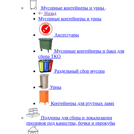
Мусорные контейнеры и урны
Назад
Мусорные контейнеры и урны
Аксессуары
Мусорные контейнеры и баки для
сбора ТКО
Раздельный сбор мусора
Урны
Контейнеры для ртутных ламп
Поддоны для сбора и локализации
проливов под канистры, бочки и еврокубы