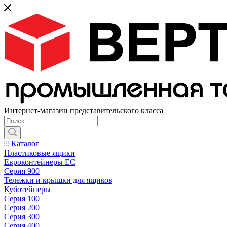
Интернет-магазин представительского класса
Каталог
Пластиковые ящики
Евроконтейнеры ЕС
Серия 900
Тележки и крышки для ящиков
Куботейнеры
Серия 100
Серия 200
Серия 300
Серия 400