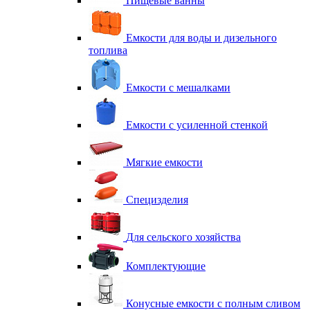
Пищевые ванны
Емкости для воды и дизельного
топлива
Емкости с мешалками
Емкости с усиленной стенкой
Мягкие емкости
Специзделия
Для сельского хозяйства
Комплектующие
Конусные емкости с полным сливом