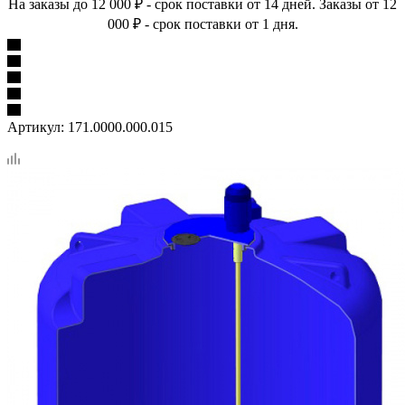
На заказы до 12 000 ₽ - срок поставки от 14 дней. Заказы от 12
000 ₽ - срок поставки от 1 дня.
Артикул:
171.0000.000.015