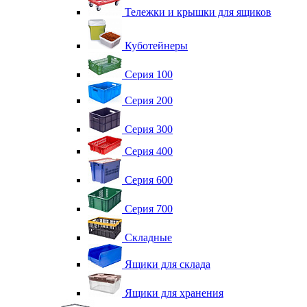
Тележки и крышки для ящиков
Куботейнеры
Серия 100
Серия 200
Серия 300
Серия 400
Серия 600
Серия 700
Складные
Ящики для склада
Ящики для хранения