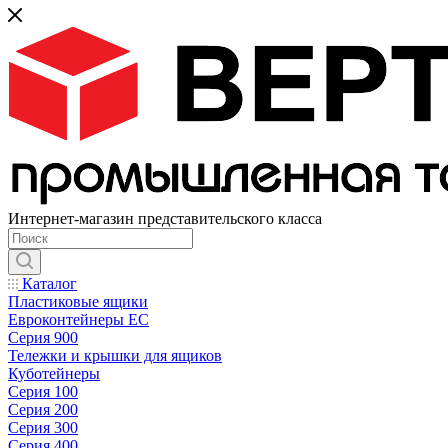
Интернет-магазин представительского класса
Каталог
Пластиковые ящики
Евроконтейнеры ЕС
Серия 900
Тележки и крышки для ящиков
Куботейнеры
Серия 100
Серия 200
Серия 300
Серия 400