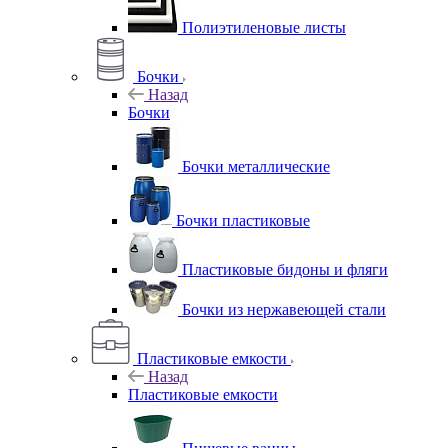
Полиэтиленовые листы
Бочки
Назад
Бочки
Бочки металлические
Бочки пластиковые
Пластиковые бидоны и фляги
Бочки из нержавеющей стали
Пластиковые емкости
Назад
Пластиковые емкости