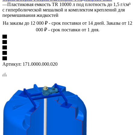
—
Пластиковая емкость TR 10000 л под плотность до 1,5 г/см³
с гиперболической мешалкой и комплектом креплений для
перемешивания жидкостей
На заказы до 12 000 ₽ - срок поставки от 14 дней. Заказы от 12
000 ₽ - срок поставки от 1 дня.
Артикул:
171.0000.000.020