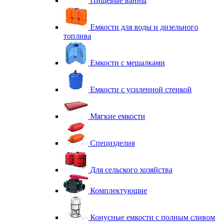
Пищевые ванны
Емкости для воды и дизельного
топлива
Емкости с мешалками
Емкости с усиленной стенкой
Мягкие емкости
Специзделия
Для сельского хозяйства
Комплектующие
Конусные емкости с полным сливом