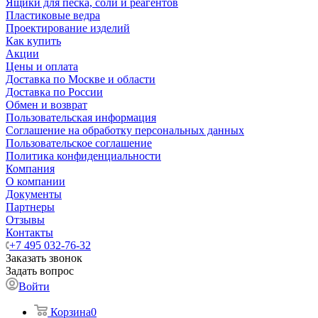
Ящики для песка, соли и реагентов
Пластиковые ведра
Проектирование изделий
Как купить
Акции
Цены и оплата
Доставка по Москве и области
Доставка по России
Обмен и возврат
Пользовательская информация
Соглашение на обработку персональных данных
Пользовательское соглашение
Политика конфиденциальности
Компания
О компании
Документы
Партнеры
Отзывы
Контакты
+7 495 032-76-32
Заказать звонок
Задать вопрос
Войти
Корзина
0