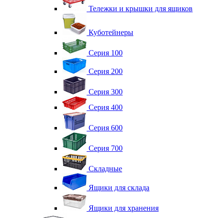
Тележки и крышки для ящиков
Куботейнеры
Серия 100
Серия 200
Серия 300
Серия 400
Серия 600
Серия 700
Складные
Ящики для склада
Ящики для хранения