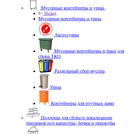
Мусорные контейнеры и урны
Назад
Мусорные контейнеры и урны
Аксессуары
Мусорные контейнеры и баки для
сбора ТКО
Раздельный сбор мусора
Урны
Контейнеры для ртутных ламп
Поддоны для сбора и локализации
проливов под канистры, бочки и еврокубы