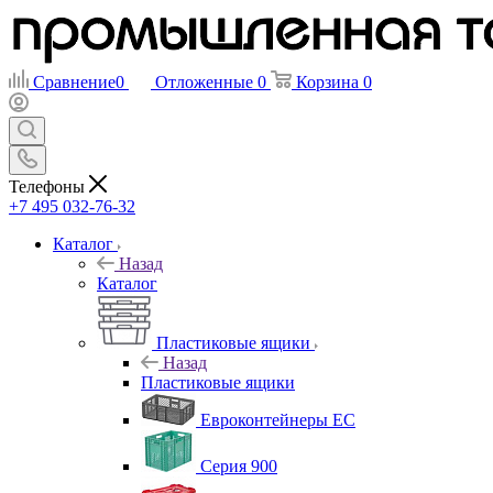
Сравнение
0
Отложенные
0
Корзина
0
Телефоны
+7 495 032-76-32
Каталог
Назад
Каталог
Пластиковые ящики
Назад
Пластиковые ящики
Евроконтейнеры ЕС
Серия 900