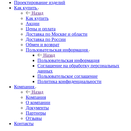
Проектирование изделий
Как купить
Назад
Как купить
Акции
Цены и оплата
Доставка по Москве и области
Доставка по России
Обмен и возврат
Пользовательская информация
Назад
Пользовательская информация
Соглашение на обработку персональных
данных
Пользовательское соглашение
Политика конфиденциальности
Компания
Назад
Компания
О компании
Документы
Партнеры
Отзывы
Контакты