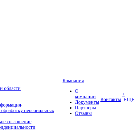
Компания
и области
О
+
компании
Контакты
ЕЩЕ
Документы
нформация
Партнеры
 обработку персональных
Отзывы
кое соглашение
фиденциальности