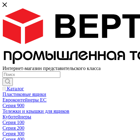
Интернет-магазин представительского класса
Каталог
Пластиковые ящики
Евроконтейнеры ЕС
Серия 900
Тележки и крышки для ящиков
Куботейнеры
Серия 100
Серия 200
Серия 300
Серия 400