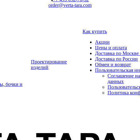
order@verta-tara.com
Как купить
Акции
Цены и оплата
Доставка по Москве 
Доставка по России
Проектирование
Обмен и возврат
изделий
Пользовательская и
Соглашение на
данных
ы, бочки и
Пользовательс
Политика кон