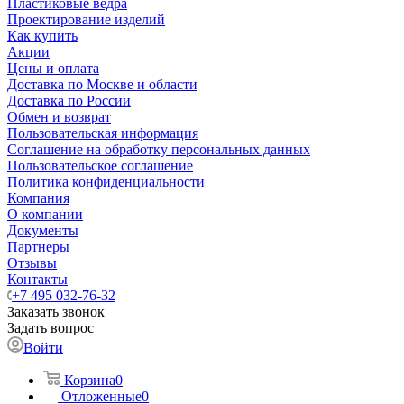
Пластиковые ведра
Проектирование изделий
Как купить
Акции
Цены и оплата
Доставка по Москве и области
Доставка по России
Обмен и возврат
Пользовательская информация
Соглашение на обработку персональных данных
Пользовательское соглашение
Политика конфиденциальности
Компания
О компании
Документы
Партнеры
Отзывы
Контакты
+7 495 032-76-32
Заказать звонок
Задать вопрос
Войти
Корзина
0
Отложенные
0