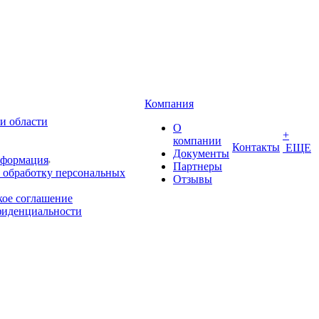
Компания
и области
О
+
компании
Контакты
ЕЩЕ
Документы
нформация
Партнеры
 обработку персональных
Отзывы
кое соглашение
фиденциальности