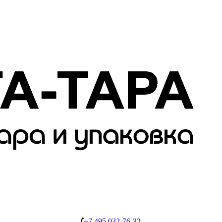
+7 495 032-76-32