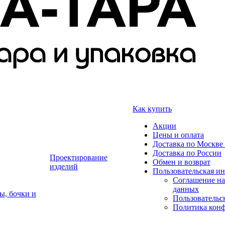
Как купить
Акции
Цены и оплата
Доставка по Москве 
Доставка по России
Проектирование
Обмен и возврат
изделий
Пользовательская и
Соглашение на
данных
ы, бочки и
Пользовательс
Политика кон