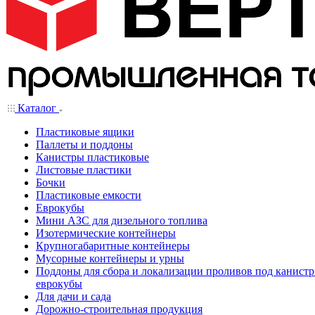
Каталог
Пластиковые ящики
Паллеты и поддоны
Канистры пластиковые
Листовые пластики
Бочки
Пластиковые емкости
Еврокубы
Мини АЗС для дизельного топлива
Изотермические контейнеры
Крупногабаритные контейнеры
Мусорные контейнеры и урны
Поддоны для сбора и локализации проливов под канистр
еврокубы
Для дачи и сада
Дорожно-строительная продукция