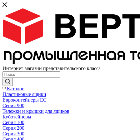
Интернет-магазин представительского класса
Каталог
Пластиковые ящики
Евроконтейнеры ЕС
Серия 900
Тележки и крышки для ящиков
Куботейнеры
Серия 100
Серия 200
Серия 300
Серия 400