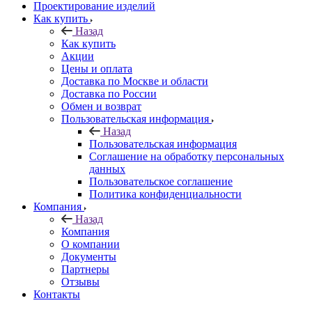
Проектирование изделий
Как купить
Назад
Как купить
Акции
Цены и оплата
Доставка по Москве и области
Доставка по России
Обмен и возврат
Пользовательская информация
Назад
Пользовательская информация
Соглашение на обработку персональных
данных
Пользовательское соглашение
Политика конфиденциальности
Компания
Назад
Компания
О компании
Документы
Партнеры
Отзывы
Контакты