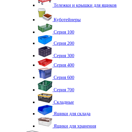
Тележки и крышки для ящиков
Куботейнеры
Серия 100
Серия 200
Серия 300
Серия 400
Серия 600
Серия 700
Складные
Ящики для склада
Ящики для хранения