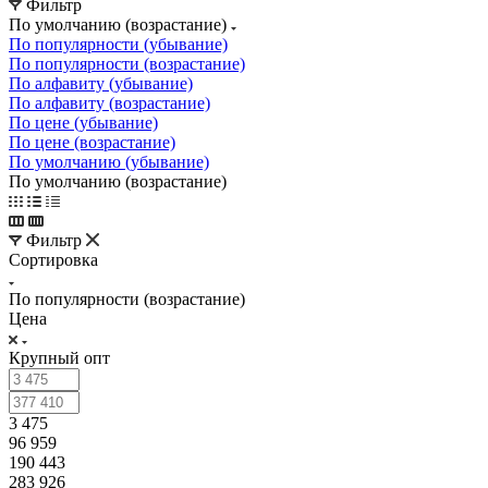
Фильтр
По умолчанию (возрастание)
По популярности (убывание)
По популярности (возрастание)
По алфавиту (убывание)
По алфавиту (возрастание)
По цене (убывание)
По цене (возрастание)
По умолчанию (убывание)
По умолчанию (возрастание)
Фильтр
Сортировка
По популярности (возрастание)
Цена
Крупный опт
3 475
96 959
190 443
283 926