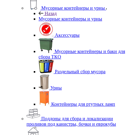
Мусорные контейнеры и урны
Назад
Мусорные контейнеры и урны
Аксессуары
Мусорные контейнеры и баки для
сбора ТКО
Раздельный сбор мусора
Урны
Контейнеры для ртутных ламп
Поддоны для сбора и локализации
проливов под канистры, бочки и еврокубы