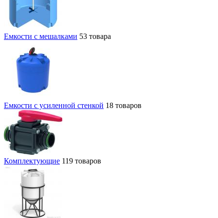
Емкости с мешалками
53 товара
Емкости с усиленной стенкой
18 товаров
Комплектующие
119 товаров