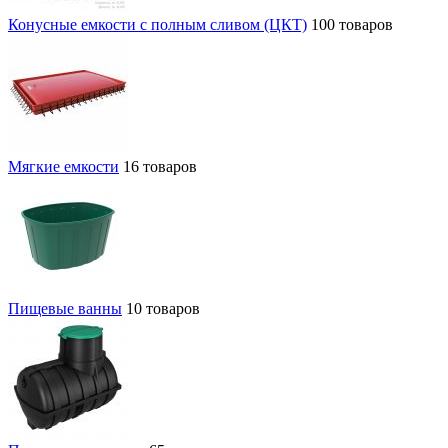
Конусные емкости с полным сливом (ЦКТ)
100 товаров
Мягкие емкости
16 товаров
Пищевые ванны
10 товаров