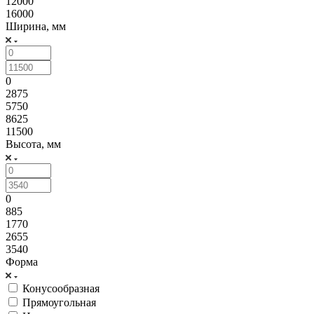
12000
16000
Ширина, мм
0
2875
5750
8625
11500
Высота, мм
0
885
1770
2655
3540
Форма
Конусообразная
Прямоугольная