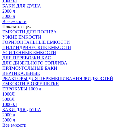
10000Л
БАКИ ДЛЯ ДУША
2000 л
3000 л
Все емкости
Показать еще
ЕМКОСТИ ДЛЯ ПОЛИВА
УЗКИЕ ЕМКОСТИ
ГОРИЗОНТАЛЬНЫЕ ЕМКОСТИ
ЦИЛИНДРИЧЕСКИЕ ЕМКОСТИ
УСИЛЕННЫЕ ЕМКОСТИ
ДЛЯ ПЕРЕВОЗКИ КАС
ДЛЯ ДИЗЕЛЬНОГО ТОПЛИВА
ПРЯМОУГОЛЬНЫЕ БАКИ
ВЕРТИКАЛЬНЫЕ
РЕАКТОРЫ ДЛЯ ПЕРЕМЕШИВАНИЯ ЖИДКОСТЕЙ
ЕМКОСТИ В ОБРЕШЕТКЕ
ЕВРОКУБЫ 1000 л
1000Л
5000Л
10000Л
БАКИ ДЛЯ ДУША
2000 л
3000 л
Все емкости