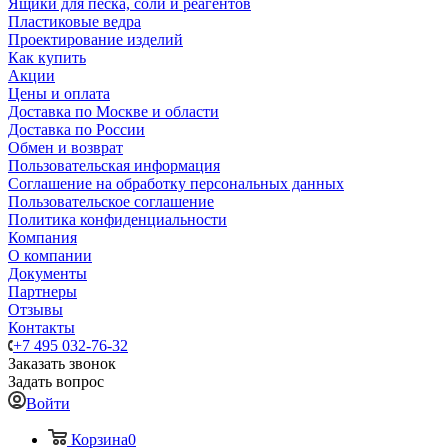
Ящики для песка, соли и реагентов
Пластиковые ведра
Проектирование изделий
Как купить
Акции
Цены и оплата
Доставка по Москве и области
Доставка по России
Обмен и возврат
Пользовательская информация
Соглашение на обработку персональных данных
Пользовательское соглашение
Политика конфиденциальности
Компания
О компании
Документы
Партнеры
Отзывы
Контакты
+7 495 032-76-32
Заказать звонок
Задать вопрос
Войти
Корзина
0