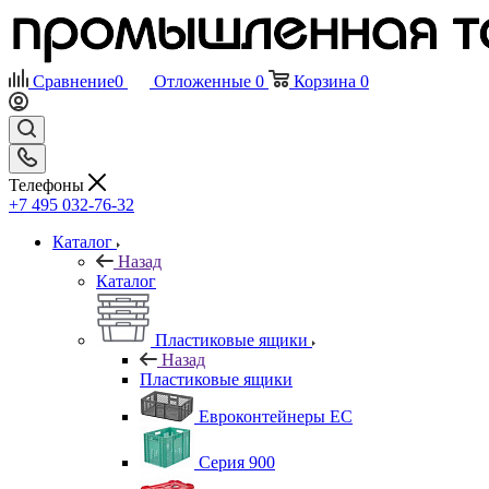
Сравнение
0
Отложенные
0
Корзина
0
Телефоны
+7 495 032-76-32
Каталог
Назад
Каталог
Пластиковые ящики
Назад
Пластиковые ящики
Евроконтейнеры ЕС
Серия 900