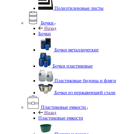
Полиэтиленовые листы
Бочки
Назад
Бочки
Бочки металлические
Бочки пластиковые
Пластиковые бидоны и фляги
Бочки из нержавеющей стали
Пластиковые емкости
Назад
Пластиковые емкости