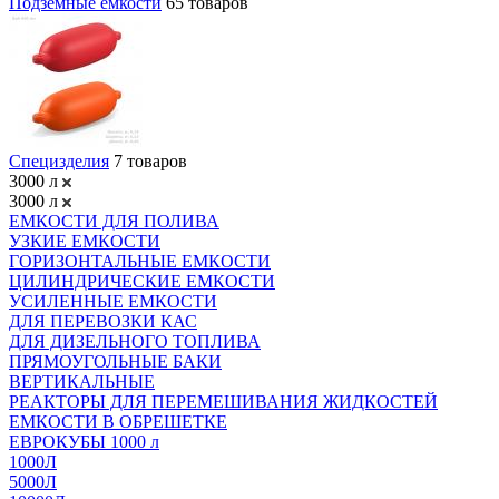
Подземные емкости
65 товаров
Специзделия
7 товаров
3000 л
3000 л
ЕМКОСТИ ДЛЯ ПОЛИВА
УЗКИЕ ЕМКОСТИ
ГОРИЗОНТАЛЬНЫЕ ЕМКОСТИ
ЦИЛИНДРИЧЕСКИЕ ЕМКОСТИ
УСИЛЕННЫЕ ЕМКОСТИ
ДЛЯ ПЕРЕВОЗКИ КАС
ДЛЯ ДИЗЕЛЬНОГО ТОПЛИВА
ПРЯМОУГОЛЬНЫЕ БАКИ
ВЕРТИКАЛЬНЫЕ
РЕАКТОРЫ ДЛЯ ПЕРЕМЕШИВАНИЯ ЖИДКОСТЕЙ
ЕМКОСТИ В ОБРЕШЕТКЕ
ЕВРОКУБЫ 1000 л
1000Л
5000Л