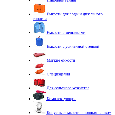
Пищевые ванны
Емкости для воды и дизельного
топлива
Емкости с мешалками
Емкости с усиленной стенкой
Мягкие емкости
Специзделия
Для сельского хозяйства
Комплектующие
Конусные емкости с полным сливом