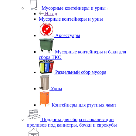
Мусорные контейнеры и урны
Назад
Мусорные контейнеры и урны
Аксессуары
Мусорные контейнеры и баки для
сбора ТКО
Раздельный сбор мусора
Урны
Контейнеры для ртутных ламп
Поддоны для сбора и локализации
проливов под канистры, бочки и еврокубы