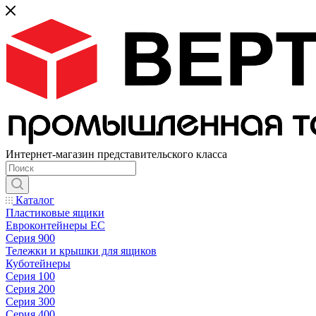
Интернет-магазин представительского класса
Каталог
Пластиковые ящики
Евроконтейнеры ЕС
Серия 900
Тележки и крышки для ящиков
Куботейнеры
Серия 100
Серия 200
Серия 300
Серия 400