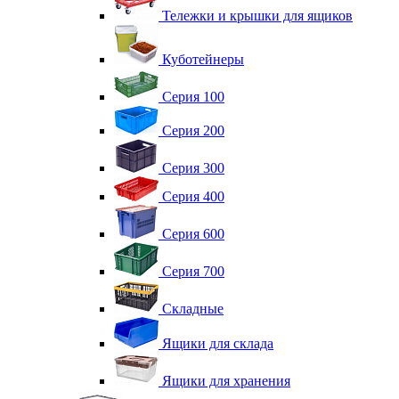
Тележки и крышки для ящиков
Куботейнеры
Серия 100
Серия 200
Серия 300
Серия 400
Серия 600
Серия 700
Складные
Ящики для склада
Ящики для хранения