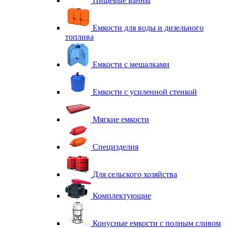
Пищевые ванны
Емкости для воды и дизельного
топлива
Емкости с мешалками
Емкости с усиленной стенкой
Мягкие емкости
Специзделия
Для сельского хозяйства
Комплектующие
Конусные емкости с полным сливом