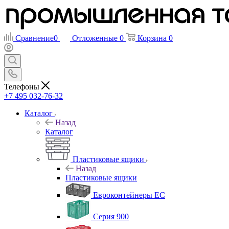
Сравнение
0
Отложенные
0
Корзина
0
Телефоны
+7 495 032-76-32
Каталог
Назад
Каталог
Пластиковые ящики
Назад
Пластиковые ящики
Евроконтейнеры ЕС
Серия 900