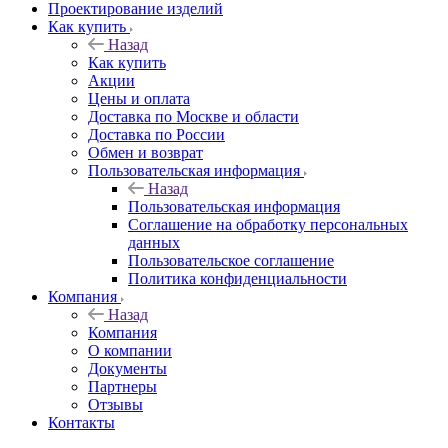
Проектирование изделий
Как купить
Назад
Как купить
Акции
Цены и оплата
Доставка по Москве и области
Доставка по России
Обмен и возврат
Пользовательская информация
Назад
Пользовательская информация
Соглашение на обработку персональных
данных
Пользовательское соглашение
Политика конфиденциальности
Компания
Назад
Компания
О компании
Документы
Партнеры
Отзывы
Контакты