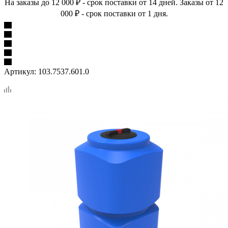
На заказы до 12 000 ₽ - срок поставки от 14 дней. Заказы от 12
000 ₽ - срок поставки от 1 дня.
Артикул:
103.7537.601.0