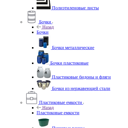
Полиэтиленовые листы
Бочки
Назад
Бочки
Бочки металлические
Бочки пластиковые
Пластиковые бидоны и фляги
Бочки из нержавеющей стали
Пластиковые емкости
Назад
Пластиковые емкости