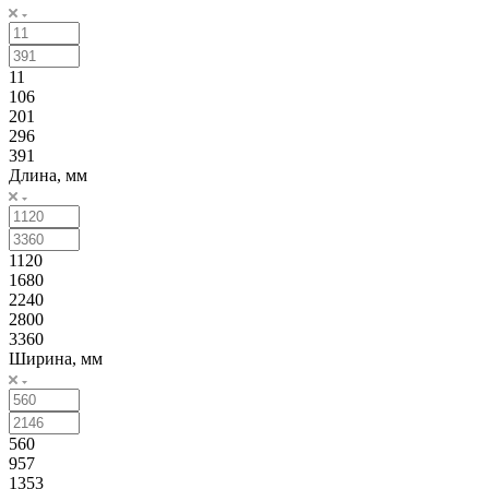
11
106
201
296
391
Длина, мм
1120
1680
2240
2800
3360
Ширина, мм
560
957
1353