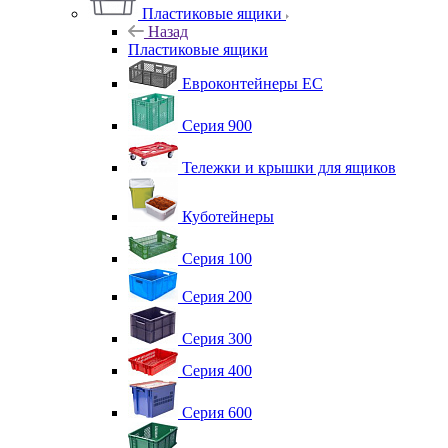
Пластиковые ящики
Назад
Пластиковые ящики
Евроконтейнеры ЕС
Серия 900
Тележки и крышки для ящиков
Куботейнеры
Серия 100
Серия 200
Серия 300
Серия 400
Серия 600