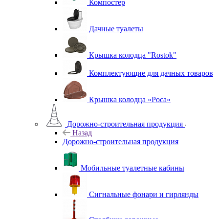
Компостер
Дачные туалеты
Крышка колодца "Rostok"
Комплектующие для дачных товаров
Крышка колодца «Роса»
Дорожно-строительная продукция
Назад
Дорожно-строительная продукция
Мобильные туалетные кабины
Сигнальные фонари и гирлянды