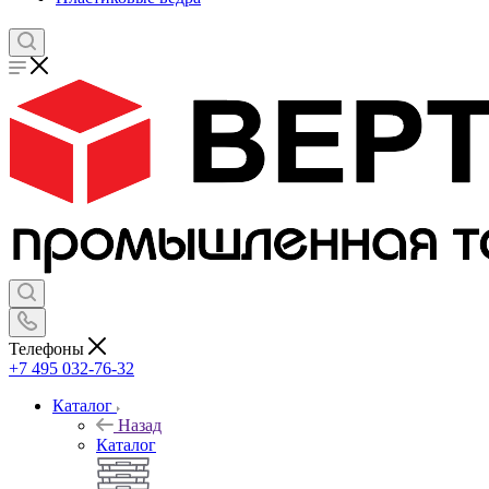
Телефоны
+7 495 032-76-32
Каталог
Назад
Каталог