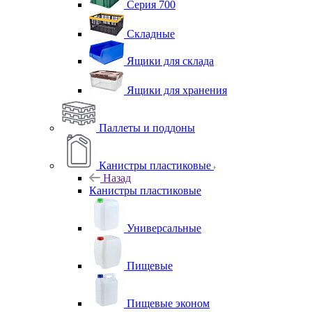
Серия 700
Складные
Ящики для склада
Ящики для хранения
Паллеты и поддоны
Канистры пластиковые
Назад
Канистры пластиковые
Универсальные
Пищевые
Пищевые эконом