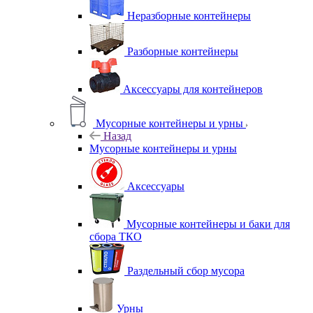
Неразборные контейнеры
Разборные контейнеры
Аксессуары для контейнеров
Мусорные контейнеры и урны
Назад
Мусорные контейнеры и урны
Аксессуары
Мусорные контейнеры и баки для
сбора ТКО
Раздельный сбор мусора
Урны