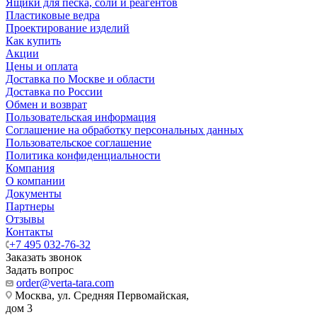
Ящики для песка, соли и реагентов
Пластиковые ведра
Проектирование изделий
Как купить
Акции
Цены и оплата
Доставка по Москве и области
Доставка по России
Обмен и возврат
Пользовательская информация
Соглашение на обработку персональных данных
Пользовательское соглашение
Политика конфиденциальности
Компания
О компании
Документы
Партнеры
Отзывы
Контакты
+7 495 032-76-32
Заказать звонок
Задать вопрос
order@verta-tara.com
Москва, ул. Средняя Первомайская,
дом 3