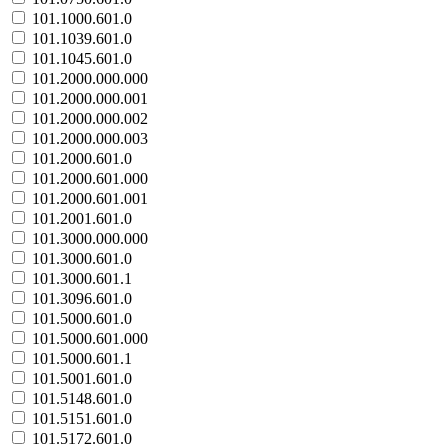
101.1000.601.0
101.1039.601.0
101.1045.601.0
101.2000.000.000
101.2000.000.001
101.2000.000.002
101.2000.000.003
101.2000.601.0
101.2000.601.000
101.2000.601.001
101.2001.601.0
101.3000.000.000
101.3000.601.0
101.3000.601.1
101.3096.601.0
101.5000.601.0
101.5000.601.000
101.5000.601.1
101.5001.601.0
101.5148.601.0
101.5151.601.0
101.5172.601.0