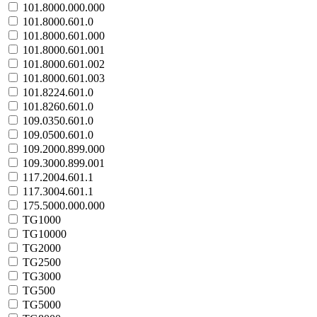
101.8000.000.000
101.8000.601.0
101.8000.601.000
101.8000.601.001
101.8000.601.002
101.8000.601.003
101.8224.601.0
101.8260.601.0
109.0350.601.0
109.0500.601.0
109.2000.899.000
109.3000.899.001
117.2004.601.1
117.3004.601.1
175.5000.000.000
TG1000
TG10000
TG2000
TG2500
TG3000
TG500
TG5000