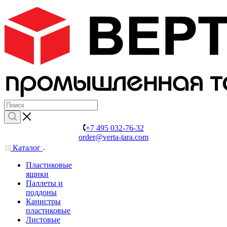
+7 495 032-76-32
order@verta-tara.com
Каталог
Пластиковые
ящики
Паллеты и
поддоны
Канистры
пластиковые
Листовые