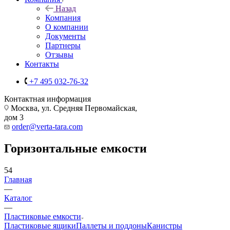
Назад
Компания
О компании
Документы
Партнеры
Отзывы
Контакты
+7 495 032-76-32
Контактная информация
Москва, ул. Средняя Первомайская,
дом 3
order@verta-tara.com
Горизонтальные емкости
54
Главная
—
Каталог
—
Пластиковые емкости
Пластиковые ящики
Паллеты и поддоны
Канистры