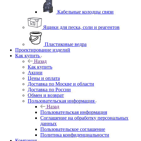
Кабельные колодцы связи
Ящики для песка, соли и реагентов
Пластиковые ведра
Проектирование изделий
Как купить
Назад
Как купить
Акции
Цены и оплата
Доставка по Москве и области
Доставка по России
Обмен и возврат
Пользовательская информация
Назад
Пользовательская информация
Соглашение на обработку персональных
данных
Пользовательское соглашение
Политика конфиденциальности
Компания