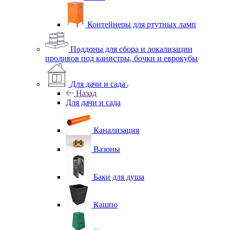
Контейнеры для ртутных ламп
Поддоны для сбора и локализации
проливов под канистры, бочки и еврокубы
Для дачи и сада
Назад
Для дачи и сада
Канализация
Вазоны
Баки для душа
Кашпо