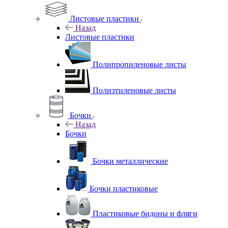
Листовые пластики
Назад
Листовые пластики
Полипропиленовые листы
Полиэтиленовые листы
Бочки
Назад
Бочки
Бочки металлические
Бочки пластиковые
Пластиковые бидоны и фляги