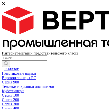
Интернет-магазин представительского класса
Каталог
Пластиковые ящики
Евроконтейнеры ЕС
Серия 900
Тележки и крышки для ящиков
Куботейнеры
Серия 100
Серия 200
Серия 300
Серия 400