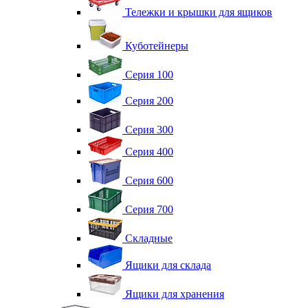
Тележки и крышки для ящиков
Куботейнеры
Серия 100
Серия 200
Серия 300
Серия 400
Серия 600
Серия 700
Складные
Ящики для склада
Ящики для хранения