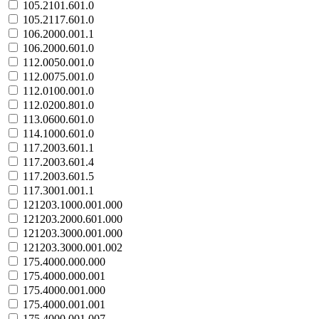
105.2101.601.0
105.2117.601.0
106.2000.001.1
106.2000.601.0
112.0050.001.0
112.0075.001.0
112.0100.001.0
112.0200.801.0
113.0600.601.0
114.1000.601.0
117.2003.601.1
117.2003.601.4
117.2003.601.5
117.3001.001.1
121203.1000.001.000
121203.2000.601.000
121203.3000.001.000
121203.3000.001.002
175.4000.000.000
175.4000.000.001
175.4000.001.000
175.4000.001.001
175.4000.001.007