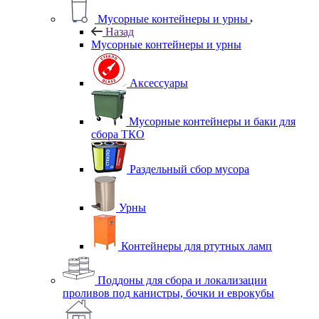
Мусорные контейнеры и урны
Назад
Мусорные контейнеры и урны
Аксессуары
Мусорные контейнеры и баки для
сбора ТКО
Раздельный сбор мусора
Урны
Контейнеры для ртутных ламп
Поддоны для сбора и локализации
проливов под канистры, бочки и еврокубы