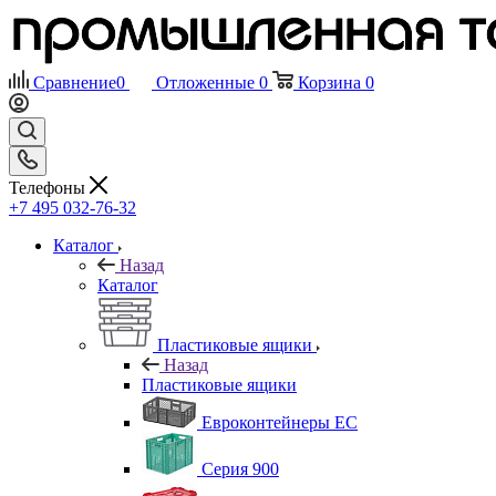
Сравнение
0
Отложенные
0
Корзина
0
Телефоны
+7 495 032-76-32
Каталог
Назад
Каталог
Пластиковые ящики
Назад
Пластиковые ящики
Евроконтейнеры ЕС
Серия 900