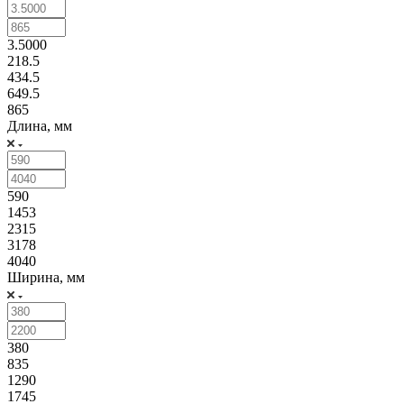
3.5000
218.5
434.5
649.5
865
Длина, мм
590
1453
2315
3178
4040
Ширина, мм
380
835
1290
1745