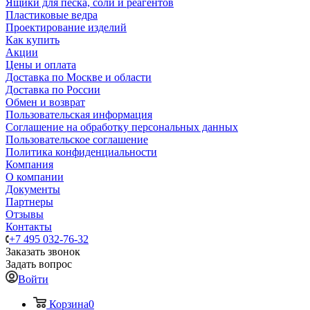
Ящики для песка, соли и реагентов
Пластиковые ведра
Проектирование изделий
Как купить
Акции
Цены и оплата
Доставка по Москве и области
Доставка по России
Обмен и возврат
Пользовательская информация
Соглашение на обработку персональных данных
Пользовательское соглашение
Политика конфиденциальности
Компания
О компании
Документы
Партнеры
Отзывы
Контакты
+7 495 032-76-32
Заказать звонок
Задать вопрос
Войти
Корзина
0