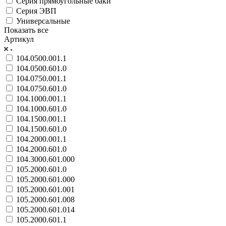
Серия прямоугольные баки
Серия ЭВП
Универсальные
Показать все
Артикул
104.0500.001.1
104.0500.601.0
104.0750.001.1
104.0750.601.0
104.1000.001.1
104.1000.601.0
104.1500.001.1
104.1500.601.0
104.2000.001.1
104.2000.601.0
104.3000.601.000
105.2000.601.0
105.2000.601.000
105.2000.601.001
105.2000.601.008
105.2000.601.014
105.2000.601.1