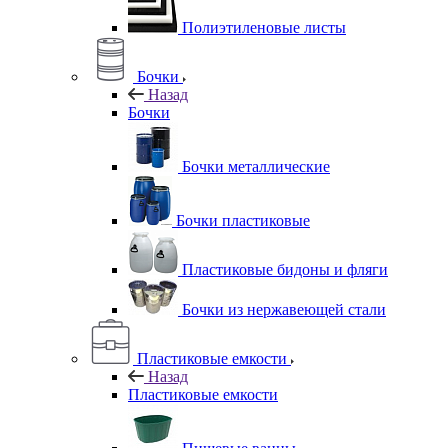
Полиэтиленовые листы
Бочки
Назад
Бочки
Бочки металлические
Бочки пластиковые
Пластиковые бидоны и фляги
Бочки из нержавеющей стали
Пластиковые емкости
Назад
Пластиковые емкости