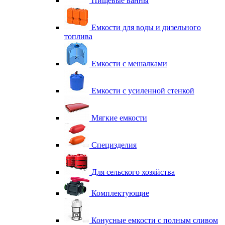
Пищевые ванны
Емкости для воды и дизельного
топлива
Емкости с мешалками
Емкости с усиленной стенкой
Мягкие емкости
Специзделия
Для сельского хозяйства
Комплектующие
Конусные емкости с полным сливом