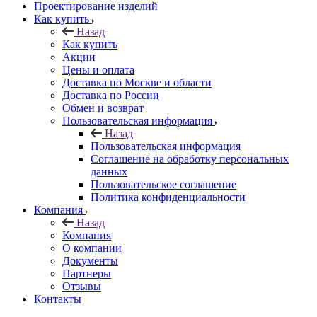
Проектирование изделий
Как купить
Назад
Как купить
Акции
Цены и оплата
Доставка по Москве и области
Доставка по России
Обмен и возврат
Пользовательская информация
Назад
Пользовательская информация
Соглашение на обработку персональных
данных
Пользовательское соглашение
Политика конфиденциальности
Компания
Назад
Компания
О компании
Документы
Партнеры
Отзывы
Контакты