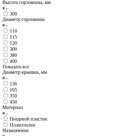
Высота горловины, мм
300
Диаметр горловины
110
115
120
300
380
400
Показать все
Диаметр крышки, мм
136
165
350
450
Материал
Пищевой пластик
Полиэтилен
Назаначение