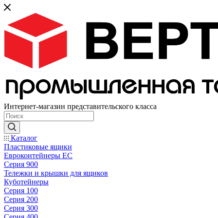
Интернет-магазин представительского класса
Каталог
Пластиковые ящики
Евроконтейнеры ЕС
Серия 900
Тележки и крышки для ящиков
Куботейнеры
Серия 100
Серия 200
Серия 300
Серия 400