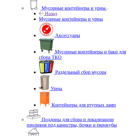
Мусорные контейнеры и урны
Назад
Мусорные контейнеры и урны
Аксессуары
Мусорные контейнеры и баки для
сбора ТКО
Раздельный сбор мусора
Урны
Контейнеры для ртутных ламп
Поддоны для сбора и локализации
проливов под канистры, бочки и еврокубы