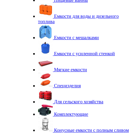
Пищевые ванны
Емкости для воды и дизельного
топлива
Емкости с мешалками
Емкости с усиленной стенкой
Мягкие емкости
Специзделия
Для сельского хозяйства
Комплектующие
Конусные емкости с полным сливом