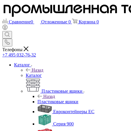
Сравнение
0
Отложенные
0
Корзина
0
Телефоны
+7 495 032-76-32
Каталог
Назад
Каталог
Пластиковые ящики
Назад
Пластиковые ящики
Евроконтейнеры ЕС
Серия 900