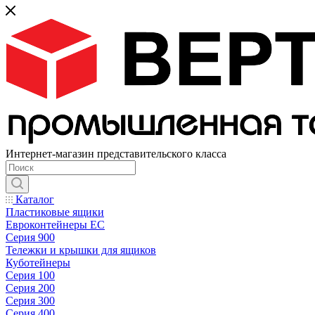
Интернет-магазин представительского класса
Каталог
Пластиковые ящики
Евроконтейнеры ЕС
Серия 900
Тележки и крышки для ящиков
Куботейнеры
Серия 100
Серия 200
Серия 300
Серия 400