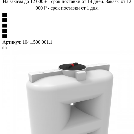
На заказы до 12 000 ₽ - срок поставки от 14 дней. Заказы от 12
000 ₽ - срок поставки от 1 дня.
Артикул:
104.1500.001.1