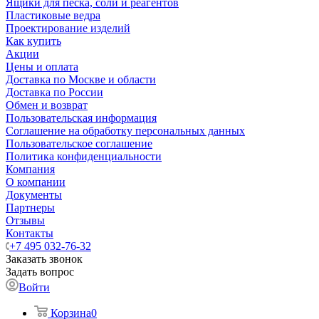
Ящики для песка, соли и реагентов
Пластиковые ведра
Проектирование изделий
Как купить
Акции
Цены и оплата
Доставка по Москве и области
Доставка по России
Обмен и возврат
Пользовательская информация
Соглашение на обработку персональных данных
Пользовательское соглашение
Политика конфиденциальности
Компания
О компании
Документы
Партнеры
Отзывы
Контакты
+7 495 032-76-32
Заказать звонок
Задать вопрос
Войти
Корзина
0