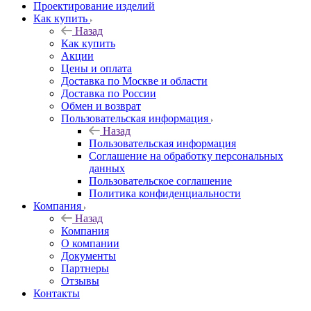
Проектирование изделий
Как купить
Назад
Как купить
Акции
Цены и оплата
Доставка по Москве и области
Доставка по России
Обмен и возврат
Пользовательская информация
Назад
Пользовательская информация
Соглашение на обработку персональных
данных
Пользовательское соглашение
Политика конфиденциальности
Компания
Назад
Компания
О компании
Документы
Партнеры
Отзывы
Контакты