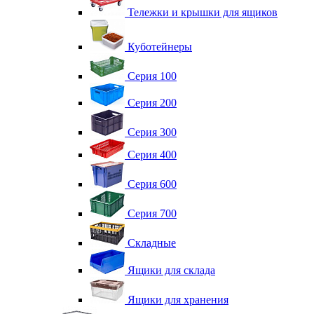
Тележки и крышки для ящиков
Куботейнеры
Серия 100
Серия 200
Серия 300
Серия 400
Серия 600
Серия 700
Складные
Ящики для склада
Ящики для хранения