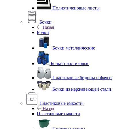
Полиэтиленовые листы
Бочки
Назад
Бочки
Бочки металлические
Бочки пластиковые
Пластиковые бидоны и фляги
Бочки из нержавеющей стали
Пластиковые емкости
Назад
Пластиковые емкости