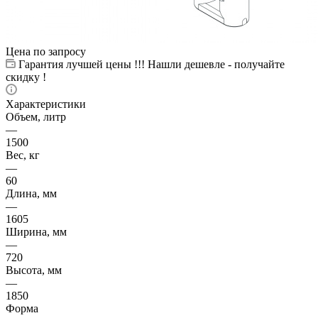
Цена по запросу
Гарантия лучшей цены !!! Нашли дешевле - получайте
скидку !
Характеристики
Объем, литр
—
1500
Вес, кг
—
60
Длина, мм
—
1605
Ширина, мм
—
720
Высота, мм
—
1850
Форма