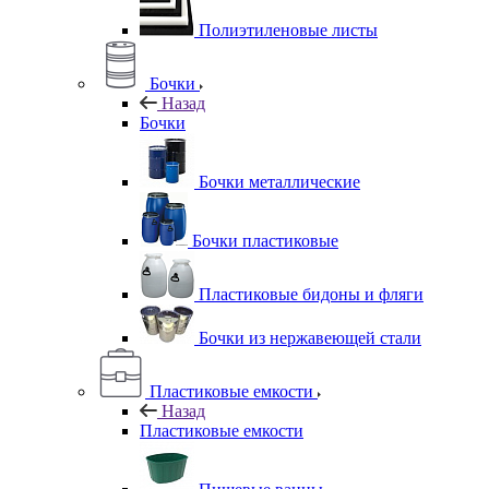
Полиэтиленовые листы
Бочки
Назад
Бочки
Бочки металлические
Бочки пластиковые
Пластиковые бидоны и фляги
Бочки из нержавеющей стали
Пластиковые емкости
Назад
Пластиковые емкости