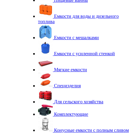
Пищевые ванны
Емкости для воды и дизельного
топлива
Емкости с мешалками
Емкости с усиленной стенкой
Мягкие емкости
Специзделия
Для сельского хозяйства
Комплектующие
Конусные емкости с полным сливом