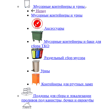
Мусорные контейнеры и урны
Назад
Мусорные контейнеры и урны
Аксессуары
Мусорные контейнеры и баки для
сбора ТКО
Раздельный сбор мусора
Урны
Контейнеры для ртутных ламп
Поддоны для сбора и локализации
проливов под канистры, бочки и еврокубы