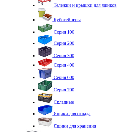
Тележки и крышки для ящиков
Куботейнеры
Серия 100
Серия 200
Серия 300
Серия 400
Серия 600
Серия 700
Складные
Ящики для склада
Ящики для хранения