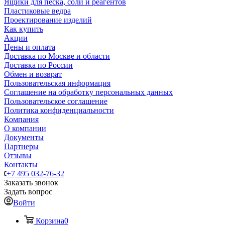
Ящики для песка, соли и реагентов
Пластиковые ведра
Проектирование изделий
Как купить
Акции
Цены и оплата
Доставка по Москве и области
Доставка по России
Обмен и возврат
Пользовательская информация
Соглашение на обработку персональных данных
Пользовательское соглашение
Политика конфиденциальности
Компания
О компании
Документы
Партнеры
Отзывы
Контакты
+7 495 032-76-32
Заказать звонок
Задать вопрос
Войти
Корзина
0