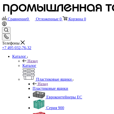
Сравнение
0
Отложенные
0
Корзина
0
Телефоны
+7 495 032-76-32
Каталог
Назад
Каталог
Пластиковые ящики
Назад
Пластиковые ящики
Евроконтейнеры ЕС
Серия 900