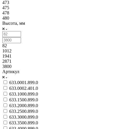
473
475
478
480
Высота, мм
82
1012
1941
2871
3800
Артикул
633.0001.899.0
633.0002.401.0
633.1000.899.0
633.1500.899.0
633.2000.899.0
633.2500.899.0
633.3000.899.0
633.3500.899.0
633.4000.899.0