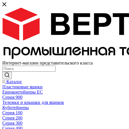
Интернет-магазин представительского класса
Каталог
Пластиковые ящики
Евроконтейнеры ЕС
Серия 900
Тележки и крышки для ящиков
Куботейнеры
Серия 100
Серия 200
Серия 300
Серия 400