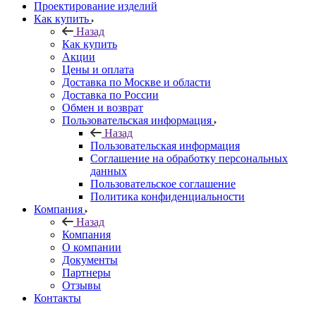
Проектирование изделий
Как купить
Назад
Как купить
Акции
Цены и оплата
Доставка по Москве и области
Доставка по России
Обмен и возврат
Пользовательская информация
Назад
Пользовательская информация
Соглашение на обработку персональных
данных
Пользовательское соглашение
Политика конфиденциальности
Компания
Назад
Компания
О компании
Документы
Партнеры
Отзывы
Контакты