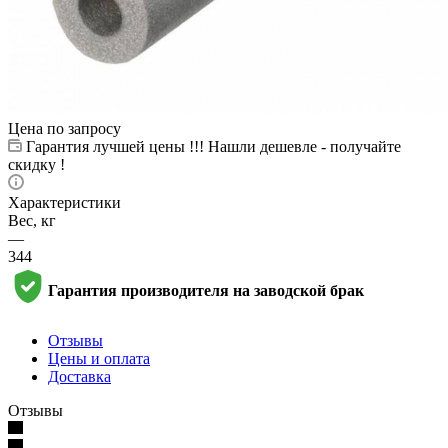
Цена по запросу
Гарантия лучшей цены !!! Нашли дешевле - получайте
скидку !
Характеристики
Вес, кг
—
344
Гарантия производителя на заводской брак
Отзывы
Цены и оплата
Доставка
Отзывы