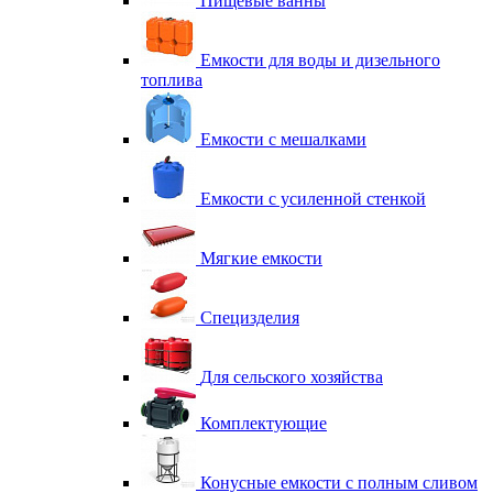
Пищевые ванны
Емкости для воды и дизельного
топлива
Емкости с мешалками
Емкости с усиленной стенкой
Мягкие емкости
Специзделия
Для сельского хозяйства
Комплектующие
Конусные емкости с полным сливом