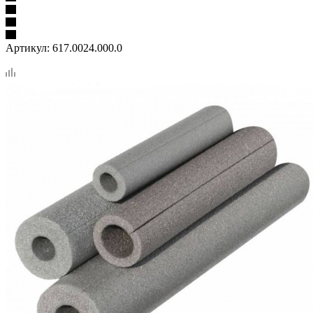
Артикул:
617.0024.000.0