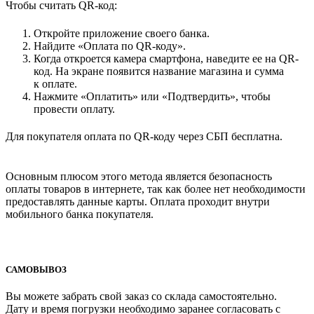
Чтобы считать QR-код:
Откройте приложение своего банка.
Найдите «Оплата по QR-коду».
Когда откроется камера смартфона, наведите ее на QR-
код. На экране появится название магазина и сумма
к оплате.
Нажмите «Оплатить» или «Подтвердить», чтобы
провести оплату.
Для покупателя оплата по QR-коду через СБП бесплатна.
Основным плюсом этого метода является безопасность
оплаты товаров в интернете, так как более нет необходимости
предоставлять данные карты. Оплата проходит внутри
мобильного банка покупателя.
САМОВЫВОЗ
Вы можете забрать свой заказ со склада самостоятельно.
Дату и время погрузки необходимо заранее согласовать с