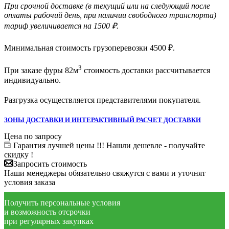
При срочной доставке (в текущий или на следующий после
оплаты рабочий день, при наличии свободного транспорта)
тариф увеличивается на 1500 ₽.
Минимальная стоимость грузоперевозки
4500
₽.
3
При заказе фуры 82м
стоимость доставки рассчитывается
индивидуально.
Разгрузка осуществляется представителями покупателя.
ЗОНЫ ДОСТАВКИ И ИНТЕРАКТИВНЫЙ РАСЧЕТ ДОСТАВКИ
Цена по запросу
Гарантия лучшей цены !!! Нашли дешевле - получайте
скидку !
Запросить стоимость
Наши менеджеры обязательно свяжутся с вами и уточнят
условия заказа
Получить персональные условия
и возможность отсрочки
при регулярных закупках