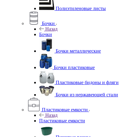
Полиэтиленовые листы
Бочки
Назад
Бочки
Бочки металлические
Бочки пластиковые
Пластиковые бидоны и фляги
Бочки из нержавеющей стали
Пластиковые емкости
Назад
Пластиковые емкости