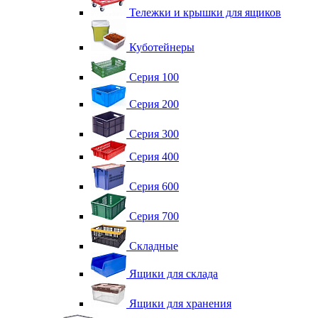
Тележки и крышки для ящиков
Куботейнеры
Серия 100
Серия 200
Серия 300
Серия 400
Серия 600
Серия 700
Складные
Ящики для склада
Ящики для хранения