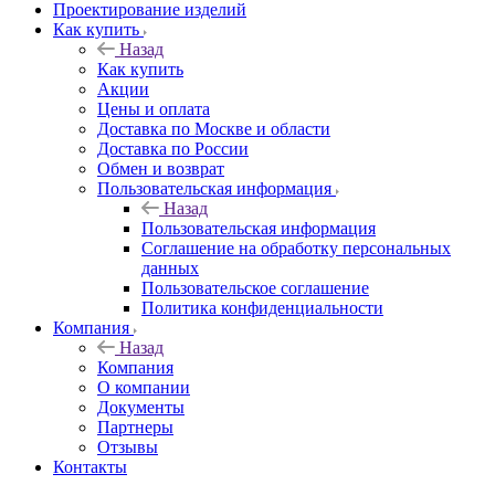
Проектирование изделий
Как купить
Назад
Как купить
Акции
Цены и оплата
Доставка по Москве и области
Доставка по России
Обмен и возврат
Пользовательская информация
Назад
Пользовательская информация
Соглашение на обработку персональных
данных
Пользовательское соглашение
Политика конфиденциальности
Компания
Назад
Компания
О компании
Документы
Партнеры
Отзывы
Контакты