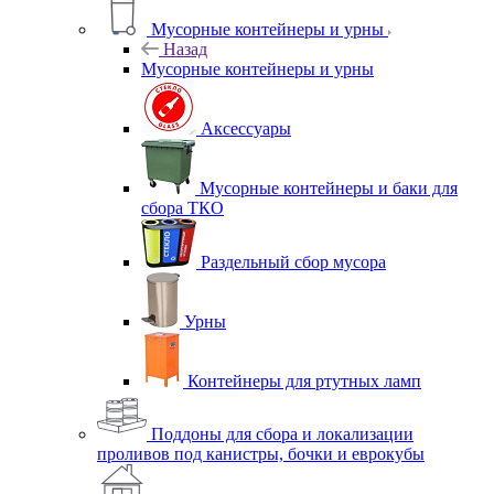
Мусорные контейнеры и урны
Назад
Мусорные контейнеры и урны
Аксессуары
Мусорные контейнеры и баки для
сбора ТКО
Раздельный сбор мусора
Урны
Контейнеры для ртутных ламп
Поддоны для сбора и локализации
проливов под канистры, бочки и еврокубы