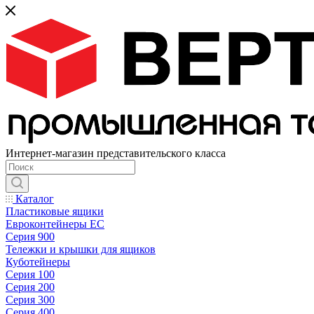
Интернет-магазин представительского класса
Каталог
Пластиковые ящики
Евроконтейнеры ЕС
Серия 900
Тележки и крышки для ящиков
Куботейнеры
Серия 100
Серия 200
Серия 300
Серия 400