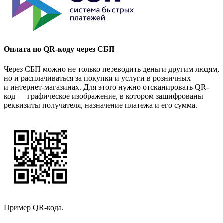
Оплата по QR-коду через СБП
Через СБП можно не только переводить деньги другим людям,
но и расплачиваться за покупки и услуги в розничных
и интернет-магазинах. Для этого нужно отсканировать QR-
код — графическое изображение, в котором зашифрованы
реквизиты получателя, назначение платежа и его сумма.
Пример QR-кода.