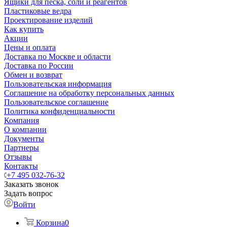
Ящики для песка, соли и реагентов
Пластиковые ведра
Проектирование изделий
Как купить
Акции
Цены и оплата
Доставка по Москве и области
Доставка по России
Обмен и возврат
Пользовательская информация
Соглашение на обработку персональных данных
Пользовательское соглашение
Политика конфиденциальности
Компания
О компании
Документы
Партнеры
Отзывы
Контакты
+7 495 032-76-32
Заказать звонок
Задать вопрос
Войти
Корзина
0