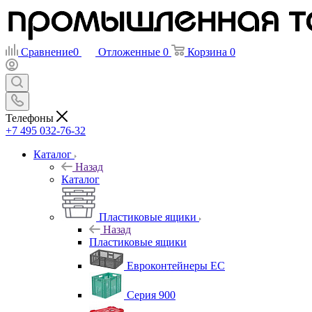
Сравнение
0
Отложенные
0
Корзина
0
Телефоны
+7 495 032-76-32
Каталог
Назад
Каталог
Пластиковые ящики
Назад
Пластиковые ящики
Евроконтейнеры ЕС
Серия 900