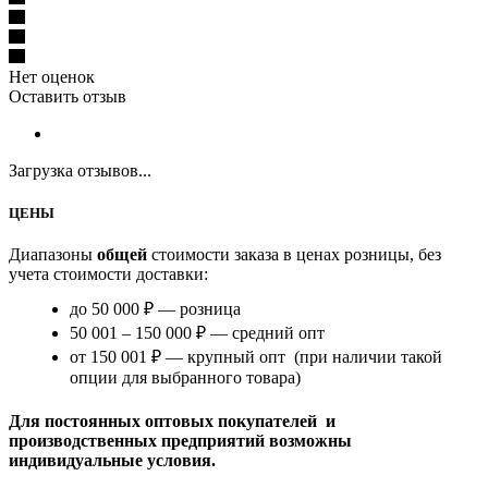
Нет оценок
Оставить отзыв
Загрузка отзывов...
ЦЕНЫ
Диапазоны
общей
стоимости заказа в ценах розницы, без
учета стоимости доставки:
до 50 000 ₽ — розница
50 001 – 150 000 ₽ — средний опт
от 150 001 ₽ — крупный опт (при наличии такой
опции для выбранного товара)
Для постоянных оптовых покупателей и
производственных предприятий возможны
индивидуальные условия.