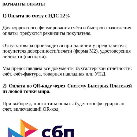
ВАРИАНТЫ ОПЛАТЫ
1) Оплата по счету с НДС 22%
Для корректного формирования счёта и быстрого зачисления
оплаты требуются реквизиты покупателя.
Отпуск товара производится при наличии у представителя
покупателя доверенности/печати (форма M2), удостоверения
личности (паспорта).
Мы предоставляем все документы бухгалтерской отчетности:
счёт, счёт-фактура, товарная накладная или УПД.
2) Оплата по QR-коду через Систему Быстрых Платежей
из любой точки мира.
При выборе данного типа оплаты будет сконфигурирован
счет, включающий QR-код.