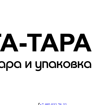
+7 495 032-76-32