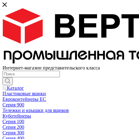
Интернет-магазин представительского класса
Каталог
Пластиковые ящики
Евроконтейнеры ЕС
Серия 900
Тележки и крышки для ящиков
Куботейнеры
Серия 100
Серия 200
Серия 300
Серия 400