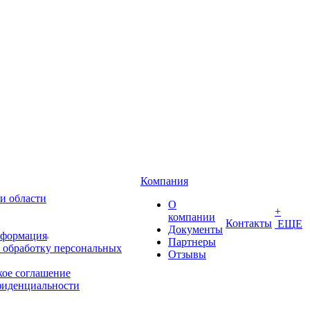
Компания
и области
О
+
компании
Контакты
ЕЩЕ
Документы
нформация
Партнеры
 обработку персональных
Отзывы
кое соглашение
фиденциальности