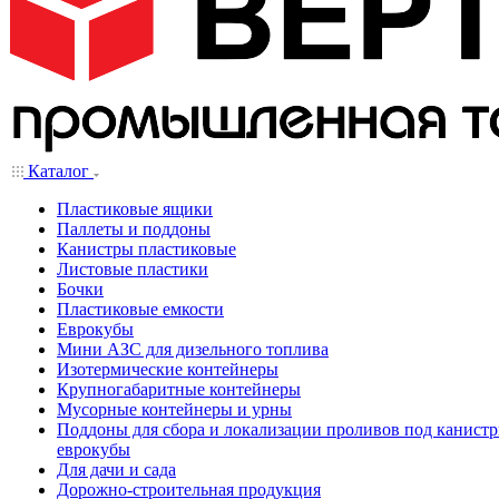
Каталог
Пластиковые ящики
Паллеты и поддоны
Канистры пластиковые
Листовые пластики
Бочки
Пластиковые емкости
Еврокубы
Мини АЗС для дизельного топлива
Изотермические контейнеры
Крупногабаритные контейнеры
Мусорные контейнеры и урны
Поддоны для сбора и локализации проливов под канистр
еврокубы
Для дачи и сада
Дорожно-строительная продукция