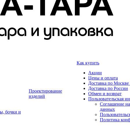
Как купить
Акции
Цены и оплата
Доставка по Москве 
Доставка по России
Проектирование
Обмен и возврат
изделий
Пользовательская и
Соглашение на
данных
ы, бочки и
Пользовательс
Политика кон