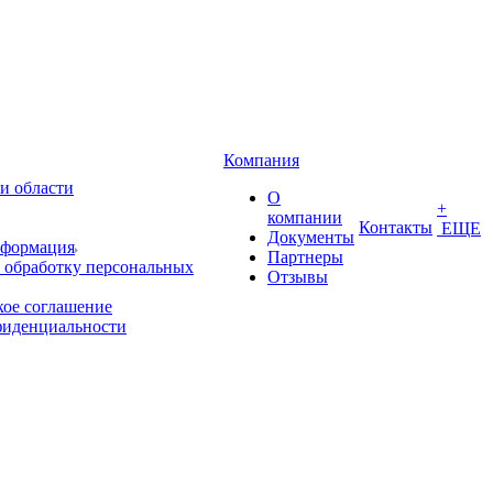
Компания
и области
О
+
компании
Контакты
ЕЩЕ
Документы
нформация
Партнеры
 обработку персональных
Отзывы
кое соглашение
фиденциальности