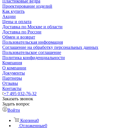
Пластиковые ведра
Проектирование изделий
Как купить
Акции
Цены и оплата
Доставка по Москве и области
Доставка по России
Обмен и возврат
Пользовательская информация
Соглашение на обработку персональных данных
Пользовательское соглашение
Политика конфиденциальности
Компания
О компании
Документы
Партнеры
Отзывы
Контакты
+7 495 032-76-32
Заказать звонок
Задать вопрос
Войти
Корзина
0
Отложенные
0