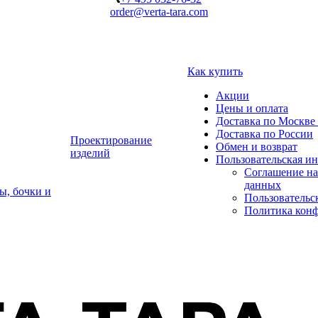
order@verta-tara.com
Как купить
Акции
Цены и оплата
Доставка по Москве 
Доставка по России
Проектирование
Обмен и возврат
изделий
Пользовательская и
Соглашение на
данных
ы, бочки и
Пользовательс
Политика кон