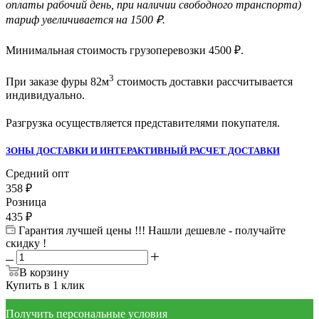
оплаты рабочий день, при наличии свободного транспорта)
тариф увеличивается на 1500 ₽.
Минимальная стоимость грузоперевозки
4500
₽.
3
При заказе фуры 82м
стоимость доставки рассчитывается
индивидуально.
Разгрузка осуществляется представителями покупателя.
ЗОНЫ ДОСТАВКИ И ИНТЕРАКТИВНЫЙ РАСЧЕТ ДОСТАВКИ
Средний опт
358
₽
Розница
435
₽
Гарантия лучшей цены !!! Нашли дешевле - получайте
скидку !
В корзину
Купить в 1 клик
Получить персональные условия