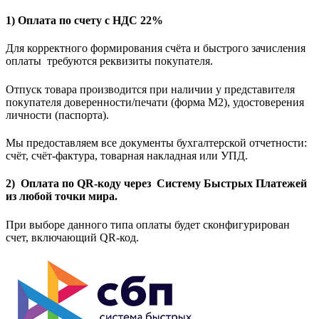
1) Оплата по счету с НДС 22%
Для корректного формирования счёта и быстрого зачисления
оплаты требуются реквизиты покупателя.
Отпуск товара производится при наличии у представителя
покупателя доверенности/печати (форма M2), удостоверения
личности (паспорта).
Мы предоставляем все документы бухгалтерской отчетности:
счёт, счёт-фактура, товарная накладная или УПД.
2) Оплата по QR-коду через Систему Быстрых Платежей
из любой точки мира.
При выборе данного типа оплаты будет сконфигурирован
счет, включающий QR-код.