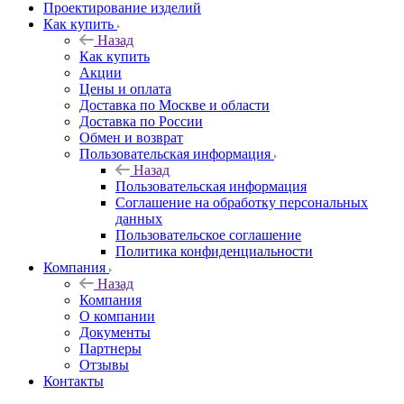
Проектирование изделий
Как купить
Назад
Как купить
Акции
Цены и оплата
Доставка по Москве и области
Доставка по России
Обмен и возврат
Пользовательская информация
Назад
Пользовательская информация
Соглашение на обработку персональных
данных
Пользовательское соглашение
Политика конфиденциальности
Компания
Назад
Компания
О компании
Документы
Партнеры
Отзывы
Контакты