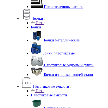
Полиэтиленовые листы
Бочки
Назад
Бочки
Бочки металлические
Бочки пластиковые
Пластиковые бидоны и фляги
Бочки из нержавеющей стали
Пластиковые емкости
Назад
Пластиковые емкости