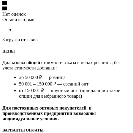
Нет оценок
Оставить отзыв
Загрузка отзывов...
ЦЕНЫ
Диапазоны
общей
стоимости заказа в ценах розницы, без
учета стоимости доставки:
до 50 000 ₽ — розница
50 001 – 150 000 ₽ — средний опт
от 150 001 ₽ — крупный опт (при наличии такой
опции для выбранного товара)
Для постоянных оптовых покупателей и
производственных предприятий возможны
индивидуальные условия.
ВАРИАНТЫ ОПЛАТЫ