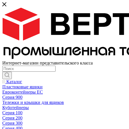
Интернет-магазин представительского класса
Каталог
Пластиковые ящики
Евроконтейнеры ЕС
Серия 900
Тележки и крышки для ящиков
Куботейнеры
Серия 100
Серия 200
Серия 300
Серия 400