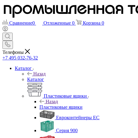
Сравнение
0
Отложенные
0
Корзина
0
Телефоны
+7 495 032-76-32
Каталог
Назад
Каталог
Пластиковые ящики
Назад
Пластиковые ящики
Евроконтейнеры ЕС
Серия 900