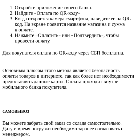
Откройте приложение своего банка.
Найдите «Оплата по QR-коду».
Когда откроется камера смартфона, наведите ее на QR-
код. На экране появится название магазина и сумма
к оплате.
Нажмите «Оплатить» или «Подтвердить», чтобы
провести оплату.
Для покупателя оплата по QR-коду через СБП бесплатна.
Основным плюсом этого метода является безопасность
оплаты товаров в интернете, так как более нет необходимости
предоставлять данные карты. Оплата проходит внутри
мобильного банка покупателя.
САМОВЫВОЗ
Вы можете забрать свой заказ со склада самостоятельно.
Дату и время погрузки необходимо заранее согласовать с
менеджером.