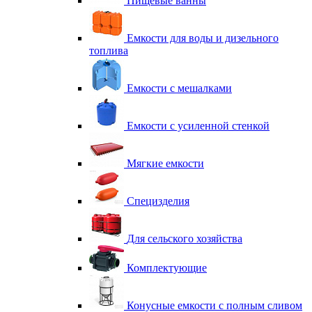
Пищевые ванны
Емкости для воды и дизельного
топлива
Емкости с мешалками
Емкости с усиленной стенкой
Мягкие емкости
Специзделия
Для сельского хозяйства
Комплектующие
Конусные емкости с полным сливом