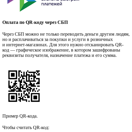
Оплата по QR-коду через СБП
Через СБП можно не только переводить деньги другим людям,
но и расплачиваться за покупки и услуги в розничных
и интернет-магазинах. Для этого нужно отсканировать QR-
код — графическое изображение, в котором зашифрованы
реквизиты получателя, назначение платежа и его сумма.
Пример QR-кода.
Чтобы считать QR-код: