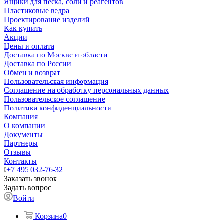
Ящики для песка, соли и реагентов
Пластиковые ведра
Проектирование изделий
Как купить
Акции
Цены и оплата
Доставка по Москве и области
Доставка по России
Обмен и возврат
Пользовательская информация
Соглашение на обработку персональных данных
Пользовательское соглашение
Политика конфиденциальности
Компания
О компании
Документы
Партнеры
Отзывы
Контакты
+7 495 032-76-32
Заказать звонок
Задать вопрос
Войти
Корзина
0