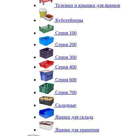
Тележки и крышки для ящиков
Куботейнеры
Серия 100
Серия 200
Серия 300
Серия 400
Серия 600
Серия 700
Складные
Ящики для склада
Ящики для хранения