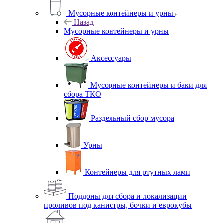
Мусорные контейнеры и урны
Назад
Мусорные контейнеры и урны
Аксессуары
Мусорные контейнеры и баки для
сбора ТКО
Раздельный сбор мусора
Урны
Контейнеры для ртутных ламп
Поддоны для сбора и локализации
проливов под канистры, бочки и еврокубы