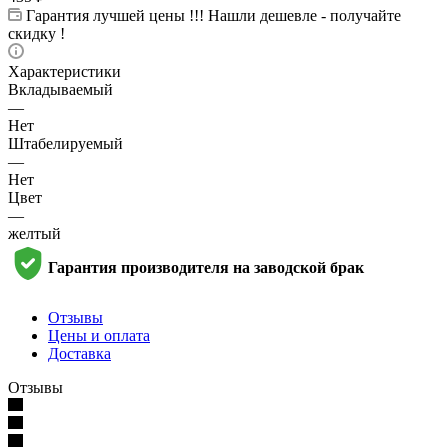
Гарантия лучшей цены !!! Нашли дешевле - получайте
скидку !
Характеристики
Вкладываемый
—
Нет
Штабелируемый
—
Нет
Цвет
—
желтый
Гарантия производителя на заводской брак
Отзывы
Цены и оплата
Доставка
Отзывы