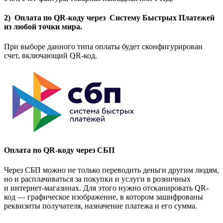
2) Оплата по QR-коду через Систему Быстрых Платежей
из любой точки мира.
При выборе данного типа оплаты будет сконфигурирован
счет, включающий QR-код.
Оплата по QR-коду через СБП
Через СБП можно не только переводить деньги другим людям,
но и расплачиваться за покупки и услуги в розничных
и интернет-магазинах. Для этого нужно отсканировать QR-
код — графическое изображение, в котором зашифрованы
реквизиты получателя, назначение платежа и его сумма.