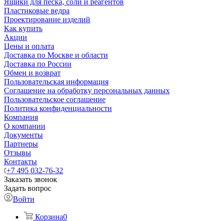
Ящики для песка, соли и реагентов
Пластиковые ведра
Проектирование изделий
Как купить
Акции
Цены и оплата
Доставка по Москве и области
Доставка по России
Обмен и возврат
Пользовательская информация
Соглашение на обработку персональных данных
Пользовательское соглашение
Политика конфиденциальности
Компания
О компании
Документы
Партнеры
Отзывы
Контакты
+7 495 032-76-32
Заказать звонок
Задать вопрос
Войти
Корзина
0