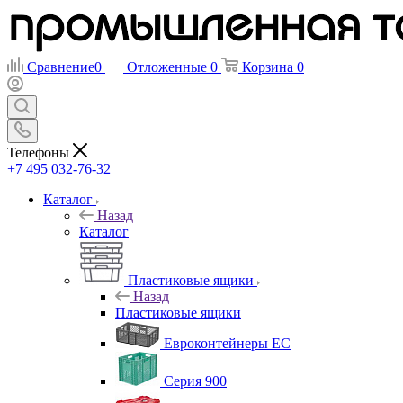
Сравнение
0
Отложенные
0
Корзина
0
Телефоны
+7 495 032-76-32
Каталог
Назад
Каталог
Пластиковые ящики
Назад
Пластиковые ящики
Евроконтейнеры ЕС
Серия 900