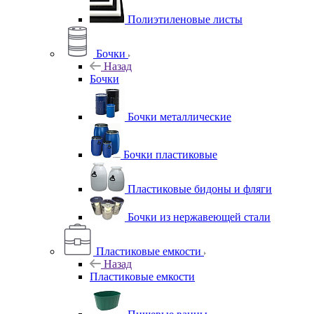
Полиэтиленовые листы
Бочки
Назад
Бочки
Бочки металлические
Бочки пластиковые
Пластиковые бидоны и фляги
Бочки из нержавеющей стали
Пластиковые емкости
Назад
Пластиковые емкости