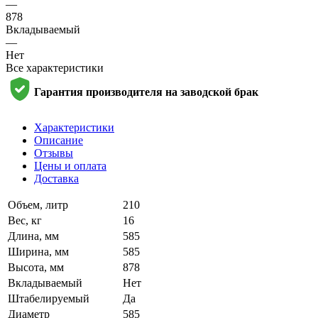
—
878
Вкладываемый
—
Нет
Все характеристики
Гарантия производителя на заводской брак
Характеристики
Описание
Отзывы
Цены и оплата
Доставка
Объем, литр
210
Вес, кг
16
Длина, мм
585
Ширина, мм
585
Высота, мм
878
Вкладываемый
Нет
Штабелируемый
Да
Диаметр
585