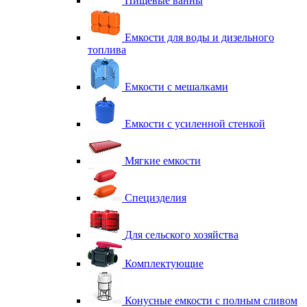
Пищевые ванны
Емкости для воды и дизельного
топлива
Емкости с мешалками
Емкости с усиленной стенкой
Мягкие емкости
Специзделия
Для сельского хозяйства
Комплектующие
Конусные емкости с полным сливом