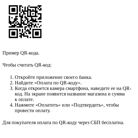
Пример QR-кода.
Чтобы считать QR-код:
Откройте приложение своего банка.
Найдите «Оплата по QR-коду».
Когда откроется камера смартфона, наведите ее на QR-
код. На экране появится название магазина и сумма
к оплате.
Нажмите «Оплатить» или «Подтвердить», чтобы
провести оплату.
Для покупателя оплата по QR-коду через СБП бесплатна.