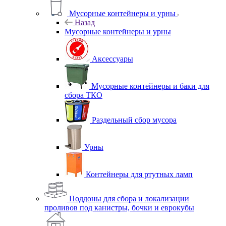
Мусорные контейнеры и урны
Назад
Мусорные контейнеры и урны
Аксессуары
Мусорные контейнеры и баки для
сбора ТКО
Раздельный сбор мусора
Урны
Контейнеры для ртутных ламп
Поддоны для сбора и локализации
проливов под канистры, бочки и еврокубы