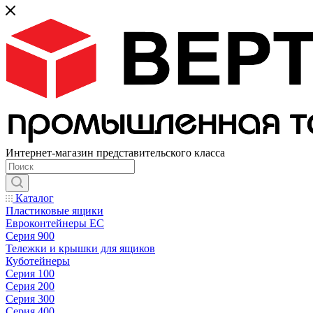
Интернет-магазин представительского класса
Каталог
Пластиковые ящики
Евроконтейнеры ЕС
Серия 900
Тележки и крышки для ящиков
Куботейнеры
Серия 100
Серия 200
Серия 300
Серия 400