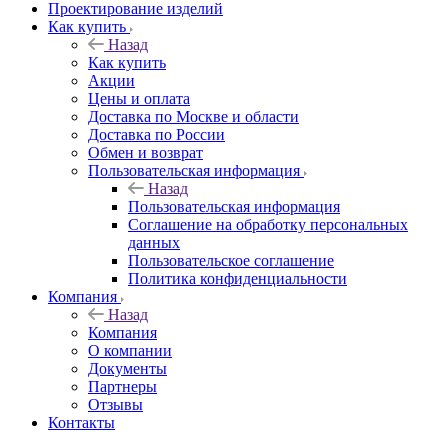
Проектирование изделий
Как купить
Назад
Как купить
Акции
Цены и оплата
Доставка по Москве и области
Доставка по России
Обмен и возврат
Пользовательская информация
Назад
Пользовательская информация
Соглашение на обработку персональных
данных
Пользовательское соглашение
Политика конфиденциальности
Компания
Назад
Компания
О компании
Документы
Партнеры
Отзывы
Контакты