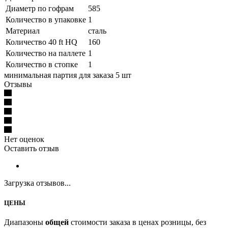
Диаметр по гофрам
585
Количество в упаковке
1
Материал
сталь
Количество 40 ft HQ
160
Количество на паллете
1
Количество в стопке
1
минимальная партия для заказа 5 шт
Отзывы
Нет оценок
Оставить отзыв
Загрузка отзывов...
ЦЕНЫ
Диапазоны
общей
стоимости заказа в ценах розницы, без