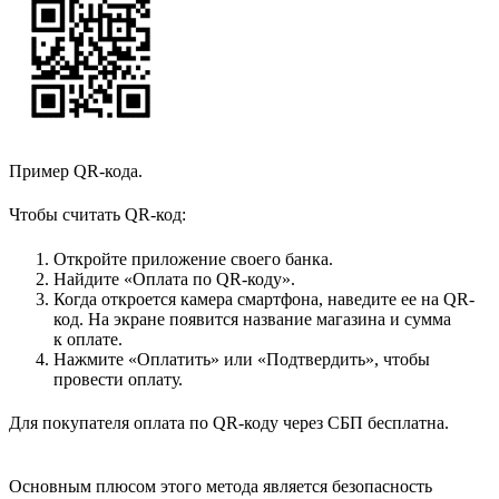
Пример QR-кода.
Чтобы считать QR-код:
Откройте приложение своего банка.
Найдите «Оплата по QR-коду».
Когда откроется камера смартфона, наведите ее на QR-
код. На экране появится название магазина и сумма
к оплате.
Нажмите «Оплатить» или «Подтвердить», чтобы
провести оплату.
Для покупателя оплата по QR-коду через СБП бесплатна.
Основным плюсом этого метода является безопасность