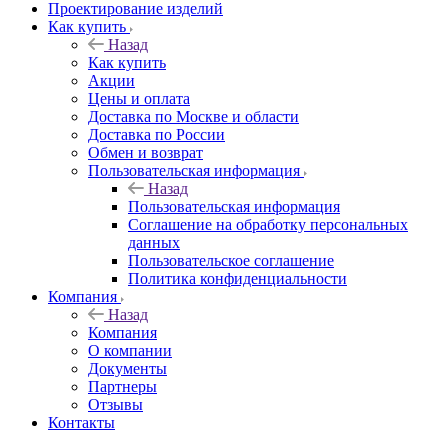
Проектирование изделий
Как купить
Назад
Как купить
Акции
Цены и оплата
Доставка по Москве и области
Доставка по России
Обмен и возврат
Пользовательская информация
Назад
Пользовательская информация
Соглашение на обработку персональных
данных
Пользовательское соглашение
Политика конфиденциальности
Компания
Назад
Компания
О компании
Документы
Партнеры
Отзывы
Контакты