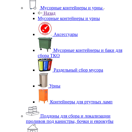
Мусорные контейнеры и урны
Назад
Мусорные контейнеры и урны
Аксессуары
Мусорные контейнеры и баки для
сбора ТКО
Раздельный сбор мусора
Урны
Контейнеры для ртутных ламп
Поддоны для сбора и локализации
проливов под канистры, бочки и еврокубы