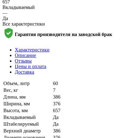
657
Вкладываемый
—
Да
Все характеристики
Гарантия производителя на заводской брак
Характеристики
Описание
Отзывы
Цены и оплата
Доставка
Объем, литр
60
Вес, кг
7
Длина, мм
386
Ширина, мм
376
Высота, мм
657
Вкладываемый
Да
Штабелируемый
Да
Верхний диаметр
386
Диаметр основания
376