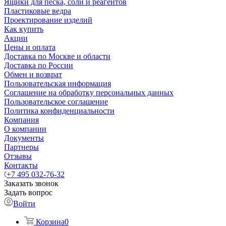
Ящики для песка, соли и реагентов
Пластиковые ведра
Проектирование изделий
Как купить
Акции
Цены и оплата
Доставка по Москве и области
Доставка по России
Обмен и возврат
Пользовательская информация
Соглашение на обработку персональных данных
Пользовательское соглашение
Политика конфиденциальности
Компания
О компании
Документы
Партнеры
Отзывы
Контакты
+7 495 032-76-32
Заказать звонок
Задать вопрос
Войти
Корзина
0