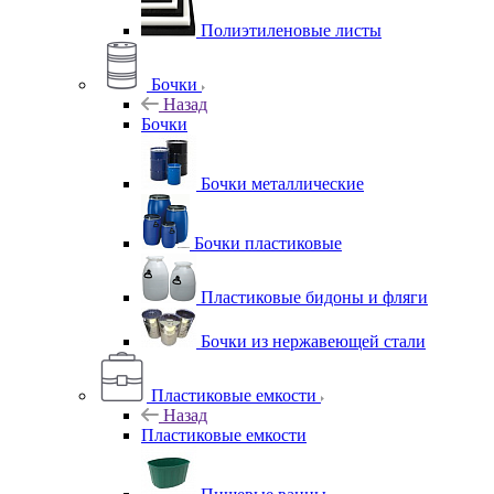
Полиэтиленовые листы
Бочки
Назад
Бочки
Бочки металлические
Бочки пластиковые
Пластиковые бидоны и фляги
Бочки из нержавеющей стали
Пластиковые емкости
Назад
Пластиковые емкости