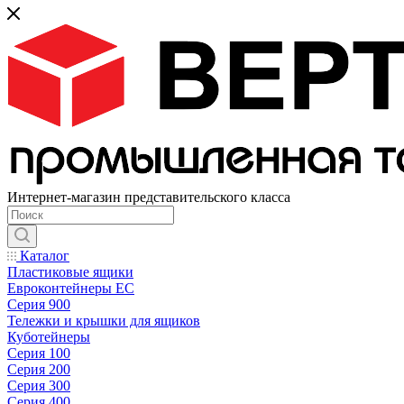
Интернет-магазин представительского класса
Каталог
Пластиковые ящики
Евроконтейнеры ЕС
Серия 900
Тележки и крышки для ящиков
Куботейнеры
Серия 100
Серия 200
Серия 300
Серия 400