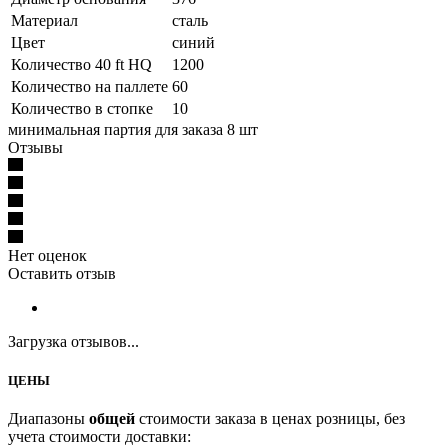
Материал
сталь
Цвет
синий
Количество 40 ft HQ
1200
Количество на паллете
60
Количество в стопке
10
минимальная партия для заказа 8 шт
Отзывы
Нет оценок
Оставить отзыв
Загрузка отзывов...
ЦЕНЫ
Диапазоны
общей
стоимости заказа в ценах розницы, без
учета стоимости доставки: