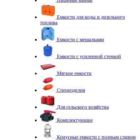
Пищевые ванны
Емкости для воды и дизельного
топлива
Емкости с мешалками
Емкости с усиленной стенкой
Мягкие емкости
Специзделия
Для сельского хозяйства
Комплектующие
Конусные емкости с полным сливом