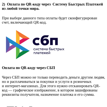
2) Оплата по QR-коду через Систему Быстрых Платежей
из любой точки мира.
При выборе данного типа оплаты будет сконфигурирован
счет, включающий QR-код.
Оплата по QR-коду через СБП
Через СБП можно не только переводить деньги другим людям,
но и расплачиваться за покупки и услуги в розничных
и интернет-магазинах. Для этого нужно отсканировать QR-
код — графическое изображение, в котором зашифрованы
реквизиты получателя, назначение платежа и его сумма.