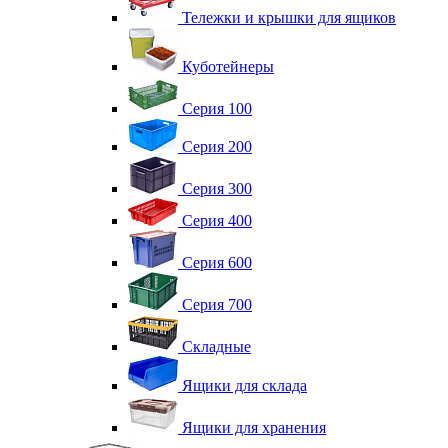
Тележки и крышки для ящиков
Куботейнеры
Серия 100
Серия 200
Серия 300
Серия 400
Серия 600
Серия 700
Складные
Ящики для склада
Ящики для хранения