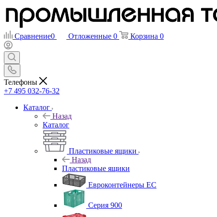
Сравнение
0
Отложенные
0
Корзина
0
Телефоны
+7 495 032-76-32
Каталог
Назад
Каталог
Пластиковые ящики
Назад
Пластиковые ящики
Евроконтейнеры ЕС
Серия 900