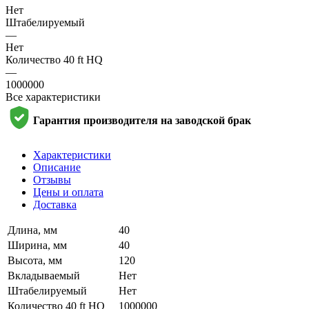
Нет
Штабелируемый
—
Нет
Количество 40 ft HQ
—
1000000
Все характеристики
Гарантия производителя на заводской брак
Характеристики
Описание
Отзывы
Цены и оплата
Доставка
Длина, мм
40
Ширина, мм
40
Высота, мм
120
Вкладываемый
Нет
Штабелируемый
Нет
Количество 40 ft HQ
1000000