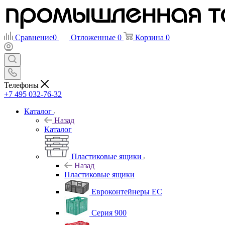
Сравнение
0
Отложенные
0
Корзина
0
Телефоны
+7 495 032-76-32
Каталог
Назад
Каталог
Пластиковые ящики
Назад
Пластиковые ящики
Евроконтейнеры ЕС
Серия 900