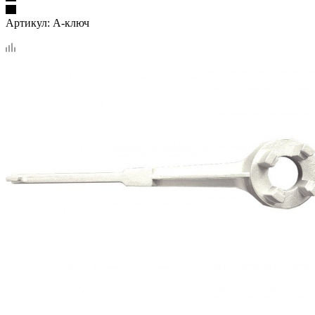
Артикул:
А-ключ