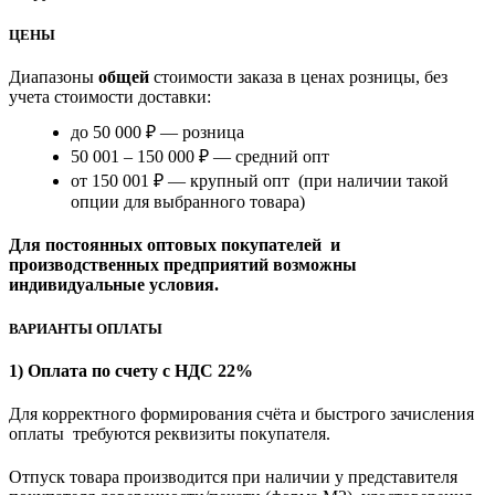
ЦЕНЫ
Диапазоны
общей
стоимости заказа в ценах розницы, без
учета стоимости доставки:
до 50 000 ₽ — розница
50 001 – 150 000 ₽ — средний опт
от 150 001 ₽ — крупный опт (при наличии такой
опции для выбранного товара)
Для постоянных оптовых покупателей и
производственных предприятий возможны
индивидуальные условия.
ВАРИАНТЫ ОПЛАТЫ
1) Оплата по счету с НДС 22%
Для корректного формирования счёта и быстрого зачисления
оплаты требуются реквизиты покупателя.
Отпуск товара производится при наличии у представителя