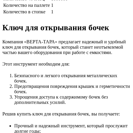
Количество на паллете
1
Количество в стопке
1
Ключ для открывания бочек
Компания «ВЕРТА-ТАРА» предлагает надежный и удобный
ключ для открывания бочек, который станет неотъемлемой
частью вашего оборудования при работе с емкостями.
Этот инструмент необходим для:
Безопасного и легкого открывания металлических
бочек.
Предотвращения повреждения крышек и герметичности
бочек.
Упрощения доступа к содержимому бочек без
дополнительных усилий.
Решив купить ключ для открывания бочек, вы получаете:
Прочный и надежный инструмент, который прослужит
долгие годы;