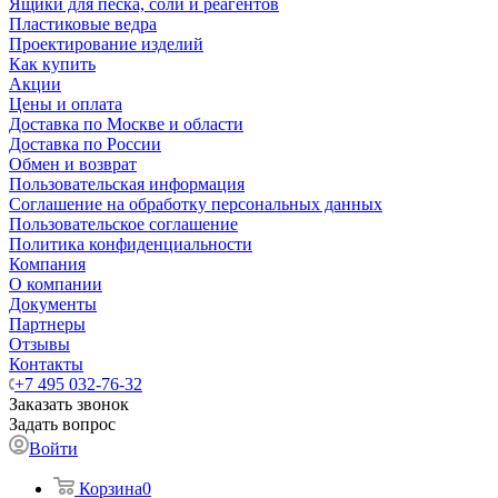
Ящики для песка, соли и реагентов
Пластиковые ведра
Проектирование изделий
Как купить
Акции
Цены и оплата
Доставка по Москве и области
Доставка по России
Обмен и возврат
Пользовательская информация
Соглашение на обработку персональных данных
Пользовательское соглашение
Политика конфиденциальности
Компания
О компании
Документы
Партнеры
Отзывы
Контакты
+7 495 032-76-32
Заказать звонок
Задать вопрос
Войти
Корзина
0