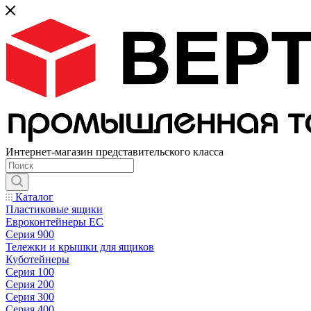
Интернет-магазин представительского класса
Каталог
Пластиковые ящики
Евроконтейнеры ЕС
Серия 900
Тележки и крышки для ящиков
Куботейнеры
Серия 100
Серия 200
Серия 300
Серия 400