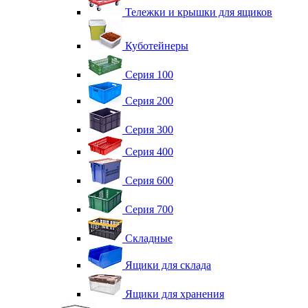
Тележки и крышки для ящиков
Куботейнеры
Серия 100
Серия 200
Серия 300
Серия 400
Серия 600
Серия 700
Складные
Ящики для склада
Ящики для хранения