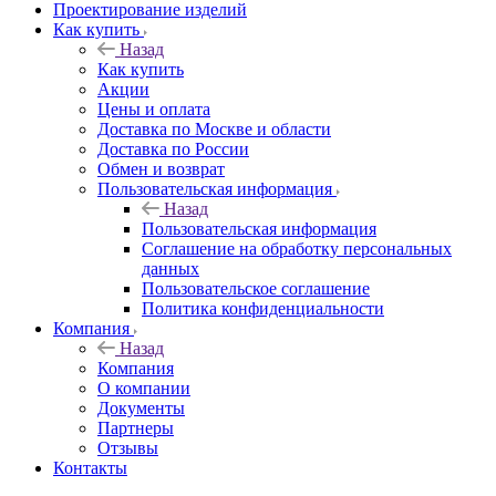
Проектирование изделий
Как купить
Назад
Как купить
Акции
Цены и оплата
Доставка по Москве и области
Доставка по России
Обмен и возврат
Пользовательская информация
Назад
Пользовательская информация
Соглашение на обработку персональных
данных
Пользовательское соглашение
Политика конфиденциальности
Компания
Назад
Компания
О компании
Документы
Партнеры
Отзывы
Контакты