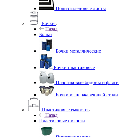
Полиэтиленовые листы
Бочки
Назад
Бочки
Бочки металлические
Бочки пластиковые
Пластиковые бидоны и фляги
Бочки из нержавеющей стали
Пластиковые емкости
Назад
Пластиковые емкости