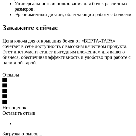
Универсальность использования для бочек различных
размеров;
Эргономичный дизайн, облегчающий работу с бочками.
Закажите сейчас
Цена ключа для открывания бочек от «ВЕРТА-ТАРА»
сочетает в себе доступность с высоким качеством продукта.
Этот инструмент станет выгодным вложением для вашего
бизнеса, обеспечивая эффективность и удобство при работе с
наливной тарой.
Отзывы
Нет оценок
Оставить отзыв
Загрузка отзывов...