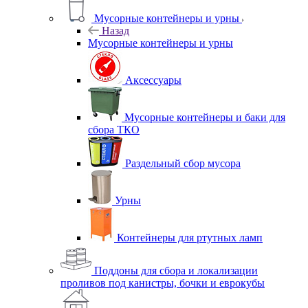
Мусорные контейнеры и урны
Назад
Мусорные контейнеры и урны
Аксессуары
Мусорные контейнеры и баки для
сбора ТКО
Раздельный сбор мусора
Урны
Контейнеры для ртутных ламп
Поддоны для сбора и локализации
проливов под канистры, бочки и еврокубы