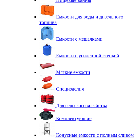
Пищевые ванны
Емкости для воды и дизельного
топлива
Емкости с мешалками
Емкости с усиленной стенкой
Мягкие емкости
Специзделия
Для сельского хозяйства
Комплектующие
Конусные емкости с полным сливом