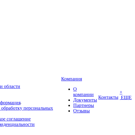
Компания
и области
О
+
компании
Контакты
ЕЩЕ
Документы
нформация
Партнеры
 обработку персональных
Отзывы
кое соглашение
фиденциальности