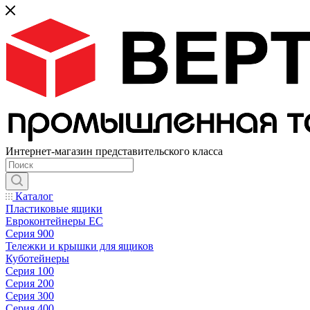
Интернет-магазин представительского класса
Каталог
Пластиковые ящики
Евроконтейнеры ЕС
Серия 900
Тележки и крышки для ящиков
Куботейнеры
Серия 100
Серия 200
Серия 300
Серия 400