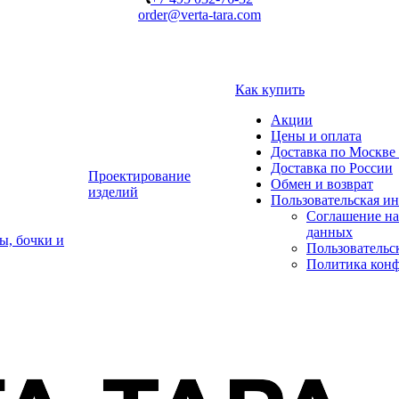
order@verta-tara.com
Как купить
Акции
Цены и оплата
Доставка по Москве 
Доставка по России
Проектирование
Обмен и возврат
изделий
Пользовательская и
Соглашение на
данных
ы, бочки и
Пользовательс
Политика кон