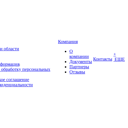
Компания
и области
О
+
компании
Контакты
ЕЩЕ
Документы
нформация
Партнеры
 обработку персональных
Отзывы
кое соглашение
фиденциальности