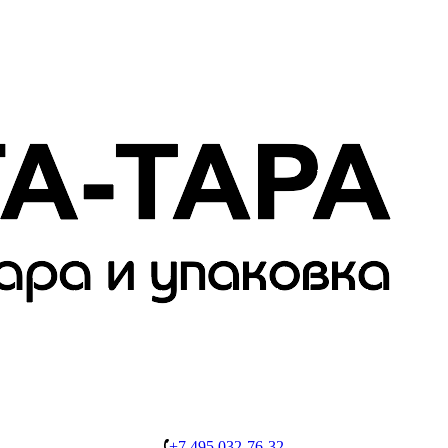
+7 495 032-76-32