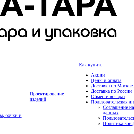
Как купить
Акции
Цены и оплата
Доставка по Москве 
Доставка по России
Проектирование
Обмен и возврат
изделий
Пользовательская и
Соглашение на
данных
ы, бочки и
Пользовательс
Политика кон