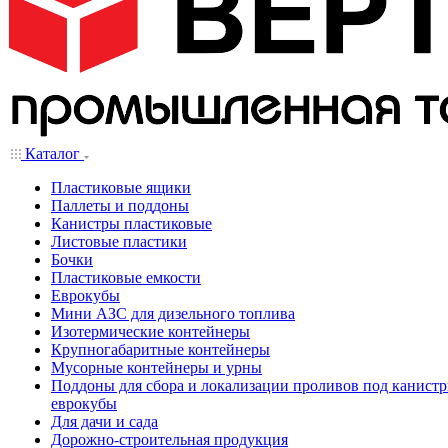
Каталог
Пластиковые ящики
Паллеты и поддоны
Канистры пластиковые
Листовые пластики
Бочки
Пластиковые емкости
Еврокубы
Мини АЗС для дизельного топлива
Изотермические контейнеры
Крупногабаритные контейнеры
Мусорные контейнеры и урны
Поддоны для сбора и локализации проливов под канистр
еврокубы
Для дачи и сада
Дорожно-строительная продукция